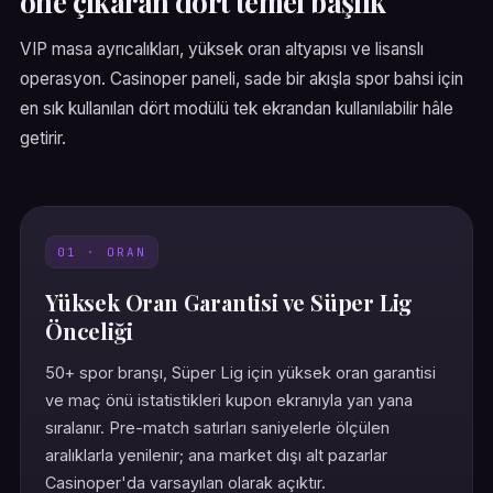
öne çıkaran dört temel başlık
VIP masa ayrıcalıkları, yüksek oran altyapısı ve lisanslı
operasyon. Casinoper paneli, sade bir akışla spor bahsi için
en sık kullanılan dört modülü tek ekrandan kullanılabilir hâle
getirir.
01 · ORAN
Yüksek Oran Garantisi ve Süper Lig
Önceliği
50+ spor branşı, Süper Lig için yüksek oran garantisi
ve maç önü istatistikleri kupon ekranıyla yan yana
sıralanır. Pre-match satırları saniyelerle ölçülen
aralıklarla yenilenir; ana market dışı alt pazarlar
Casinoper'da varsayılan olarak açıktır.