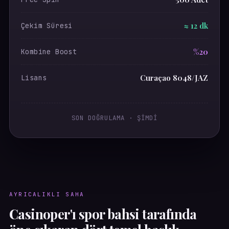
≈ 12 dk
Çekim Süresi
%20
Kombine Boost
Curaçao 8048/JAZ
Lisans
SON DOĞRULAMA · ŞİMDİ
AYRICALIKLI SAHA
Casinoper'ı spor bahsi tarafında