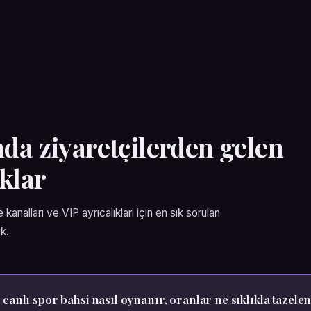
da ziyaretçilerden gelen
klar
analları ve VIP ayrıcalıkları için en sık sorulan
ik.
canlı spor bahsi nasıl oynanır, oranlar ne sıklıkla tazelen