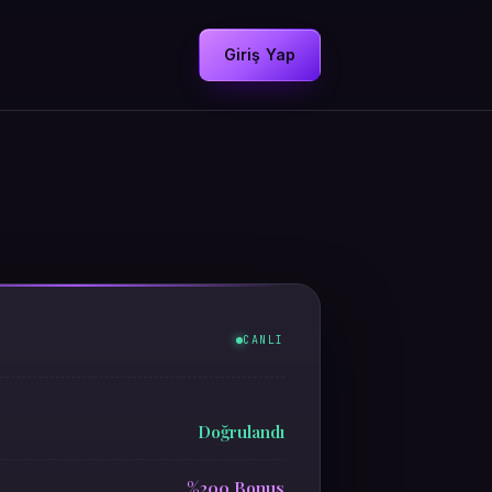
Giriş Yap
CANLI
Doğrulandı
%200 Bonus