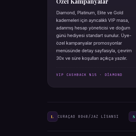
Özel Kampanyalar
Diamond, Platinum, Elite ve Gold
kademeleri için ayrıcalıklı VIP masa,
adanmış hesap yöneticisi ve doğum
günü hediyesi standart sunulur. Üye-
özel kampanyalar promosyonlar
menüsünde detay sayfasıyla, çevrim
30x ve süre koşulları açıkça yazılır.
VIP CASHBACK %15 · DIAMOND
L
S
CURAÇAO 8048/JAZ LISANSI