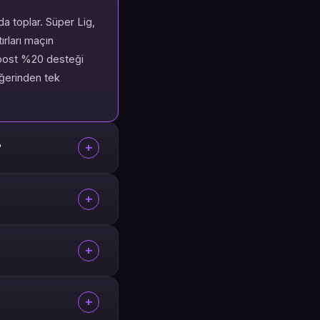
a toplar. Süper Lig,
ırları maçın
Boost %20 desteği
eğerinden tek
+
?
+
+
+