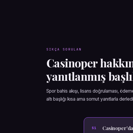
SIKÇA SORULAN
Casinoper hakkın
yanıtlanmış başlı
Spor bahis akışı, lisans doğrulaması, ödeme k
altı başlığı kısa ama somut yanıtlarla derled
Casinoper'da 
S1