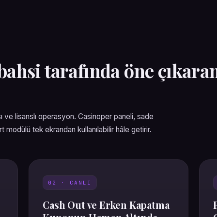
bahsi tarafında öne çıkara
sı ve lisanslı operasyon. Casinoper paneli, sade
rt modülü tek ekrandan kullanılabilir hâle getirir.
02 · CANLI
Cash Out ve Erken Kapatma