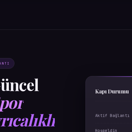
ANTI
üncel
Kapı Durumu
por
ıcalıklı
Aktif Bağlantı
Hoşgeldin