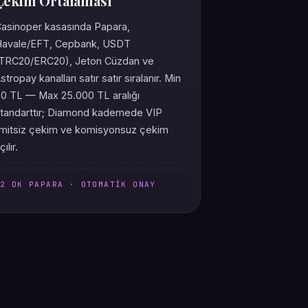
Çekim Ortalaması
asinoper kasasında Papara,
avale/EFT, Cepbank, USDT
TRC20/ERC20), Jeton Cüzdan ve
stropay kanalları satır satır sıralanır. Min
0 TL — Max 25.000 TL aralığı
tandarttır; Diamond kademede VIP
imitsiz çekim ve komisyonsuz çekim
çılır.
12 DK PAPARA · OTOMATIK ONAY