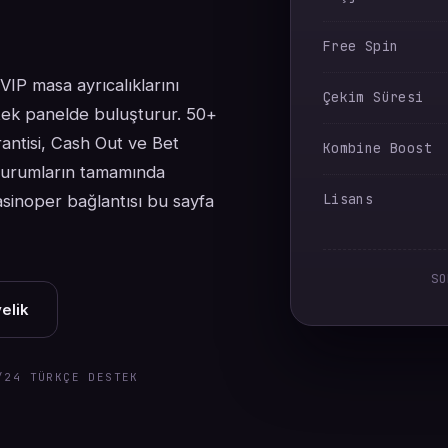
Free Spin
IP masa ayrıcalıklarını
Çekim Süresi
 tek panelde buluşturur. 50+
antisi, Cash Out ve Bet
Kombine Boost
oturumların tamamında
Lisans
sinoper bağlantısı bu sayfa
SO
yelik
/24 TÜRKÇE DESTEK