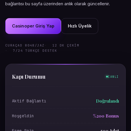
bağlantısı bu sayfa üzerinden anlık olarak güncellenir.
Casinoper Giriş Yap
Hızlı Üyelik
CURAÇAO 8048/JAZ
12 DK ÇEKIM
7/24 TÜRKÇE DESTEK
Kapı Durumu
CANLI
Doğrulandı
Aktif Bağlantı
%200 Bonus
Hoşgeldin
500 Adet
Free Spin