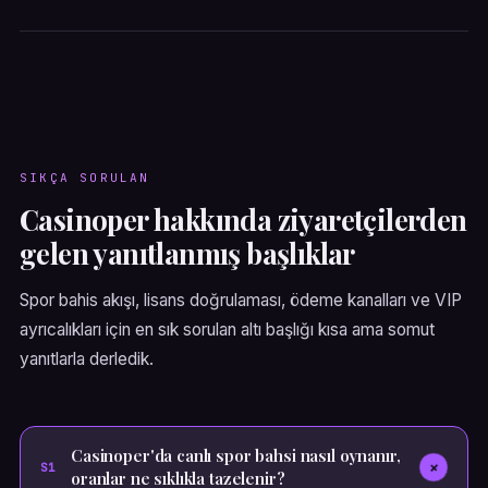
SIKÇA SORULAN
Casinoper hakkında ziyaretçilerden
gelen yanıtlanmış başlıklar
Spor bahis akışı, lisans doğrulaması, ödeme kanalları ve VIP
ayrıcalıkları için en sık sorulan altı başlığı kısa ama somut
yanıtlarla derledik.
Casinoper'da canlı spor bahsi nasıl oynanır,
+
S1
oranlar ne sıklıkla tazelenir?