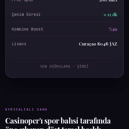
≈ 12 dk
Çekim Süresi
%20
Kombine Boost
Curaçao 8048/JAZ
Lisans
SON DOĞRULAMA · ŞİMDİ
AYRICALIKLI SAHA
Casinoper'ı spor bahsi tarafında