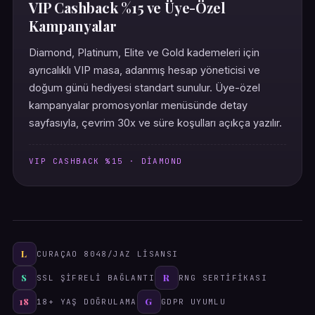
VIP Cashback %15 ve Üye-Özel
Kampanyalar
Diamond, Platinum, Elite ve Gold kademeleri için
ayrıcalıklı VIP masa, adanmış hesap yöneticisi ve
doğum günü hediyesi standart sunulur. Üye-özel
kampanyalar promosyonlar menüsünde detay
sayfasıyla, çevrim 30x ve süre koşulları açıkça yazılır.
VIP CASHBACK %15 · DIAMOND
L
CURAÇAO 8048/JAZ LISANSI
S
R
SSL ŞIFRELI BAĞLANTI
RNG SERTIFIKASI
18
G
18+ YAŞ DOĞRULAMA
GDPR UYUMLU