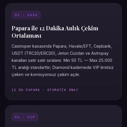
03 · KASA
Papara ile 12 Dakika Anlık Çekim
Ortalaması
Casinoper kasasında Papara, Havale/EFT, Cepbank,
USDT (TRC20/ERC20), Jeton Cüzdan ve Astropay
kanalları satır satır sıralanır. Min 50 TL — Max 25.000
TL aralığı standarttır; Diamond kademede VIP limitsiz
çekim ve komisyonsuz çekim açılır.
12 DK PAPARA · OTOMATIK ONAY
04 · VIP