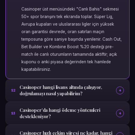
Casinoper üst menüsündeki "Canlı Bahis" sekmesi
50+ spor branşını tek ekranda toplar. Süper Lig,
Avrupa kupaları ve uluslararası ligler için yüksek
oran garantisi devrede, oran satırları maçın
temposuna göre saniye başında yenilenir. Cash Out,
Bet Builder ve Kombine Boost %20 desteği pre-
match ile canlı oturumların tamamında aktiftir; açık
kuponu o anki piyasa değerinden tek hamlede
kapatabilirsiniz.
Casinoper hangi lisans altında çalışıyor,
+
S2
doğrulamayı nasıl yapabilirim?
Casinoper'da hangi ödeme yöntemleri
+
S3
destekleniyor?
Casinoper hızlı çekim süresi ne kadar, hangi