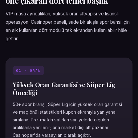
öne çıkaran dört temel başlık
VIP masa ayrıcalıkları, yüksek oran altyapısı ve lisanslı
operasyon. Casinoper paneli, sade bir akışla spor bahsi için
en sık kullanılan dört modülü tek ekrandan kullanılabilir hâle
getirir.
01 · ORAN
Yüksek Oran Garantisi ve Süper Lig
Önceliği
50+ spor branşı, Süper Lig için yüksek oran garantisi
ve maç önü istatistikleri kupon ekranıyla yan yana
sıralanır. Pre-match satırları saniyelerle ölçülen
aralıklarla yenilenir; ana market dışı alt pazarlar
Casinoper'da varsayılan olarak açıktır.