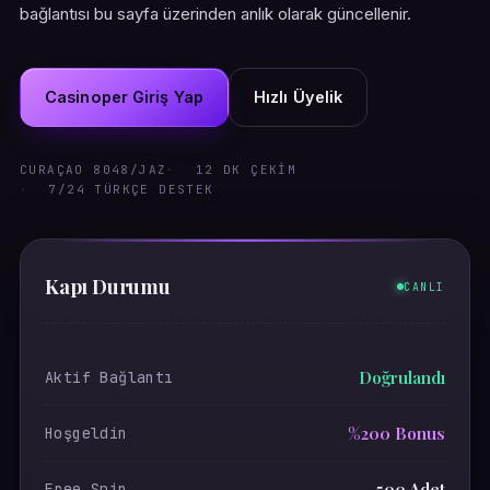
bağlantısı bu sayfa üzerinden anlık olarak güncellenir.
Casinoper Giriş Yap
Hızlı Üyelik
CURAÇAO 8048/JAZ
12 DK ÇEKIM
7/24 TÜRKÇE DESTEK
Kapı Durumu
CANLI
Doğrulandı
Aktif Bağlantı
%200 Bonus
Hoşgeldin
500 Adet
Free Spin