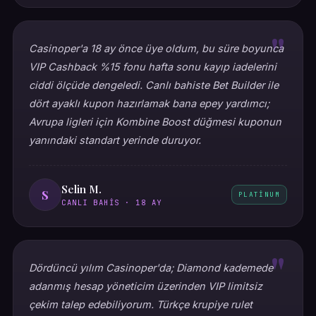
Casinoper'a 18 ay önce üye oldum, bu süre boyunca
VIP Cashback %15 fonu hafta sonu kayıp iadelerini
ciddi ölçüde dengeledi. Canlı bahiste Bet Builder ile
dört ayaklı kupon hazırlamak bana epey yardımcı;
Avrupa ligleri için Kombine Boost düğmesi kuponun
yanındaki standart yerinde duruyor.
Selin M.
S
PLATINUM
CANLI BAHIS · 18 AY
Dördüncü yılım Casinoper'da; Diamond kademede
adanmış hesap yöneticim üzerinden VIP limitsiz
çekim talep edebiliyorum. Türkçe krupiye rulet