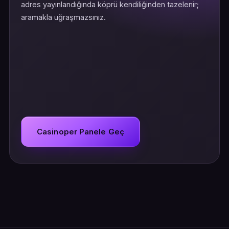
adres yayınlandığında köprü kendiliğinden tazelenir;
aramakla uğraşmazsınız.
Casinoper Panele Geç