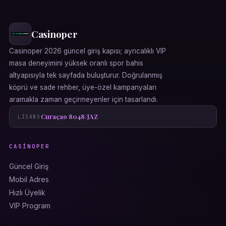
Casinoper
Casinoper 2026 güncel giriş kapısı; ayrıcalıklı VIP
masa deneyimini yüksek oranlı spor bahis
altyapısıyla tek sayfada buluşturur. Doğrulanmış
köprü ve sade rehber, üye-özel kampanyaları
aramakla zaman geçirmeyenler için tasarlandı.
Curaçao 8048/JAZ
LISANS
CASINOPER
Güncel Giriş
Mobil Adres
Hızlı Üyelik
VIP Program