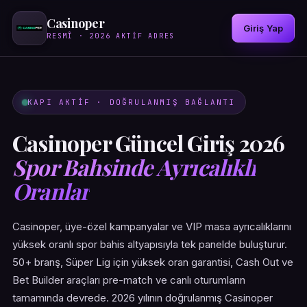
Casinoper
Giriş Yap
RESMÎ · 2026 AKTIF ADRES
KAPI AKTIF · DOĞRULANMIŞ BAĞLANTI
Casinoper Güncel Giriş 2026
Spor Bahsinde Ayrıcalıklı
Oranlar
Casinoper, üye-özel kampanyalar ve VIP masa ayrıcalıklarını
yüksek oranlı spor bahis altyapısıyla tek panelde buluşturur.
50+ branş, Süper Lig için yüksek oran garantisi, Cash Out ve
Bet Builder araçları pre-match ve canlı oturumların
tamamında devrede. 2026 yılının doğrulanmış Casinoper