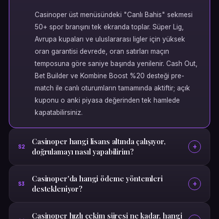
Casinoper üst menüsündeki "Canlı Bahis" sekmesi
50+ spor branşını tek ekranda toplar. Süper Lig,
Avrupa kupaları ve uluslararası ligler için yüksek
oran garantisi devrede, oran satırları maçın
temposuna göre saniye başında yenilenir. Cash Out,
Bet Builder ve Kombine Boost %20 desteği pre-
match ile canlı oturumların tamamında aktiftir; açık
kuponu o anki piyasa değerinden tek hamlede
kapatabilirsiniz.
Casinoper hangi lisans altında çalışıyor,
+
S2
doğrulamayı nasıl yapabilirim?
Casinoper'da hangi ödeme yöntemleri
+
S3
destekleniyor?
Casinoper hızlı çekim süresi ne kadar, hangi