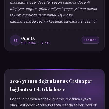
masalarına özel davetler sezon başında düzenli
düşüyor, doğum günü hediyesi geçen yıl tam olarak
takvim gününde tanımlandı. Üye-özel
kampanyalarda çevrim koşulları sayfada net yazıyor.
Onur D.
O
DIAMOND
VIP MASA · 4 YIL
2026 yılının doğrulanmış Casinoper
bağlantısı tek tıkla hazır
Logonun hemen altındaki düğme, o dakika ayakta
olan Casinoper köprüsünü arka planda seçer. Yeni bir