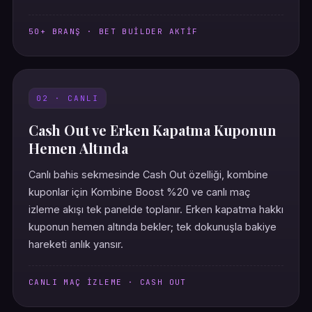
50+ BRANŞ · BET BUILDER AKTIF
02 · CANLI
Cash Out ve Erken Kapatma Kuponun
Hemen Altında
Canlı bahis sekmesinde Cash Out özelliği, kombine
kuponlar için Kombine Boost %20 ve canlı maç
izleme akışı tek panelde toplanır. Erken kapatma hakkı
kuponun hemen altında bekler; tek dokunuşla bakiye
hareketi anlık yansır.
CANLI MAÇ İZLEME · CASH OUT