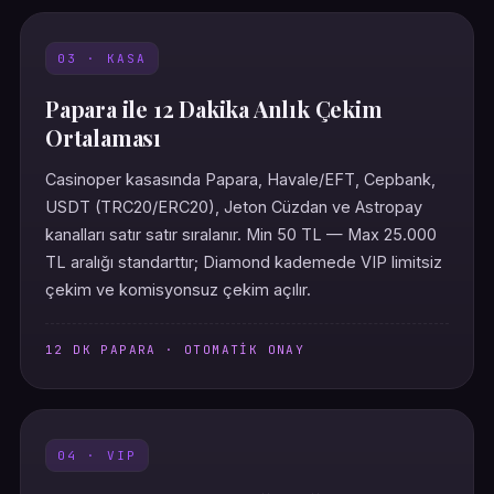
03 · KASA
Papara ile 12 Dakika Anlık Çekim
Ortalaması
Casinoper kasasında Papara, Havale/EFT, Cepbank,
USDT (TRC20/ERC20), Jeton Cüzdan ve Astropay
kanalları satır satır sıralanır. Min 50 TL — Max 25.000
TL aralığı standarttır; Diamond kademede VIP limitsiz
çekim ve komisyonsuz çekim açılır.
12 DK PAPARA · OTOMATIK ONAY
04 · VIP