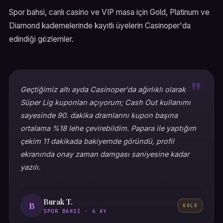
Spor bahsi, canlı casino ve VIP masa için Gold, Platinum ve
Diamond kademelerinde kayıtlı üyelerin Casinoper'da
edindiği gözlemler.
Geçtiğimiz altı ayda Casinoper'da ağırlıklı olarak
Süper Lig kuponları açıyorum; Cash Out kullanımı
sayesinde 90. dakika dramlarını kupon başına
ortalama %18 lehe çevirebildim. Papara ile yaptığım
çekim 11 dakikada bakiyemde göründü, profil
ekranında onay zaman damgası saniyesine kadar
yazılı.
Burak T.
B
GOLD
SPOR BAHSI · 6 AY