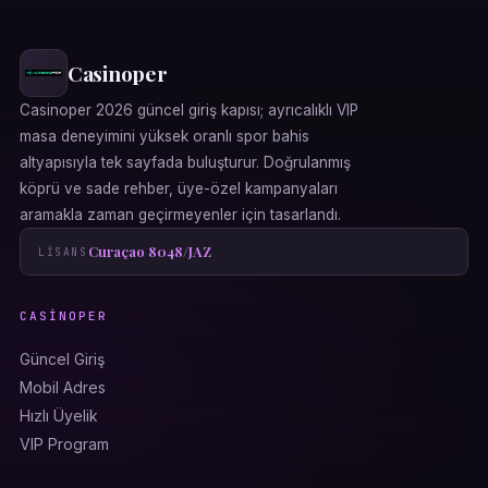
Casinoper
Casinoper 2026 güncel giriş kapısı; ayrıcalıklı VIP
masa deneyimini yüksek oranlı spor bahis
altyapısıyla tek sayfada buluşturur. Doğrulanmış
köprü ve sade rehber, üye-özel kampanyaları
aramakla zaman geçirmeyenler için tasarlandı.
Curaçao 8048/JAZ
LISANS
CASINOPER
Güncel Giriş
Mobil Adres
Hızlı Üyelik
VIP Program