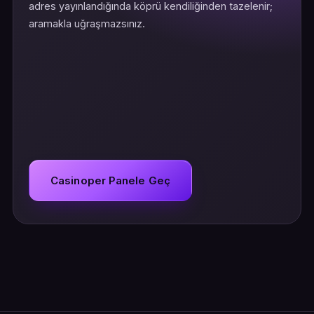
adres yayınlandığında köprü kendiliğinden tazelenir;
aramakla uğraşmazsınız.
Casinoper Panele Geç