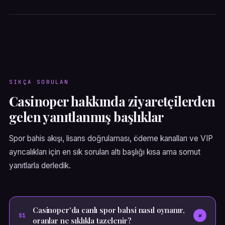
SIKÇA SORULAN
Casinoper hakkında ziyaretçilerden
gelen yanıtlanmış başlıklar
Spor bahis akışı, lisans doğrulaması, ödeme kanalları ve VIP
ayrıcalıkları için en sık sorulan altı başlığı kısa ama somut
yanıtlarla derledik.
Casinoper'da canlı spor bahsi nasıl oynanır,
+
S1
oranlar ne sıklıkla tazelenir?