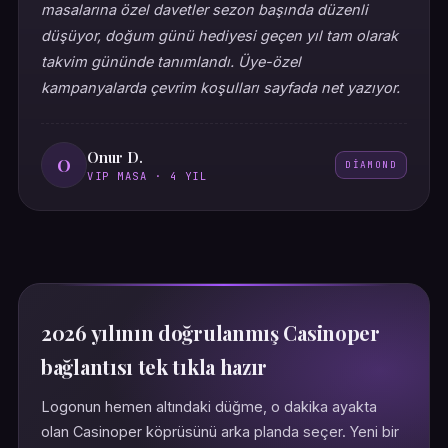
masalarına özel davetler sezon başında düzenli
düşüyor, doğum günü hediyesi geçen yıl tam olarak
takvim gününde tanımlandı. Üye-özel
kampanyalarda çevrim koşulları sayfada net yazıyor.
Onur D.
O
DIAMOND
VIP MASA · 4 YIL
2026 yılının doğrulanmış Casinoper
bağlantısı tek tıkla hazır
Logonun hemen altındaki düğme, o dakika ayakta
olan Casinoper köprüsünü arka planda seçer. Yeni bir