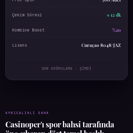
≈ 12 dk
Çekim Süresi
%20
Kombine Boost
Curaçao 8048/JAZ
Lisans
SON DOĞRULAMA · ŞİMDİ
AYRICALIKLI SAHA
Casinoper'ı spor bahsi tarafında