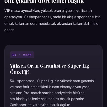
öne çıkaran dört temel başlık
VIP masa ayrıcalıkları, yüksek oran altyapısı ve lisanslı
operasyon. Casinoper paneli, sade bir akışla spor bahsi için
en sık kullanılan dört modülü tek ekrandan kullanılabilir hâle
getirir.
01 · ORAN
Yüksek Oran Garantisi ve Süper Lig
Önceliği
50+ spor branşı, Süper Lig için yüksek oran garantisi
ve maç önü istatistikleri kupon ekranıyla yan yana
sıralanır. Pre-match satırları saniyelerle ölçülen
aralıklarla yenilenir; ana market dışı alt pazarlar
Casinoper'da varsayılan olarak açıktır.