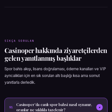
SIKÇA SORULAN
Casinoper hakkında ziyaretçilerden
gelen yanıtlanmış başlıklar
Spor bahis akışı, lisans doğrulaması, ödeme kanalları ve VIP
ayrıcalıkları için en sık sorulan altı başlığı kısa ama somut
yanıtlarla derledik.
Casinoper'da canlı spor bahsi nasıl oynanır,
+
S1
oranlar ne sıklıkla tazelenir?