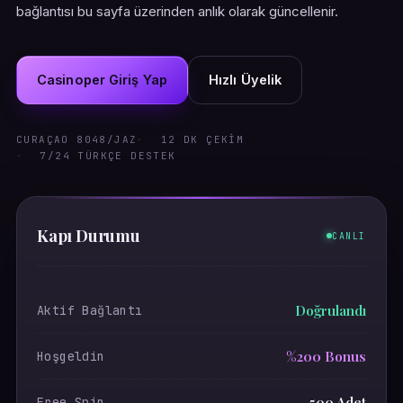
bağlantısı bu sayfa üzerinden anlık olarak güncellenir.
Casinoper Giriş Yap
Hızlı Üyelik
CURAÇAO 8048/JAZ
12 DK ÇEKIM
7/24 TÜRKÇE DESTEK
Kapı Durumu
CANLI
Doğrulandı
Aktif Bağlantı
%200 Bonus
Hoşgeldin
500 Adet
Free Spin