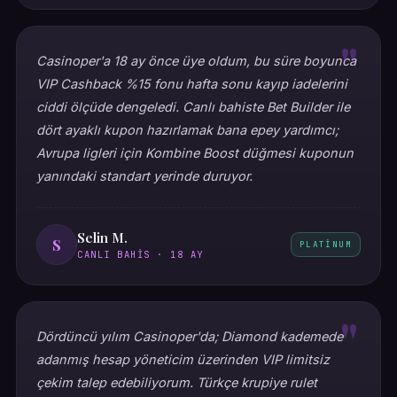
Casinoper'a 18 ay önce üye oldum, bu süre boyunca
VIP Cashback %15 fonu hafta sonu kayıp iadelerini
ciddi ölçüde dengeledi. Canlı bahiste Bet Builder ile
dört ayaklı kupon hazırlamak bana epey yardımcı;
Avrupa ligleri için Kombine Boost düğmesi kuponun
yanındaki standart yerinde duruyor.
Selin M.
S
PLATINUM
CANLI BAHIS · 18 AY
Dördüncü yılım Casinoper'da; Diamond kademede
adanmış hesap yöneticim üzerinden VIP limitsiz
çekim talep edebiliyorum. Türkçe krupiye rulet