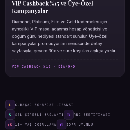
VIP Cashback %15 ve Üye-Özel
Kampanyalar
Diamond, Platinum, Elite ve Gold kademeleri için
ayrıcalıklı VIP masa, adanmış hesap yöneticisi ve
doğum günü hediyesi standart sunulur. Üye-özel
kampanyalar promosyonlar menüsünde detay
sayfasıyla, çevrim 30x ve süre koşulları açıkça yazılır.
VIP CASHBACK %15 · DIAMOND
L
CURAÇAO 8048/JAZ LISANSI
S
R
SSL ŞIFRELI BAĞLANTI
RNG SERTIFIKASI
18
G
18+ YAŞ DOĞRULAMA
GDPR UYUMLU