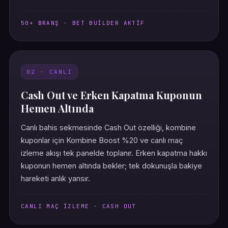
50+ BRANŞ · BET BUILDER AKTIF
02 · CANLI
Cash Out ve Erken Kapatma Kuponun
Hemen Altında
Canlı bahis sekmesinde Cash Out özelliği, kombine
kuponlar için Kombine Boost %20 ve canlı maç
izleme akışı tek panelde toplanır. Erken kapatma hakkı
kuponun hemen altında bekler; tek dokunuşla bakiye
hareketi anlık yansır.
CANLI MAÇ İZLEME · CASH OUT