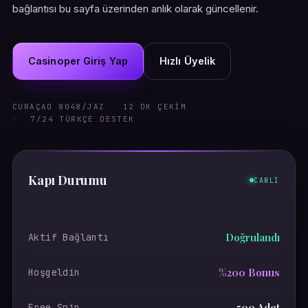
bağlantısı bu sayfa üzerinden anlık olarak güncellenir.
Casinoper Giriş Yap
Hızlı Üyelik
CURAÇAO 8048/JAZ
12 DK ÇEKIM
7/24 TÜRKÇE DESTEK
Kapı Durumu
CANLI
Doğrulandı
Aktif Bağlantı
%200 Bonus
Hoşgeldin
500 Adet
Free Spin