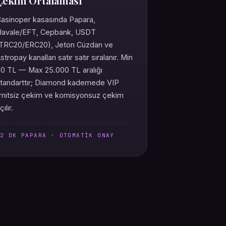
Çekim Ortalaması
asinoper kasasında Papara,
avale/EFT, Cepbank, USDT
TRC20/ERC20), Jeton Cüzdan ve
stropay kanalları satır satır sıralanır. Min
0 TL — Max 25.000 TL aralığı
tandarttır; Diamond kademede VIP
imitsiz çekim ve komisyonsuz çekim
çılır.
12 DK PAPARA · OTOMATIK ONAY