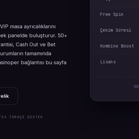
Free Spin
IP masa ayrıcalıklarını
Çekim Süresi
 tek panelde buluşturur. 50+
antisi, Cash Out ve Bet
Kombine Boost
oturumların tamamında
Lisans
sinoper bağlantısı bu sayfa
SO
yelik
/24 TÜRKÇE DESTEK