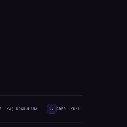
G
8+ YAŞ DOĞRULAMA
GDPR UYUMLU