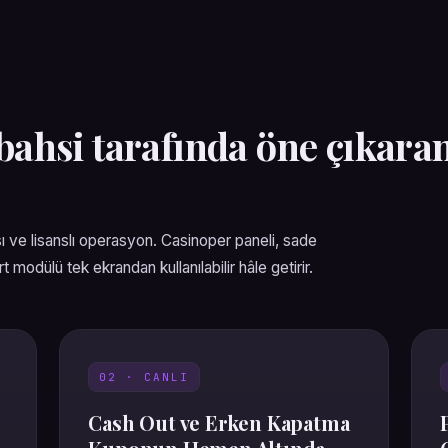
bahsi tarafında öne çıkara
sı ve lisanslı operasyon. Casinoper paneli, sade
rt modülü tek ekrandan kullanılabilir hâle getirir.
02 · CANLI
Cash Out ve Erken Kapatma