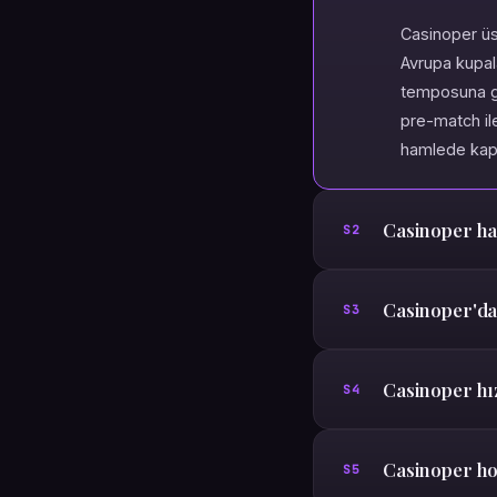
Casinoper üs
Avrupa kupala
temposuna gö
pre-match il
hamlede kapat
Casinoper han
S2
Casinoper'da
S3
Casinoper hız
S4
Casinoper hoş
S5