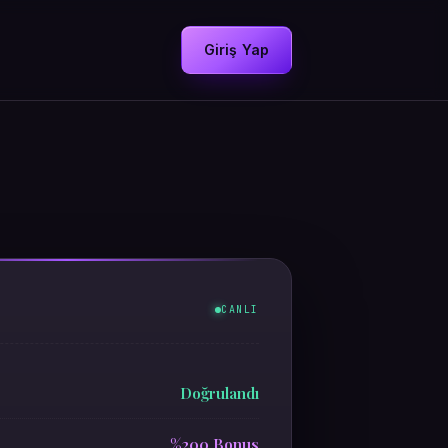
Giriş Yap
CANLI
Doğrulandı
%200 Bonus