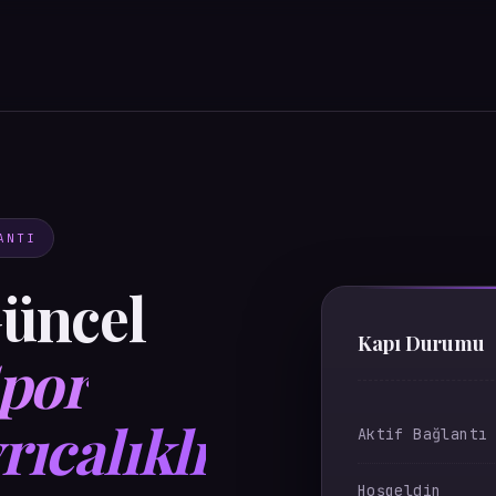
ANTI
üncel
Kapı Durumu
por
ıcalıklı
Aktif Bağlantı
Hoşgeldin