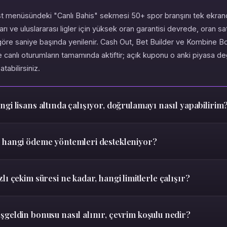
t menüsündeki "Canlı Bahis" sekmesi 50+ spor branşını tek ekrand
rı ve uluslararası ligler için yüksek oran garantisi devrede, oran sat
re saniye başında yenilenir. Cash Out, Bet Builder ve Kombine 
e canlı oturumların tamamında aktiftir; açık kuponu o anki piyasa d
abilirsiniz.
gi lisans altında çalışıyor, doğrulamayı nasıl yapabilirim
 hangi ödeme yöntemleri destekleniyor?
lı çekim süresi ne kadar, hangi limitlerle çalışır?
geldin bonusu nasıl alınır, çevrim koşulu nedir?