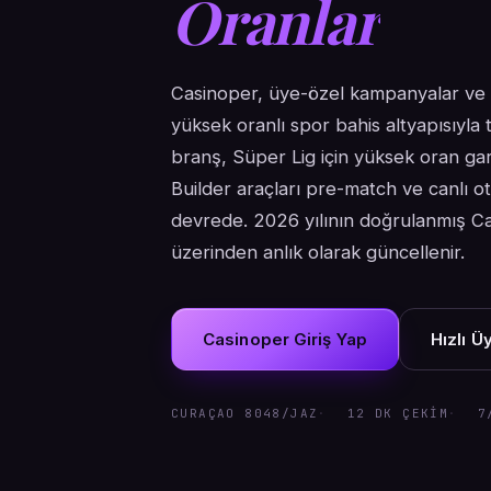
Oranlar
Casinoper, üye-özel kampanyalar ve V
yüksek oranlı spor bahis altyapısıyla
branş, Süper Lig için yüksek oran gar
Builder araçları pre-match ve canlı 
devrede. 2026 yılının doğrulanmış Ca
üzerinden anlık olarak güncellenir.
Casinoper Giriş Yap
Hızlı Ü
CURAÇAO 8048/JAZ
12 DK ÇEKIM
7