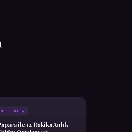
n
03 · KASA
Papara ile 12 Dakika Anlık