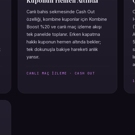
Kuponun Hemen Altında
Canlı bahis sekmesinde Cash Out
C
özelliği, kombine kuponlar için Kombine
H
Boost %20 ve canlı maç izleme akışı
(
tek panelde toplanır. Erken kapatma
A
hakkı kuponun hemen altında bekler;
5
k
tek dokunuşla bakiye hareketi anlık
s
yansır.
l
a
CANLI MAÇ İZLEME · CASH OUT