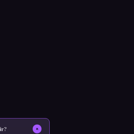
+
ir?