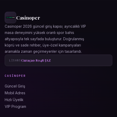
Casinoper
Casinoper 2026 güncel giriş kapısı; ayrıcalıklı VIP
masa deneyimini yüksek oranlı spor bahis
altyapısıyla tek sayfada buluşturur. Doğrulanmış
köprü ve sade rehber, üye-özel kampanyaları
aramakla zaman geçirmeyenler için tasarlandı.
Curaçao 8048/JAZ
LISANS
CASINOPER
Güncel Giriş
Mobil Adres
Hızlı Üyelik
VIP Program