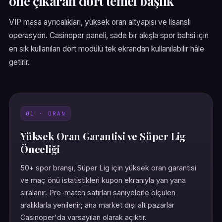
öne çıkaran dört temel başlık
VIP masa ayrıcalıkları, yüksek oran altyapısı ve lisanslı
operasyon. Casinoper paneli, sade bir akışla spor bahsi için
en sık kullanılan dört modülü tek ekrandan kullanılabilir hâle
getirir.
01 · ORAN
Yüksek Oran Garantisi ve Süper Lig
Önceliği
50+ spor branşı, Süper Lig için yüksek oran garantisi
ve maç önü istatistikleri kupon ekranıyla yan yana
sıralanır. Pre-match satırları saniyelerle ölçülen
aralıklarla yenilenir; ana market dışı alt pazarlar
Casinoper'da varsayılan olarak açıktır.