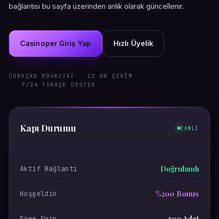
bağlantısı bu sayfa üzerinden anlık olarak güncellenir.
Casinoper Giriş Yap
Hızlı Üyelik
CURAÇAO 8048/JAZ
12 DK ÇEKIM
7/24 TÜRKÇE DESTEK
Kapı Durumu
CANLI
Doğrulandı
Aktif Bağlantı
%200 Bonus
Hoşgeldin
500 Adet
Free Spin