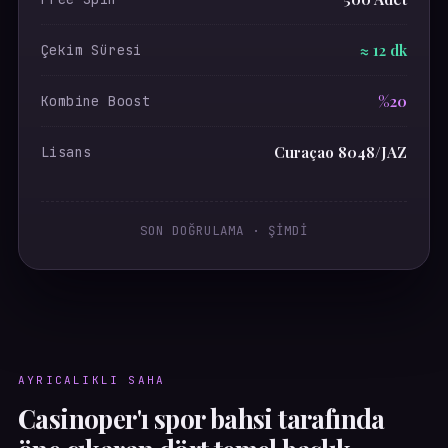
≈ 12 dk
Çekim Süresi
%20
Kombine Boost
Curaçao 8048/JAZ
Lisans
SON DOĞRULAMA · ŞİMDİ
AYRICALIKLI SAHA
Casinoper'ı spor bahsi tarafında