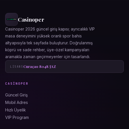
Casinoper
Casinoper 2026 güncel giriş kapısı; ayrıcalıklı VIP
masa deneyimini yüksek oranlı spor bahis
altyapısıyla tek sayfada buluşturur. Doğrulanmış
köprü ve sade rehber, üye-özel kampanyaları
aramakla zaman geçirmeyenler için tasarlandı.
Curaçao 8048/JAZ
LISANS
CASINOPER
Güncel Giriş
Mobil Adres
Hızlı Üyelik
VIP Program