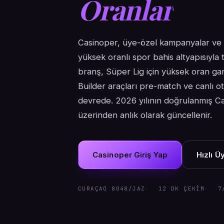
Oranlar
Casinoper, üye-özel kampanyalar ve V
yüksek oranlı spor bahis altyapısıyla
branş, Süper Lig için yüksek oran gar
Builder araçları pre-match ve canlı 
devrede. 2026 yılının doğrulanmış Ca
üzerinden anlık olarak güncellenir.
Casinoper Giriş Yap
Hızlı Ü
CURAÇAO 8048/JAZ
12 DK ÇEKIM
7