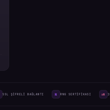
R
18
SSL ŞIFRELI BAĞLANTI
RNG SERTIFIKASI
1