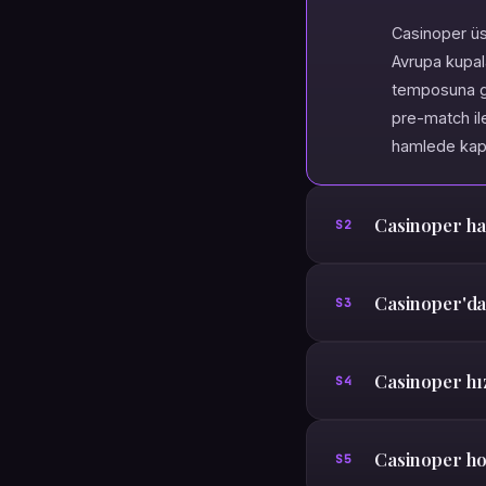
Casinoper üs
Avrupa kupala
temposuna gö
pre-match il
hamlede kapat
Casinoper han
S2
Casinoper'da
S3
Casinoper hız
S4
Casinoper hoş
S5