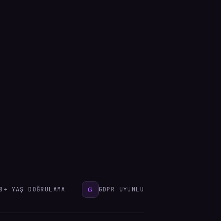
G
8+ YAŞ DOĞRULAMA
GDPR UYUMLU