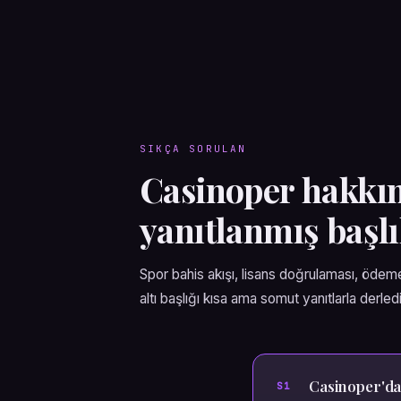
SIKÇA SORULAN
Casinoper hakkın
yanıtlanmış başlı
Spor bahis akışı, lisans doğrulaması, ödeme k
altı başlığı kısa ama somut yanıtlarla derled
Casinoper'da 
S1