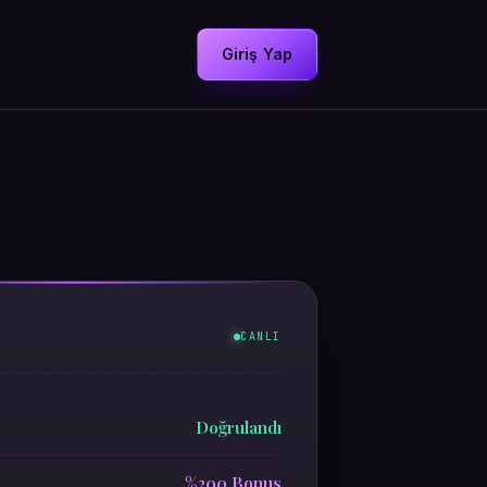
Giriş Yap
CANLI
Doğrulandı
%200 Bonus