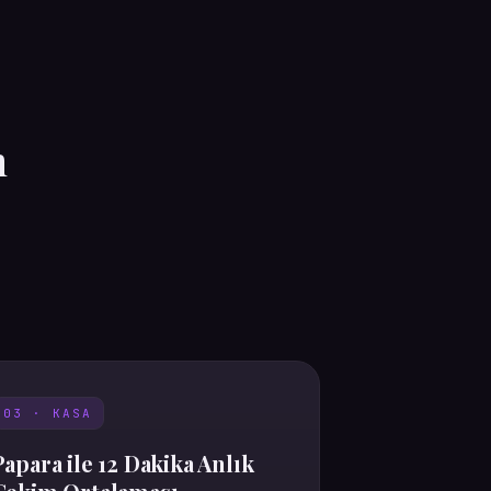
n
03 · KASA
Papara ile 12 Dakika Anlık