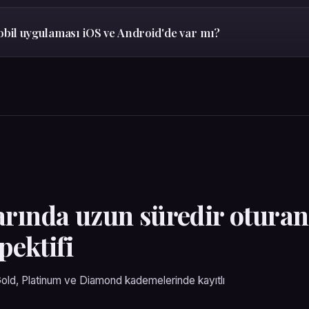
bil uygulaması iOS ve Android'de var mı?
rında uzun süredir oturan
pektifi
Gold, Platinum ve Diamond kademelerinde kayıtlı