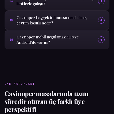
+
S4
limitlerle çalışır?
Casinoper hoşgeldin bonusu nasıl alınır,
+
S5
çevrim koşulu nedir?
Casinoper mobil uygulaması iOS ve
+
S6
Android'de var mı?
ÜYE YORUMLARI
Casinoper masalarında uzun
süredir oturan üç farklı üye
perspektifi