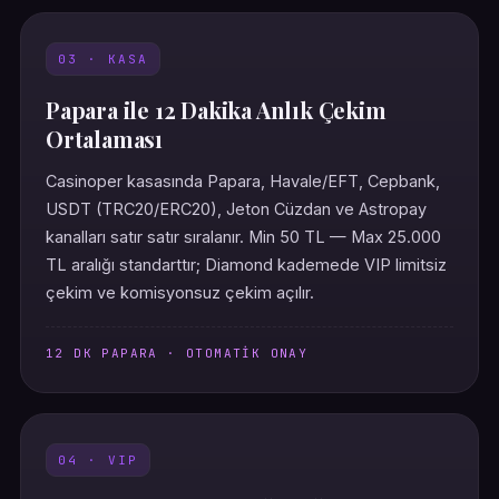
03 · KASA
Papara ile 12 Dakika Anlık Çekim
Ortalaması
Casinoper kasasında Papara, Havale/EFT, Cepbank,
USDT (TRC20/ERC20), Jeton Cüzdan ve Astropay
kanalları satır satır sıralanır. Min 50 TL — Max 25.000
TL aralığı standarttır; Diamond kademede VIP limitsiz
çekim ve komisyonsuz çekim açılır.
12 DK PAPARA · OTOMATIK ONAY
04 · VIP