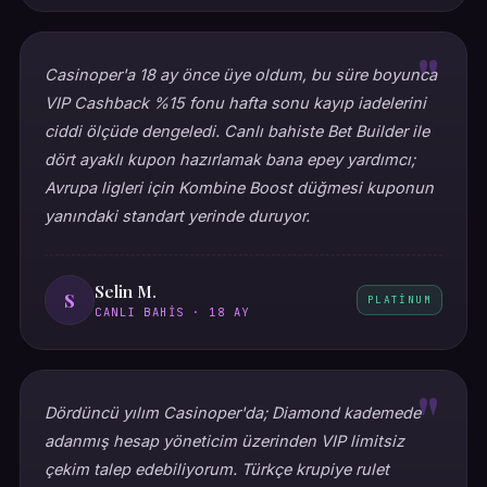
Casinoper'a 18 ay önce üye oldum, bu süre boyunca
VIP Cashback %15 fonu hafta sonu kayıp iadelerini
ciddi ölçüde dengeledi. Canlı bahiste Bet Builder ile
dört ayaklı kupon hazırlamak bana epey yardımcı;
Avrupa ligleri için Kombine Boost düğmesi kuponun
yanındaki standart yerinde duruyor.
Selin M.
S
PLATINUM
CANLI BAHIS · 18 AY
Dördüncü yılım Casinoper'da; Diamond kademede
adanmış hesap yöneticim üzerinden VIP limitsiz
çekim talep edebiliyorum. Türkçe krupiye rulet