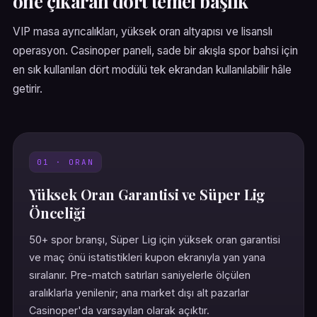
öne çıkaran dört temel başlık
VIP masa ayrıcalıkları, yüksek oran altyapısı ve lisanslı
operasyon. Casinoper paneli, sade bir akışla spor bahsi için
en sık kullanılan dört modülü tek ekrandan kullanılabilir hâle
getirir.
01 · ORAN
Yüksek Oran Garantisi ve Süper Lig
Önceliği
50+ spor branşı, Süper Lig için yüksek oran garantisi
ve maç önü istatistikleri kupon ekranıyla yan yana
sıralanır. Pre-match satırları saniyelerle ölçülen
aralıklarla yenilenir; ana market dışı alt pazarlar
Casinoper'da varsayılan olarak açıktır.