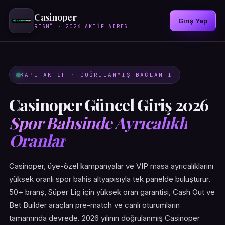
Casinoper
Giriş Yap
RESMÎ · 2026 AKTIF ADRES
KAPI AKTIF · DOĞRULANMIŞ BAĞLANTI
Casinoper Güncel Giriş 2026
Spor Bahsinde Ayrıcalıklı
Oranlar
Casinoper, üye-özel kampanyalar ve VIP masa ayrıcalıklarını
yüksek oranlı spor bahis altyapısıyla tek panelde buluşturur.
50+ branş, Süper Lig için yüksek oran garantisi, Cash Out ve
Bet Builder araçları pre-match ve canlı oturumların
tamamında devrede. 2026 yılının doğrulanmış Casinoper