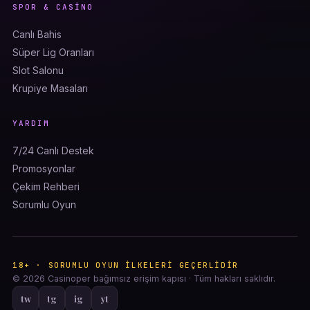
SPOR & CASINO
Canlı Bahis
Süper Lig Oranları
Slot Salonu
Krupiye Masaları
YARDIM
7/24 Canlı Destek
Promosyonlar
Çekim Rehberi
Sorumlu Oyun
18+ · SORUMLU OYUN İLKELERİ GEÇERLİDİR
© 2026 Casinoper bağımsız erişim kapısı · Tüm hakları saklıdır.
tw
tg
ig
yt