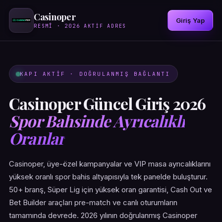
Casinoper
Giriş Yap
RESMÎ · 2026 AKTIF ADRES
KAPI AKTIF · DOĞRULANMIŞ BAĞLANTI
Casinoper Güncel Giriş 2026
Spor Bahsinde Ayrıcalıklı
Oranlar
Casinoper, üye-özel kampanyalar ve VIP masa ayrıcalıklarını
yüksek oranlı spor bahis altyapısıyla tek panelde buluşturur.
50+ branş, Süper Lig için yüksek oran garantisi, Cash Out ve
Bet Builder araçları pre-match ve canlı oturumların
tamamında devrede. 2026 yılının doğrulanmış Casinoper