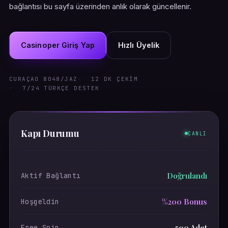
bağlantısı bu sayfa üzerinden anlık olarak güncellenir.
Casinoper Giriş Yap
Hızlı Üyelik
CURAÇAO 8048/JAZ
12 DK ÇEKIM
7/24 TÜRKÇE DESTEK
Kapı Durumu
CANLI
Doğrulandı
Aktif Bağlantı
%200 Bonus
Hoşgeldin
500 Adet
Free Spin