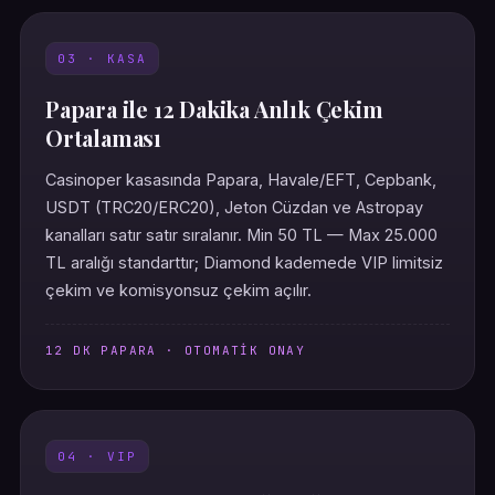
03 · KASA
Papara ile 12 Dakika Anlık Çekim
Ortalaması
Casinoper kasasında Papara, Havale/EFT, Cepbank,
USDT (TRC20/ERC20), Jeton Cüzdan ve Astropay
kanalları satır satır sıralanır. Min 50 TL — Max 25.000
TL aralığı standarttır; Diamond kademede VIP limitsiz
çekim ve komisyonsuz çekim açılır.
12 DK PAPARA · OTOMATIK ONAY
04 · VIP