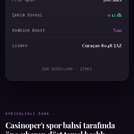
≈ 12 dk
Çekim Süresi
%20
Kombine Boost
Curaçao 8048/JAZ
Lisans
SON DOĞRULAMA · ŞİMDİ
AYRICALIKLI SAHA
Casinoper'ı spor bahsi tarafında