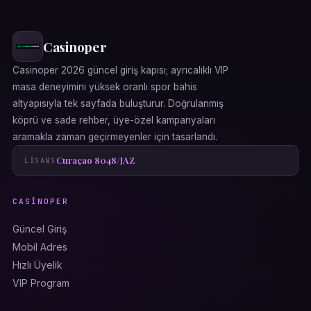
Casinoper
Casinoper 2026 güncel giriş kapısı; ayrıcalıklı VIP
masa deneyimini yüksek oranlı spor bahis
altyapısıyla tek sayfada buluşturur. Doğrulanmış
köprü ve sade rehber, üye-özel kampanyaları
aramakla zaman geçirmeyenler için tasarlandı.
Curaçao 8048/JAZ
LISANS
CASINOPER
Güncel Giriş
Mobil Adres
Hızlı Üyelik
VIP Program