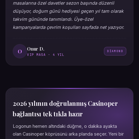
masalarına özel davetler sezon başında düzenli
düşüyor, doğum günü hediyesi geçen yıl tam olarak
takvim gününde tanımlandı. Üye-özel
kampanyalarda çevrim koşulları sayfada net yazıyor.
Onur D.
O
DIAMOND
VIP MASA · 4 YIL
2026 yılının doğrulanmış Casinoper
bağlantısı tek tıkla hazır
Logonun hemen altındaki düğme, o dakika ayakta
olan Casinoper köprüsünü arka planda seçer. Yeni bir