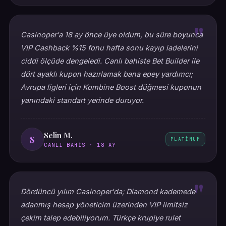
Casinoper'a 18 ay önce üye oldum, bu süre boyunca
VIP Cashback %15 fonu hafta sonu kayıp iadelerini
ciddi ölçüde dengeledi. Canlı bahiste Bet Builder ile
dört ayaklı kupon hazırlamak bana epey yardımcı;
Avrupa ligleri için Kombine Boost düğmesi kuponun
yanındaki standart yerinde duruyor.
Selin M.
S
PLATINUM
CANLI BAHIS · 18 AY
Dördüncü yılım Casinoper'da; Diamond kademede
adanmış hesap yöneticim üzerinden VIP limitsiz
çekim talep edebiliyorum. Türkçe krupiye rulet