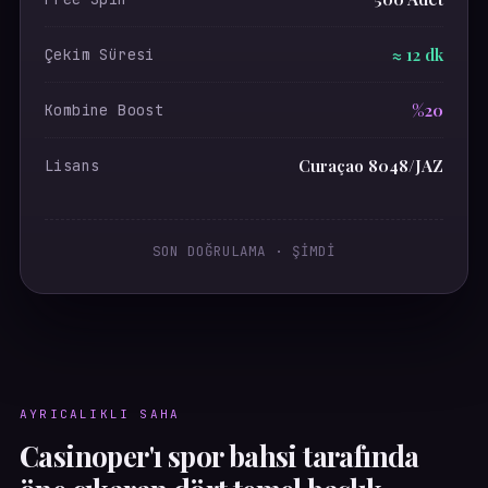
≈ 12 dk
Çekim Süresi
%20
Kombine Boost
Curaçao 8048/JAZ
Lisans
SON DOĞRULAMA · ŞİMDİ
AYRICALIKLI SAHA
Casinoper'ı spor bahsi tarafında