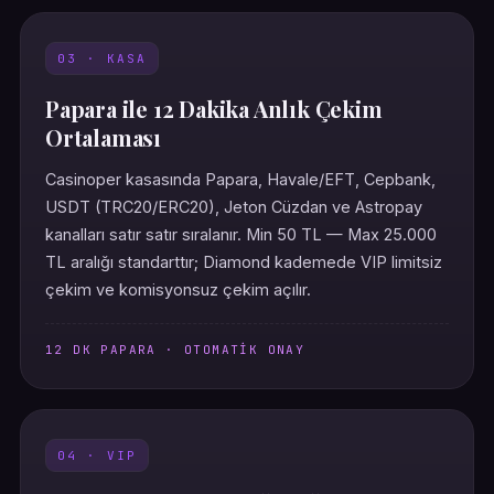
03 · KASA
Papara ile 12 Dakika Anlık Çekim
Ortalaması
Casinoper kasasında Papara, Havale/EFT, Cepbank,
USDT (TRC20/ERC20), Jeton Cüzdan ve Astropay
kanalları satır satır sıralanır. Min 50 TL — Max 25.000
TL aralığı standarttır; Diamond kademede VIP limitsiz
çekim ve komisyonsuz çekim açılır.
12 DK PAPARA · OTOMATIK ONAY
04 · VIP