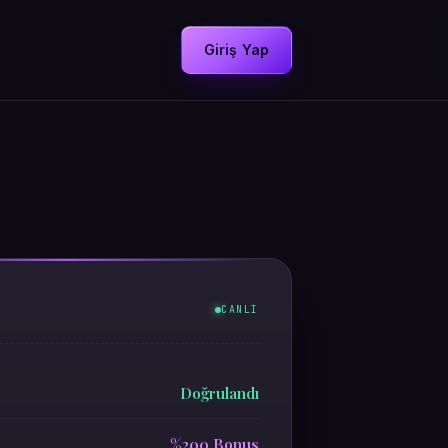
Giriş Yap
CANLI
Doğrulandı
%200 Bonus