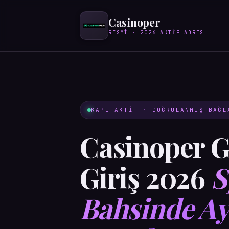
Casinoper
RESMÎ · 2026 AKTIF ADRES
KAPI AKTIF · DOĞRULANMIŞ BAĞL
Casinoper G
Giriş 2026
S
Bahsinde Ayr