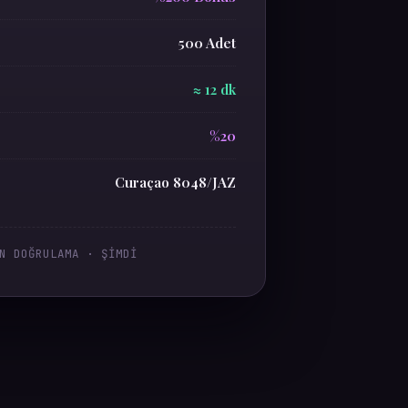
500 Adet
≈ 12 dk
%20
Curaçao 8048/JAZ
N DOĞRULAMA · ŞİMDİ