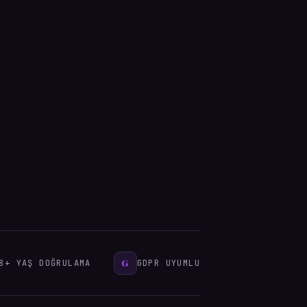
G
8+ YAŞ DOĞRULAMA
GDPR UYUMLU