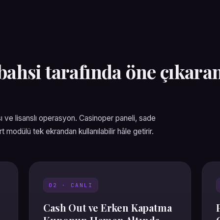
bahsi tarafında öne çıkara
sı ve lisanslı operasyon. Casinoper paneli, sade
rt modülü tek ekrandan kullanılabilir hâle getirir.
02 · CANLI
Cash Out ve Erken Kapatma