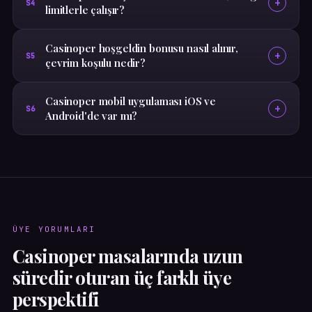
+
S4
limitlerle çalışır?
Casinoper hoşgeldin bonusu nasıl alınır,
+
S5
çevrim koşulu nedir?
Casinoper mobil uygulaması iOS ve
+
S6
Android'de var mı?
ÜYE YORUMLARI
Casinoper masalarında uzun
süredir oturan üç farklı üye
perspektifi