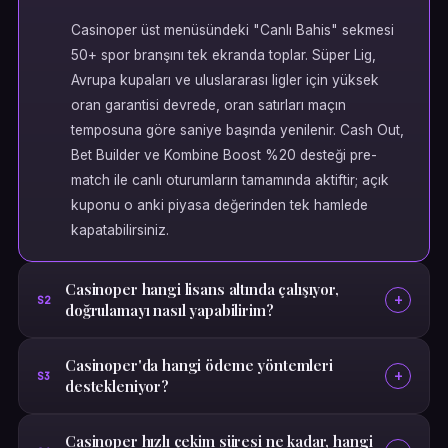
Casinoper üst menüsündeki "Canlı Bahis" sekmesi
50+ spor branşını tek ekranda toplar. Süper Lig,
Avrupa kupaları ve uluslararası ligler için yüksek
oran garantisi devrede, oran satırları maçın
temposuna göre saniye başında yenilenir. Cash Out,
Bet Builder ve Kombine Boost %20 desteği pre-
match ile canlı oturumların tamamında aktiftir; açık
kuponu o anki piyasa değerinden tek hamlede
kapatabilirsiniz.
Casinoper hangi lisans altında çalışıyor,
+
S2
doğrulamayı nasıl yapabilirim?
Casinoper'da hangi ödeme yöntemleri
+
S3
destekleniyor?
Casinoper hızlı çekim süresi ne kadar, hangi