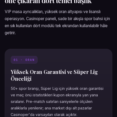
öne çıkaran dört temel başlık
VIP masa ayrıcalıkları, yüksek oran altyapısı ve lisanslı
operasyon. Casinoper paneli, sade bir akışla spor bahsi için
en sık kullanılan dört modülü tek ekrandan kullanılabilir hâle
getirir.
01 · ORAN
Yüksek Oran Garantisi ve Süper Lig
Önceliği
50+ spor branşı, Süper Lig için yüksek oran garantisi
ve maç önü istatistikleri kupon ekranıyla yan yana
sıralanır. Pre-match satırları saniyelerle ölçülen
aralıklarla yenilenir; ana market dışı alt pazarlar
Casinoper'da varsayılan olarak açıktır.