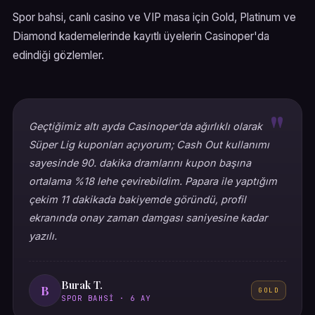
Spor bahsi, canlı casino ve VIP masa için Gold, Platinum ve
Diamond kademelerinde kayıtlı üyelerin Casinoper'da
edindiği gözlemler.
Geçtiğimiz altı ayda Casinoper'da ağırlıklı olarak
Süper Lig kuponları açıyorum; Cash Out kullanımı
sayesinde 90. dakika dramlarını kupon başına
ortalama %18 lehe çevirebildim. Papara ile yaptığım
çekim 11 dakikada bakiyemde göründü, profil
ekranında onay zaman damgası saniyesine kadar
yazılı.
Burak T.
B
GOLD
SPOR BAHSI · 6 AY