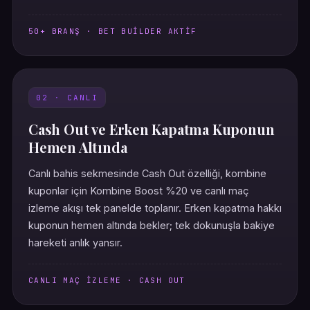
50+ BRANŞ · BET BUILDER AKTIF
02 · CANLI
Cash Out ve Erken Kapatma Kuponun
Hemen Altında
Canlı bahis sekmesinde Cash Out özelliği, kombine
kuponlar için Kombine Boost %20 ve canlı maç
izleme akışı tek panelde toplanır. Erken kapatma hakkı
kuponun hemen altında bekler; tek dokunuşla bakiye
hareketi anlık yansır.
CANLI MAÇ İZLEME · CASH OUT