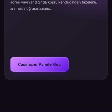
adres yayınlandığında köprü kendiliğinden tazelenir;
aramakla uğraşmazsınız.
Casinoper Panele Geç