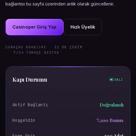
bağlantısı bu sayfa üzerinden anlık olarak güncellenir.
Casinoper Giriş Yap
Hızlı Üyelik
CURAÇAO 8048/JAZ
12 DK ÇEKIM
7/24 TÜRKÇE DESTEK
Kapı Durumu
CANLI
Doğrulandı
Aktif Bağlantı
%200 Bonus
Hoşgeldin
500 Adet
Free Spin