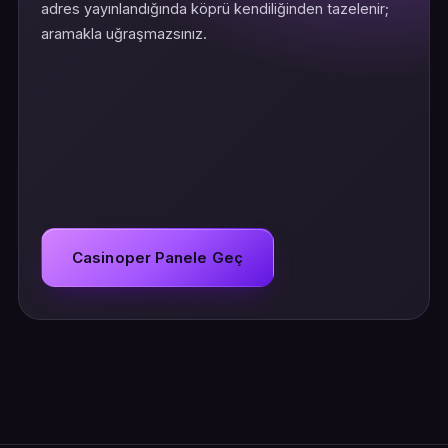
adres yayınlandığında köprü kendiliğinden tazelenir;
aramakla uğraşmazsınız.
Casinoper Panele Geç