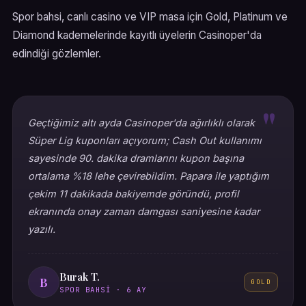
Spor bahsi, canlı casino ve VIP masa için Gold, Platinum ve
Diamond kademelerinde kayıtlı üyelerin Casinoper'da
edindiği gözlemler.
Geçtiğimiz altı ayda Casinoper'da ağırlıklı olarak
Süper Lig kuponları açıyorum; Cash Out kullanımı
sayesinde 90. dakika dramlarını kupon başına
ortalama %18 lehe çevirebildim. Papara ile yaptığım
çekim 11 dakikada bakiyemde göründü, profil
ekranında onay zaman damgası saniyesine kadar
yazılı.
Burak T.
B
GOLD
SPOR BAHSI · 6 AY