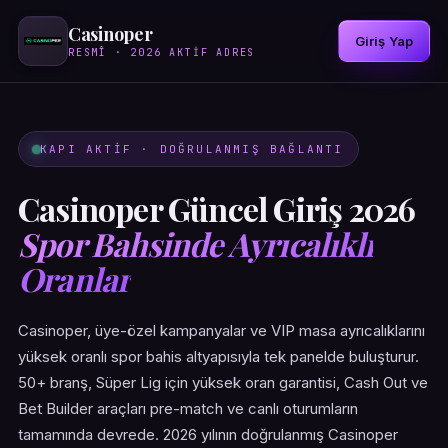
Casinoper
Giriş Yap
RESMÎ · 2026 AKTIF ADRES
KAPI AKTIF · DOĞRULANMIŞ BAĞLANTI
Casinoper Güncel Giriş 2026
Spor Bahsinde Ayrıcalıklı
Oranlar
Casinoper, üye-özel kampanyalar ve VIP masa ayrıcalıklarını
yüksek oranlı spor bahis altyapısıyla tek panelde buluşturur.
50+ branş, Süper Lig için yüksek oran garantisi, Cash Out ve
Bet Builder araçları pre-match ve canlı oturumların
tamamında devrede. 2026 yılının doğrulanmış Casinoper