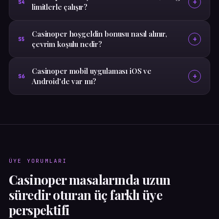
+
S4
limitlerle çalışır?
Casinoper hoşgeldin bonusu nasıl alınır,
+
S5
çevrim koşulu nedir?
Casinoper mobil uygulaması iOS ve
+
S6
Android'de var mı?
ÜYE YORUMLARI
Casinoper masalarında uzun
süredir oturan üç farklı üye
perspektifi