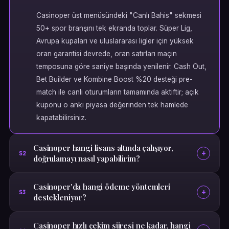
Casinoper üst menüsündeki "Canlı Bahis" sekmesi
50+ spor branşını tek ekranda toplar. Süper Lig,
Avrupa kupaları ve uluslararası ligler için yüksek
oran garantisi devrede, oran satırları maçın
temposuna göre saniye başında yenilenir. Cash Out,
Bet Builder ve Kombine Boost %20 desteği pre-
match ile canlı oturumların tamamında aktiftir; açık
kuponu o anki piyasa değerinden tek hamlede
kapatabilirsiniz.
Casinoper hangi lisans altında çalışıyor,
+
S2
doğrulamayı nasıl yapabilirim?
Casinoper'da hangi ödeme yöntemleri
+
S3
destekleniyor?
Casinoper hızlı çekim süresi ne kadar, hangi