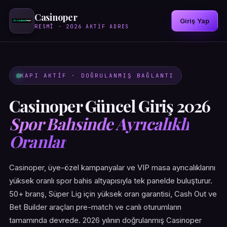
Casinoper
Giriş Yap
RESMÎ · 2026 AKTIF ADRES
KAPI AKTIF · DOĞRULANMIŞ BAĞLANTI
Casinoper Güncel Giriş 2026
Spor Bahsinde Ayrıcalıklı
Oranlar
Casinoper, üye-özel kampanyalar ve VIP masa ayrıcalıklarını
yüksek oranlı spor bahis altyapısıyla tek panelde buluşturur.
50+ branş, Süper Lig için yüksek oran garantisi, Cash Out ve
Bet Builder araçları pre-match ve canlı oturumların
tamamında devrede. 2026 yılının doğrulanmış Casinoper