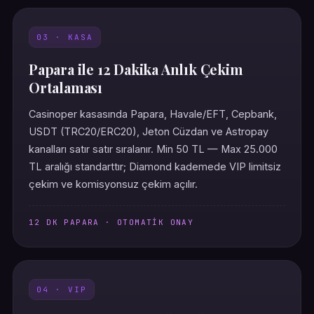
03 · KASA
Papara ile 12 Dakika Anlık Çekim
Ortalaması
Casinoper kasasında Papara, Havale/EFT, Cepbank,
USDT (TRC20/ERC20), Jeton Cüzdan ve Astropay
kanalları satır satır sıralanır. Min 50 TL — Max 25.000
TL aralığı standarttır; Diamond kademede VIP limitsiz
çekim ve komisyonsuz çekim açılır.
12 DK PAPARA · OTOMATIK ONAY
04 · VIP