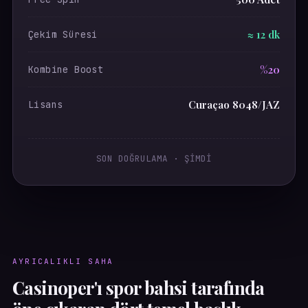
≈ 12 dk
Çekim Süresi
%20
Kombine Boost
Curaçao 8048/JAZ
Lisans
SON DOĞRULAMA · ŞİMDİ
AYRICALIKLI SAHA
Casinoper'ı spor bahsi tarafında