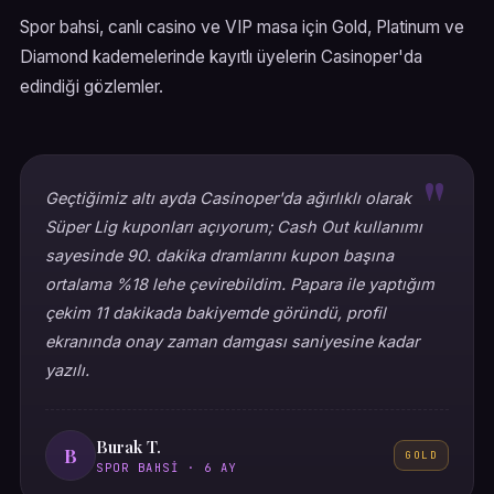
Spor bahsi, canlı casino ve VIP masa için Gold, Platinum ve
Diamond kademelerinde kayıtlı üyelerin Casinoper'da
edindiği gözlemler.
Geçtiğimiz altı ayda Casinoper'da ağırlıklı olarak
Süper Lig kuponları açıyorum; Cash Out kullanımı
sayesinde 90. dakika dramlarını kupon başına
ortalama %18 lehe çevirebildim. Papara ile yaptığım
çekim 11 dakikada bakiyemde göründü, profil
ekranında onay zaman damgası saniyesine kadar
yazılı.
Burak T.
B
GOLD
SPOR BAHSI · 6 AY