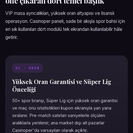
öne çıkaran dört temel başlık
VIP masa ayrıcalıkları, yüksek oran altyapısı ve lisanslı
operasyon. Casinoper paneli, sade bir akışla spor bahsi için
en sık kullanılan dört modülü tek ekrandan kullanılabilir hâle
getirir.
01 · ORAN
Yüksek Oran Garantisi ve Süper Lig
Önceliği
50+ spor branşı, Süper Lig için yüksek oran garantisi
ve maç önü istatistikleri kupon ekranıyla yan yana
sıralanır. Pre-match satırları saniyelerle ölçülen
aralıklarla yenilenir; ana market dışı alt pazarlar
Casinoper'da varsayılan olarak açıktır.