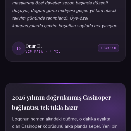
masalarına özel davetler sezon başında düzenli
düşüyor, doğum günü hediyesi geçen yıl tam olarak
takvim gününde tanımlandı. Üye-özel
kampanyalarda çevrim koşulları sayfada net yazıyor.
Onur D.
O
DIAMOND
VIP MASA · 4 YIL
2026 yılının doğrulanmış Casinoper
bağlantısı tek tıkla hazır
Logonun hemen altındaki düğme, o dakika ayakta
olan Casinoper köprüsünü arka planda seçer. Yeni bir