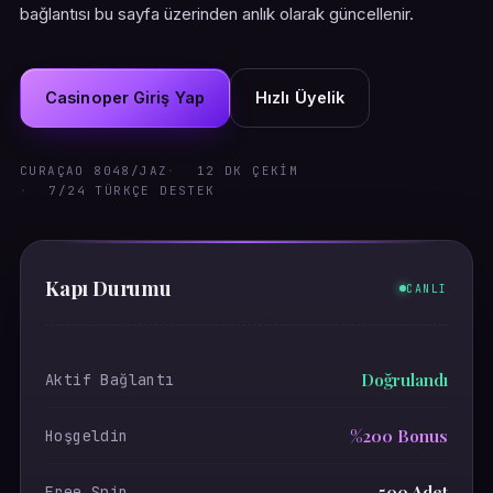
bağlantısı bu sayfa üzerinden anlık olarak güncellenir.
Casinoper Giriş Yap
Hızlı Üyelik
CURAÇAO 8048/JAZ
12 DK ÇEKIM
7/24 TÜRKÇE DESTEK
Kapı Durumu
CANLI
Doğrulandı
Aktif Bağlantı
%200 Bonus
Hoşgeldin
500 Adet
Free Spin