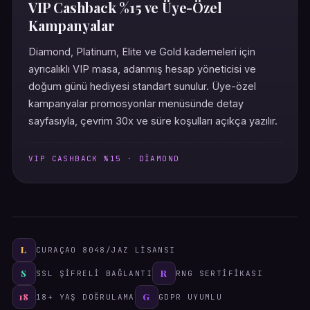
VIP Cashback %15 ve Üye-Özel
Kampanyalar
Diamond, Platinum, Elite ve Gold kademeleri için
ayrıcalıklı VIP masa, adanmış hesap yöneticisi ve
doğum günü hediyesi standart sunulur. Üye-özel
kampanyalar promosyonlar menüsünde detay
sayfasıyla, çevrim 30x ve süre koşulları açıkça yazılır.
VIP CASHBACK %15 · DIAMOND
L
CURAÇAO 8048/JAZ LISANSI
S
R
SSL ŞIFRELI BAĞLANTI
RNG SERTIFIKASI
18
G
18+ YAŞ DOĞRULAMA
GDPR UYUMLU