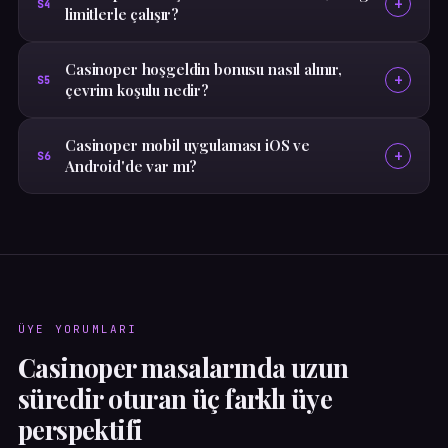
+
S4
limitlerle çalışır?
Casinoper hoşgeldin bonusu nasıl alınır,
+
S5
çevrim koşulu nedir?
Casinoper mobil uygulaması iOS ve
+
S6
Android'de var mı?
ÜYE YORUMLARI
Casinoper masalarında uzun
süredir oturan üç farklı üye
perspektifi