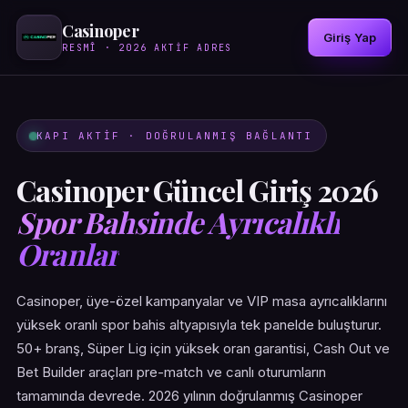
Casinoper
Giriş Yap
RESMÎ · 2026 AKTIF ADRES
KAPI AKTIF · DOĞRULANMIŞ BAĞLANTI
Casinoper Güncel Giriş 2026
Spor Bahsinde Ayrıcalıklı
Oranlar
Casinoper, üye-özel kampanyalar ve VIP masa ayrıcalıklarını
yüksek oranlı spor bahis altyapısıyla tek panelde buluşturur.
50+ branş, Süper Lig için yüksek oran garantisi, Cash Out ve
Bet Builder araçları pre-match ve canlı oturumların
tamamında devrede. 2026 yılının doğrulanmış Casinoper