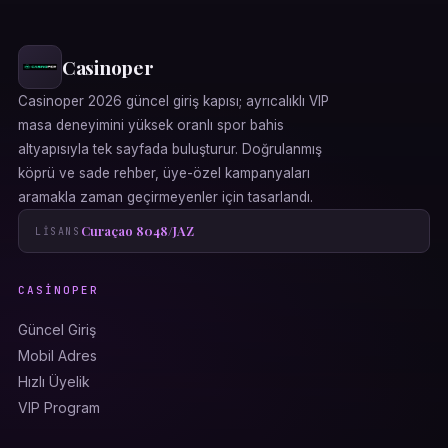
Casinoper
Casinoper 2026 güncel giriş kapısı; ayrıcalıklı VIP
masa deneyimini yüksek oranlı spor bahis
altyapısıyla tek sayfada buluşturur. Doğrulanmış
köprü ve sade rehber, üye-özel kampanyaları
aramakla zaman geçirmeyenler için tasarlandı.
Curaçao 8048/JAZ
LISANS
CASINOPER
Güncel Giriş
Mobil Adres
Hızlı Üyelik
VIP Program