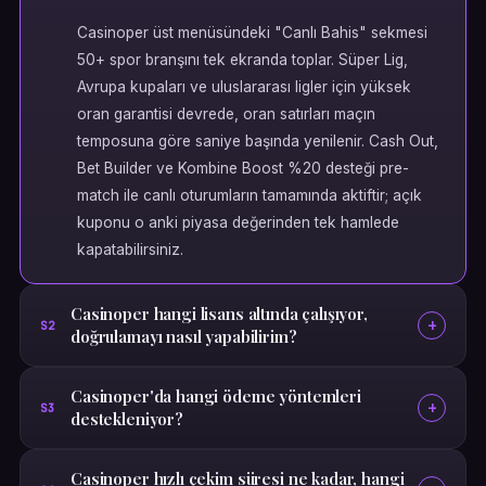
Casinoper üst menüsündeki "Canlı Bahis" sekmesi
50+ spor branşını tek ekranda toplar. Süper Lig,
Avrupa kupaları ve uluslararası ligler için yüksek
oran garantisi devrede, oran satırları maçın
temposuna göre saniye başında yenilenir. Cash Out,
Bet Builder ve Kombine Boost %20 desteği pre-
match ile canlı oturumların tamamında aktiftir; açık
kuponu o anki piyasa değerinden tek hamlede
kapatabilirsiniz.
Casinoper hangi lisans altında çalışıyor,
+
S2
doğrulamayı nasıl yapabilirim?
Casinoper'da hangi ödeme yöntemleri
+
S3
destekleniyor?
Casinoper hızlı çekim süresi ne kadar, hangi