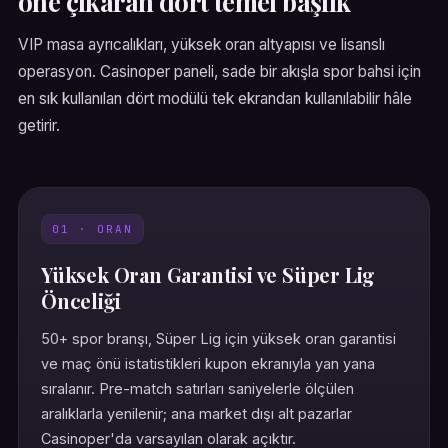
öne çıkaran dört temel başlık
VIP masa ayrıcalıkları, yüksek oran altyapısı ve lisanslı
operasyon. Casinoper paneli, sade bir akışla spor bahsi için
en sık kullanılan dört modülü tek ekrandan kullanılabilir hâle
getirir.
01 · ORAN
Yüksek Oran Garantisi ve Süper Lig
Önceliği
50+ spor branşı, Süper Lig için yüksek oran garantisi
ve maç önü istatistikleri kupon ekranıyla yan yana
sıralanır. Pre-match satırları saniyelerle ölçülen
aralıklarla yenilenir; ana market dışı alt pazarlar
Casinoper'da varsayılan olarak açıktır.