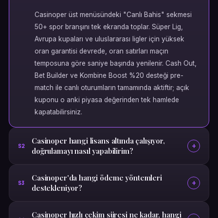
Casinoper üst menüsündeki "Canlı Bahis" sekmesi
50+ spor branşını tek ekranda toplar. Süper Lig,
Avrupa kupaları ve uluslararası ligler için yüksek
oran garantisi devrede, oran satırları maçın
temposuna göre saniye başında yenilenir. Cash Out,
Bet Builder ve Kombine Boost %20 desteği pre-
match ile canlı oturumların tamamında aktiftir; açık
kuponu o anki piyasa değerinden tek hamlede
kapatabilirsiniz.
Casinoper hangi lisans altında çalışıyor,
+
S2
doğrulamayı nasıl yapabilirim?
Casinoper'da hangi ödeme yöntemleri
+
S3
destekleniyor?
Casinoper hızlı çekim süresi ne kadar, hangi