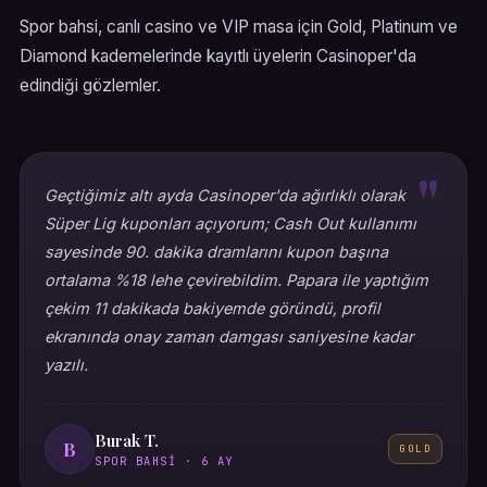
Spor bahsi, canlı casino ve VIP masa için Gold, Platinum ve
Diamond kademelerinde kayıtlı üyelerin Casinoper'da
edindiği gözlemler.
Geçtiğimiz altı ayda Casinoper'da ağırlıklı olarak
Süper Lig kuponları açıyorum; Cash Out kullanımı
sayesinde 90. dakika dramlarını kupon başına
ortalama %18 lehe çevirebildim. Papara ile yaptığım
çekim 11 dakikada bakiyemde göründü, profil
ekranında onay zaman damgası saniyesine kadar
yazılı.
Burak T.
B
GOLD
SPOR BAHSI · 6 AY