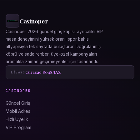
Casinoper
Casinoper 2026 güncel giriş kapısı; ayrıcalıklı VIP
masa deneyimini yüksek oranlı spor bahis
altyapısıyla tek sayfada buluşturur. Doğrulanmış
köprü ve sade rehber, üye-özel kampanyaları
aramakla zaman geçirmeyenler için tasarlandı.
Curaçao 8048/JAZ
LISANS
CASINOPER
Güncel Giriş
Mobil Adres
Hızlı Üyelik
VIP Program