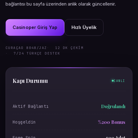
bağlantısı bu sayfa üzerinden anlık olarak güncellenir.
Casinoper Giriş Yap
Hızlı Üyelik
CURAÇAO 8048/JAZ
12 DK ÇEKIM
7/24 TÜRKÇE DESTEK
Kapı Durumu
CANLI
Doğrulandı
Aktif Bağlantı
%200 Bonus
Hoşgeldin
500 Adet
Free Spin