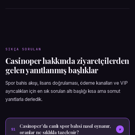
SIKÇA SORULAN
Casinoper hakkında ziyaretçilerden
gelen yanıtlanmış başlıklar
Spor bahis akışı, lisans doğrulaması, ödeme kanalları ve VIP
ayrıcalıkları için en sık sorulan altı başlığı kısa ama somut
yanıtlarla derledik.
Casinoper'da canlı spor bahsi nasıl oynanır,
+
S1
oranlar ne sıklıkla tazelenir?