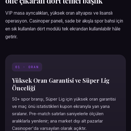
öne çıkaran dört temel başlık
VIP masa ayrıcalıkları, yüksek oran altyapısı ve lisanslı
operasyon. Casinoper paneli, sade bir akışla spor bahsi için
en sık kullanılan dört modülü tek ekrandan kullanılabilir hâle
getirir.
01 · ORAN
Yüksek Oran Garantisi ve Süper Lig
Önceliği
50+ spor branşı, Süper Lig için yüksek oran garantisi
ve maç önü istatistikleri kupon ekranıyla yan yana
sıralanır. Pre-match satırları saniyelerle ölçülen
aralıklarla yenilenir; ana market dışı alt pazarlar
Casinoper'da varsayılan olarak açıktır.