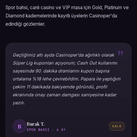
Spor bahsi, canlı casino ve VIP masa için Gold, Platinum ve
Diamond kademelerinde kayıtlı üyelerin Casinoper'da
edindiği gözlemler.
Geçtiğimiz altı ayda Casinoper'da ağırlıklı olarak
Süper Lig kuponları açıyorum; Cash Out kullanımı
sayesinde 90. dakika dramlarını kupon başına
ortalama %18 lehe çevirebildim. Papara ile yaptığım
çekim 11 dakikada bakiyemde göründü, profil
ekranında onay zaman damgası saniyesine kadar
yazılı.
Burak T.
B
GOLD
SPOR BAHSI · 6 AY