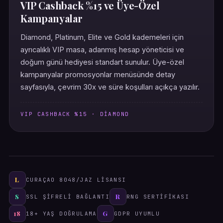
VIP Cashback %15 ve Üye-Özel
Kampanyalar
Diamond, Platinum, Elite ve Gold kademeleri için
ayrıcalıklı VIP masa, adanmış hesap yöneticisi ve
doğum günü hediyesi standart sunulur. Üye-özel
kampanyalar promosyonlar menüsünde detay
sayfasıyla, çevrim 30x ve süre koşulları açıkça yazılır.
VIP CASHBACK %15 · DIAMOND
L
CURAÇAO 8048/JAZ LISANSI
S
R
SSL ŞIFRELI BAĞLANTI
RNG SERTIFIKASI
18
G
18+ YAŞ DOĞRULAMA
GDPR UYUMLU