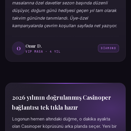
masalarına özel davetler sezon başında düzenli
düşüyor, doğum günü hediyesi geçen yıl tam olarak
takvim gününde tanımlandı. Üye-özel
kampanyalarda çevrim koşulları sayfada net yazıyor.
Onur D.
O
DIAMOND
VIP MASA · 4 YIL
2026 yılının doğrulanmış Casinoper
bağlantısı tek tıkla hazır
Logonun hemen altındaki düğme, o dakika ayakta
olan Casinoper köprüsünü arka planda seçer. Yeni bir