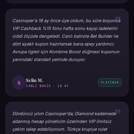
Casinoper'a 18 ay önce üye oldum, bu süre boyunca
VIP Cashback %15 fonu hafta sonu kayıp iadelerini
ciddi ölçüde dengeledi. Canlı bahiste Bet Builder ile
dört ayaklı kupon hazırlamak bana epey yardımcı;
Avrupa ligleri için Kombine Boost düğmesi kuponun
yanındaki standart yerinde duruyor.
Selin M.
S
PLATINUM
CANLI BAHIS · 18 AY
Dördüncü yılım Casinoper'da; Diamond kademede
adanmış hesap yöneticim üzerinden VIP limitsiz
çekim talep edebiliyorum. Türkçe krupiye rulet