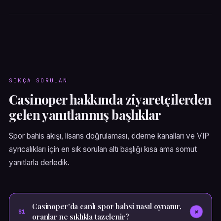
SIKÇA SORULAN
Casinoper hakkında ziyaretçilerden
gelen yanıtlanmış başlıklar
Spor bahis akışı, lisans doğrulaması, ödeme kanalları ve VIP
ayrıcalıkları için en sık sorulan altı başlığı kısa ama somut
yanıtlarla derledik.
Casinoper'da canlı spor bahsi nasıl oynanır,
+
S1
oranlar ne sıklıkla tazelenir?