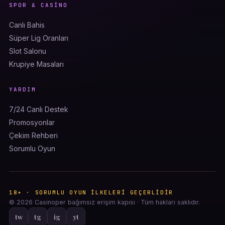
SPOR & CASINO
Canlı Bahis
Süper Lig Oranları
Slot Salonu
Krupiye Masaları
YARDIM
7/24 Canlı Destek
Promosyonlar
Çekim Rehberi
Sorumlu Oyun
18+ · SORUMLU OYUN İLKELERİ GEÇERLİDİR
© 2026 Casinoper bağımsız erişim kapısı · Tüm hakları saklıdır.
tw
tg
ig
yt