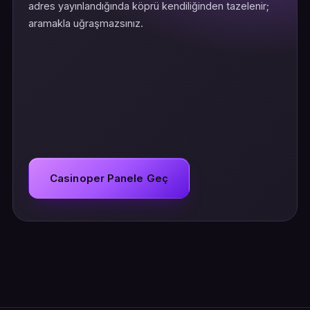
adres yayınlandığında köprü kendiliğinden tazelenir;
aramakla uğraşmazsınız.
Casinoper Panele Geç