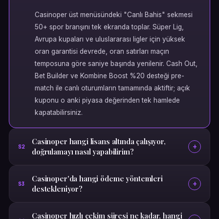
Casinoper üst menüsündeki "Canlı Bahis" sekmesi
50+ spor branşını tek ekranda toplar. Süper Lig,
Avrupa kupaları ve uluslararası ligler için yüksek
oran garantisi devrede, oran satırları maçın
temposuna göre saniye başında yenilenir. Cash Out,
Bet Builder ve Kombine Boost %20 desteği pre-
match ile canlı oturumların tamamında aktiftir; açık
kuponu o anki piyasa değerinden tek hamlede
kapatabilirsiniz.
Casinoper hangi lisans altında çalışıyor,
+
S2
doğrulamayı nasıl yapabilirim?
Casinoper'da hangi ödeme yöntemleri
+
S3
destekleniyor?
Casinoper hızlı çekim süresi ne kadar, hangi