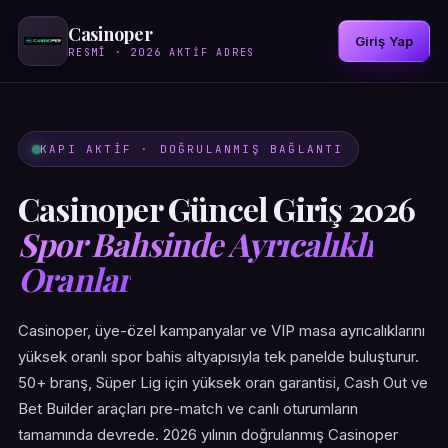
Casinoper
Giriş Yap
RESMÎ · 2026 AKTIF ADRES
KAPI AKTIF · DOĞRULANMIŞ BAĞLANTI
Casinoper Güncel Giriş 2026
Spor Bahsinde Ayrıcalıklı
Oranlar
Casinoper, üye-özel kampanyalar ve VIP masa ayrıcalıklarını
yüksek oranlı spor bahis altyapısıyla tek panelde buluşturur.
50+ branş, Süper Lig için yüksek oran garantisi, Cash Out ve
Bet Builder araçları pre-match ve canlı oturumların
tamamında devrede. 2026 yılının doğrulanmış Casinoper