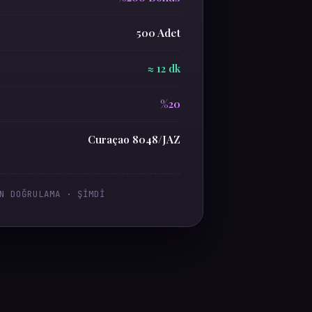
500 Adet
≈ 12 dk
%20
Curaçao 8048/JAZ
N DOĞRULAMA · ŞİMDİ