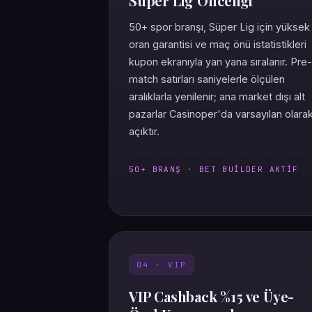
Süper Lig Önceliği
50+ spor branşı, Süper Lig için yüksek
oran garantisi ve maç önü istatistikleri
kupon ekranıyla yan yana sıralanır. Pre-
match satırları saniyelerle ölçülen
aralıklarla yenilenir; ana market dışı alt
pazarlar Casinoper'da varsayılan olara
açıktır.
50+ BRANŞ · BET BUILDER AKTIF
04 · VIP
VIP Cashback %15 ve Üye-