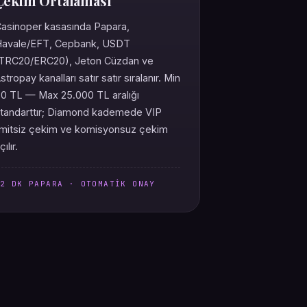
Çekim Ortalaması
asinoper kasasında Papara,
avale/EFT, Cepbank, USDT
TRC20/ERC20), Jeton Cüzdan ve
stropay kanalları satır satır sıralanır. Min
0 TL — Max 25.000 TL aralığı
tandarttır; Diamond kademede VIP
imitsiz çekim ve komisyonsuz çekim
çılır.
12 DK PAPARA · OTOMATIK ONAY