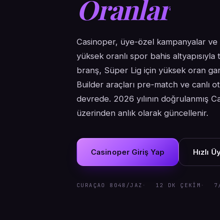
Oranlar
Casinoper, üye-özel kampanyalar ve V
yüksek oranlı spor bahis altyapısıyla
branş, Süper Lig için yüksek oran gar
Builder araçları pre-match ve canlı 
devrede. 2026 yılının doğrulanmış Ca
üzerinden anlık olarak güncellenir.
Casinoper Giriş Yap
Hızlı Ü
CURAÇAO 8048/JAZ
12 DK ÇEKIM
7