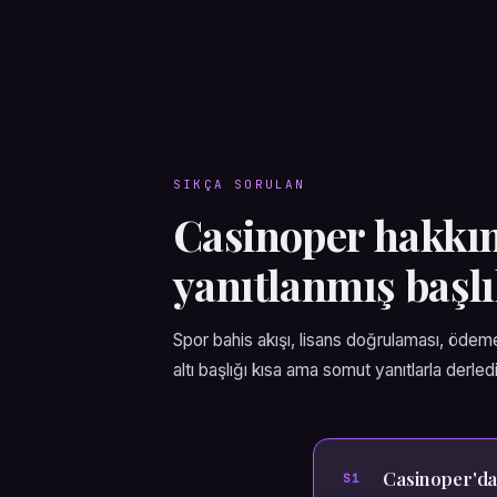
SIKÇA SORULAN
Casinoper hakkın
yanıtlanmış başlı
Spor bahis akışı, lisans doğrulaması, ödeme k
altı başlığı kısa ama somut yanıtlarla derled
Casinoper'da 
S1