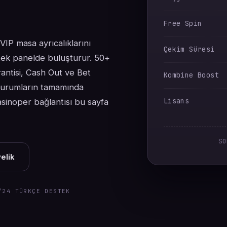
Free Spin
IP masa ayrıcalıklarını
Çekim Süresi
 tek panelde buluşturur. 50+
antisi, Cash Out ve Bet
Kombine Boost
oturumların tamamında
Lisans
sinoper bağlantısı bu sayfa
SO
yelik
/24 TÜRKÇE DESTEK