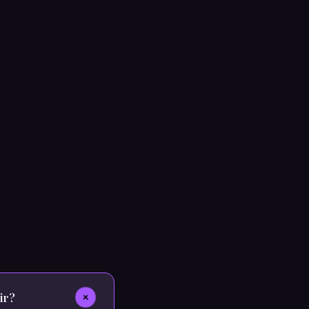
+
ir?