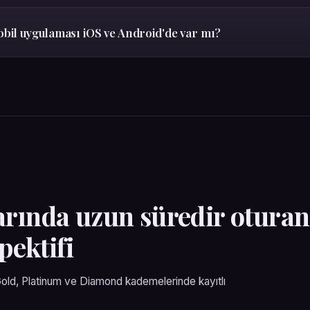
bil uygulaması iOS ve Android'de var mı?
rında uzun süredir oturan
pektifi
Gold, Platinum ve Diamond kademelerinde kayıtlı