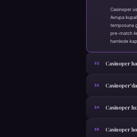
Casinoper üs
Avrupa kupala
temposuna gö
pre-match il
hamlede kapat
Casinoper han
S2
Casinoper'da
S3
Casinoper hız
S4
Casinoper hoş
S5