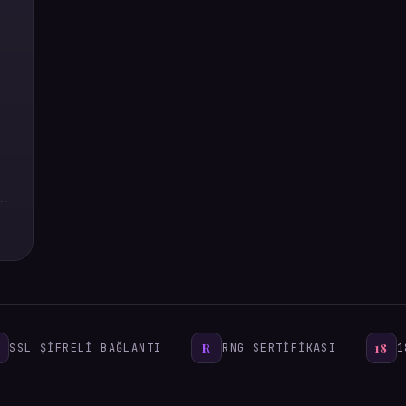
R
18
SSL ŞIFRELI BAĞLANTI
RNG SERTIFIKASI
1