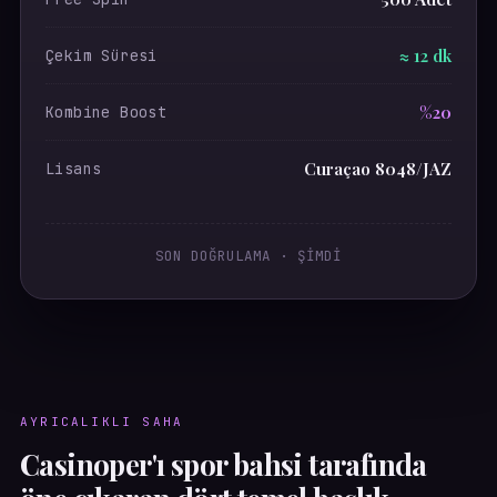
≈ 12 dk
Çekim Süresi
%20
Kombine Boost
Curaçao 8048/JAZ
Lisans
SON DOĞRULAMA · ŞİMDİ
AYRICALIKLI SAHA
Casinoper'ı spor bahsi tarafında