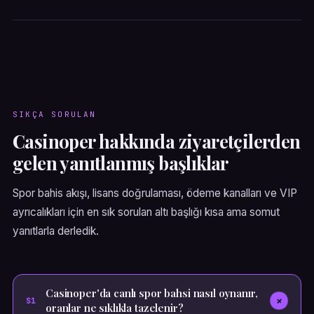
SIKÇA SORULAN
Casinoper hakkında ziyaretçilerden
gelen yanıtlanmış başlıklar
Spor bahis akışı, lisans doğrulaması, ödeme kanalları ve VIP
ayrıcalıkları için en sık sorulan altı başlığı kısa ama somut
yanıtlarla derledik.
Casinoper'da canlı spor bahsi nasıl oynanır,
+
S1
oranlar ne sıklıkla tazelenir?