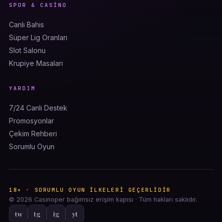
SPOR & CASINO
Canlı Bahis
Süper Lig Oranları
Slot Salonu
Krupiye Masaları
YARDIM
7/24 Canlı Destek
Promosyonlar
Çekim Rehberi
Sorumlu Oyun
18+ · SORUMLU OYUN İLKELERİ GEÇERLİDİR
© 2026 Casinoper bağımsız erişim kapısı · Tüm hakları saklıdır.
tw
tg
ig
yt