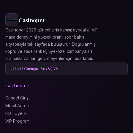
Casinoper
Casinoper 2026 güncel giriş kapısı; ayrıcalıklı VIP
masa deneyimini yüksek oranlı spor bahis
altyapısıyla tek sayfada buluşturur. Doğrulanmış
köprü ve sade rehber, üye-özel kampanyaları
aramakla zaman geçirmeyenler için tasarlandı.
Curaçao 8048/JAZ
LISANS
CASINOPER
Güncel Giriş
Mobil Adres
Hızlı Üyelik
VIP Program