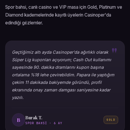
Spor bahsi, canlı casino ve VIP masa için Gold, Platinum ve
Diamond kademelerinde kayıtlı üyelerin Casinoper'da
edindiği gözlemler.
Geçtiğimiz altı ayda Casinoper'da ağırlıklı olarak
Süper Lig kuponları açıyorum; Cash Out kullanımı
sayesinde 90. dakika dramlarını kupon başına
ortalama %18 lehe çevirebildim. Papara ile yaptığım
çekim 11 dakikada bakiyemde göründü, profil
ekranında onay zaman damgası saniyesine kadar
yazılı.
Burak T.
B
GOLD
SPOR BAHSI · 6 AY