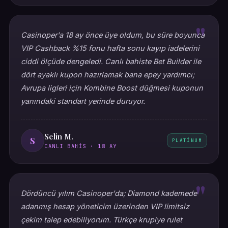
Casinoper'a 18 ay önce üye oldum, bu süre boyunca
VIP Cashback %15 fonu hafta sonu kayıp iadelerini
ciddi ölçüde dengeledi. Canlı bahiste Bet Builder ile
dört ayaklı kupon hazırlamak bana epey yardımcı;
Avrupa ligleri için Kombine Boost düğmesi kuponun
yanındaki standart yerinde duruyor.
Selin M.
S
PLATINUM
CANLI BAHIS · 18 AY
Dördüncü yılım Casinoper'da; Diamond kademede
adanmış hesap yöneticim üzerinden VIP limitsiz
çekim talep edebiliyorum. Türkçe krupiye rulet