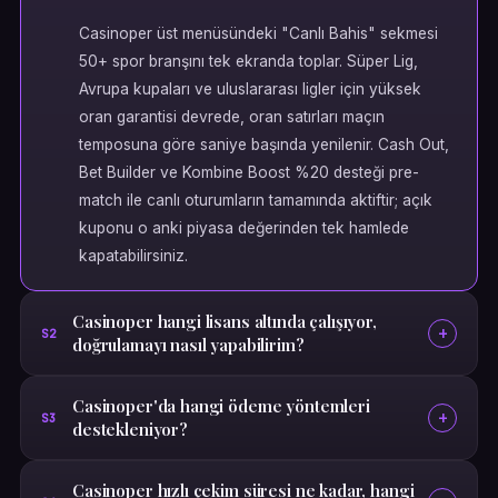
Casinoper üst menüsündeki "Canlı Bahis" sekmesi
50+ spor branşını tek ekranda toplar. Süper Lig,
Avrupa kupaları ve uluslararası ligler için yüksek
oran garantisi devrede, oran satırları maçın
temposuna göre saniye başında yenilenir. Cash Out,
Bet Builder ve Kombine Boost %20 desteği pre-
match ile canlı oturumların tamamında aktiftir; açık
kuponu o anki piyasa değerinden tek hamlede
kapatabilirsiniz.
Casinoper hangi lisans altında çalışıyor,
+
S2
doğrulamayı nasıl yapabilirim?
Casinoper'da hangi ödeme yöntemleri
+
S3
destekleniyor?
Casinoper hızlı çekim süresi ne kadar, hangi