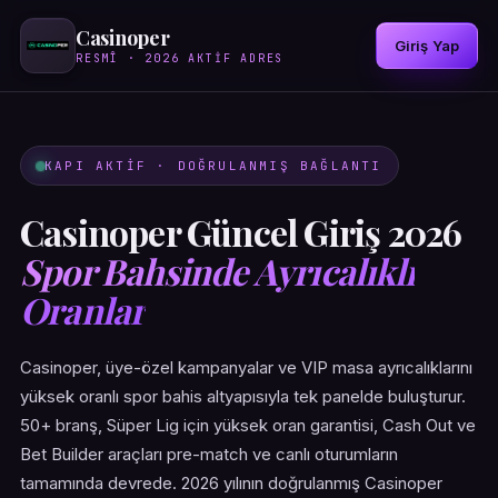
Casinoper
Giriş Yap
RESMÎ · 2026 AKTIF ADRES
KAPI AKTIF · DOĞRULANMIŞ BAĞLANTI
Casinoper Güncel Giriş 2026
Spor Bahsinde Ayrıcalıklı
Oranlar
Casinoper, üye-özel kampanyalar ve VIP masa ayrıcalıklarını
yüksek oranlı spor bahis altyapısıyla tek panelde buluşturur.
50+ branş, Süper Lig için yüksek oran garantisi, Cash Out ve
Bet Builder araçları pre-match ve canlı oturumların
tamamında devrede. 2026 yılının doğrulanmış Casinoper