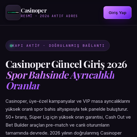
Casinoper
Giriş Yap
RESMÎ · 2026 AKTIF ADRES
KAPI AKTIF · DOĞRULANMIŞ BAĞLANTI
Casinoper Güncel Giriş 2026
Spor Bahsinde Ayrıcalıklı
Oranlar
Casinoper, üye-özel kampanyalar ve VIP masa ayrıcalıklarını
yüksek oranlı spor bahis altyapısıyla tek panelde buluşturur.
50+ branş, Süper Lig için yüksek oran garantisi, Cash Out ve
Bet Builder araçları pre-match ve canlı oturumların
tamamında devrede. 2026 yılının doğrulanmış Casinoper