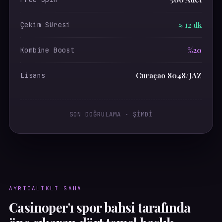
≈ 12 dk
Çekim Süresi
%20
Kombine Boost
Curaçao 8048/JAZ
Lisans
SON DOĞRULAMA · ŞİMDİ
AYRICALIKLI SAHA
Casinoper'ı spor bahsi tarafında