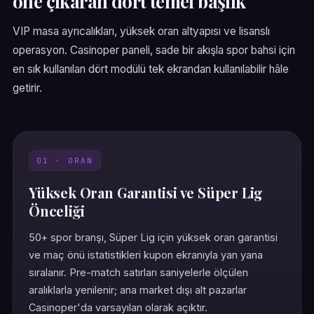
öne çıkaran dört temel başlık
VIP masa ayrıcalıkları, yüksek oran altyapısı ve lisanslı
operasyon. Casinoper paneli, sade bir akışla spor bahsi için
en sık kullanılan dört modülü tek ekrandan kullanılabilir hâle
getirir.
01 · ORAN
Yüksek Oran Garantisi ve Süper Lig
Önceliği
50+ spor branşı, Süper Lig için yüksek oran garantisi
ve maç önü istatistikleri kupon ekranıyla yan yana
sıralanır. Pre-match satırları saniyelerle ölçülen
aralıklarla yenilenir; ana market dışı alt pazarlar
Casinoper'da varsayılan olarak açıktır.