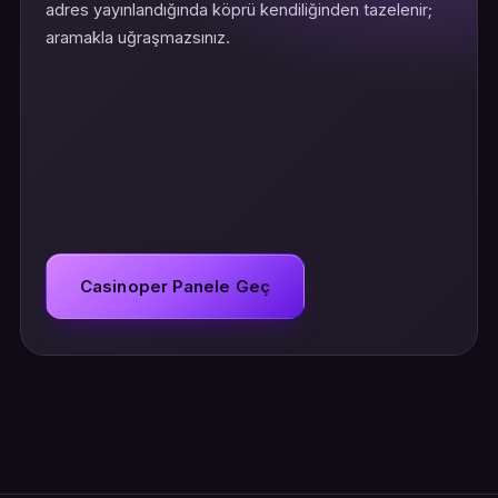
adres yayınlandığında köprü kendiliğinden tazelenir;
aramakla uğraşmazsınız.
Casinoper Panele Geç