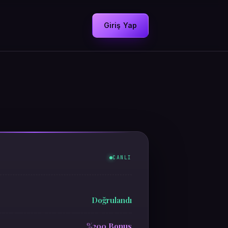
Giriş Yap
CANLI
Doğrulandı
%200 Bonus