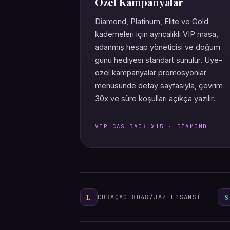
Özel Kampanyalar
Diamond, Platinum, Elite ve Gold
kademeleri için ayrıcalıklı VIP masa,
adanmış hesap yöneticisi ve doğum
günü hediyesi standart sunulur. Üye-
özel kampanyalar promosyonlar
menüsünde detay sayfasıyla, çevrim
30x ve süre koşulları açıkça yazılır.
VIP CASHBACK %15 · DIAMOND
L
S
CURAÇAO 8048/JAZ LISANSI