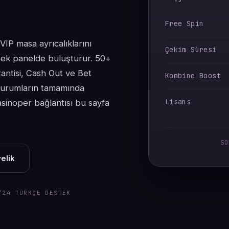
Free Spin
IP masa ayrıcalıklarını
Çekim Süresi
 tek panelde buluşturur. 50+
antisi, Cash Out ve Bet
Kombine Boost
oturumların tamamında
Lisans
sinoper bağlantısı bu sayfa
SO
yelik
/24 TÜRKÇE DESTEK