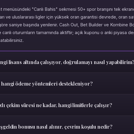
t menüsündeki "Canlı Bahis" sekmesi 50+ spor branşını tek ekrand
rı ve uluslararası ligler için yüksek oran garantisi devrede, oran sat
re saniye başında yenilenir. Cash Out, Bet Builder ve Kombine 
e canlı oturumların tamamında aktiftir; açık kuponu o anki piyasa d
abilirsiniz.
gi lisans altında çalışıyor, doğrulamayı nasıl yapabilirim
 hangi ödeme yöntemleri destekleniyor?
lı çekim süresi ne kadar, hangi limitlerle çalışır?
geldin bonusu nasıl alınır, çevrim koşulu nedir?