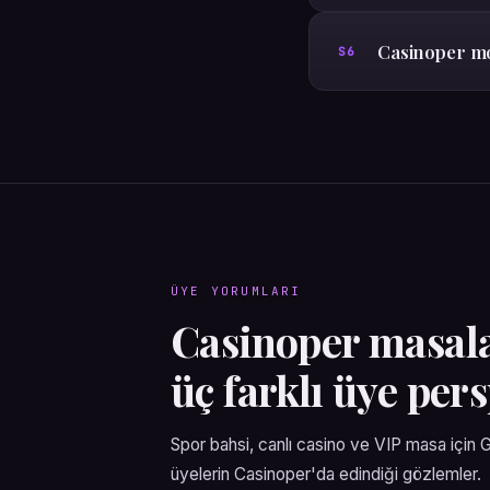
Casinoper mo
S6
ÜYE YORUMLARI
Casinoper masala
üç farklı üye pers
Spor bahsi, canlı casino ve VIP masa için 
üyelerin Casinoper'da edindiği gözlemler.