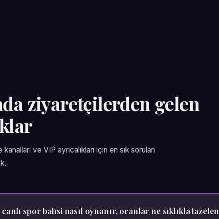
da ziyaretçilerden gelen
klar
analları ve VIP ayrıcalıkları için en sık sorulan
ik.
canlı spor bahsi nasıl oynanır, oranlar ne sıklıkla tazelen