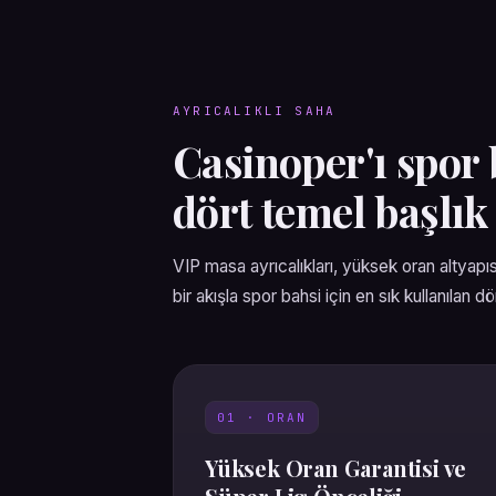
AYRICALIKLI SAHA
Casinoper'ı spor 
dört temel başlık
VIP masa ayrıcalıkları, yüksek oran altyapı
bir akışla spor bahsi için en sık kullanılan dö
01 · ORAN
Yüksek Oran Garantisi ve