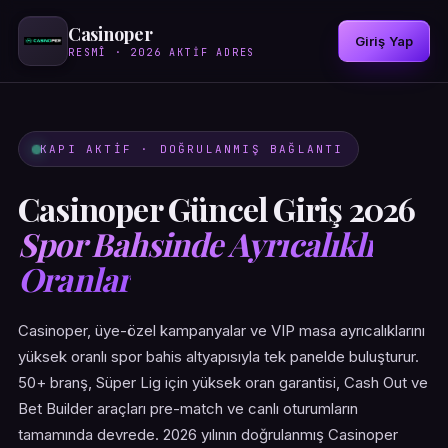
Casinoper
Giriş Yap
RESMÎ · 2026 AKTIF ADRES
KAPI AKTIF · DOĞRULANMIŞ BAĞLANTI
Casinoper Güncel Giriş 2026
Spor Bahsinde Ayrıcalıklı
Oranlar
Casinoper, üye-özel kampanyalar ve VIP masa ayrıcalıklarını
yüksek oranlı spor bahis altyapısıyla tek panelde buluşturur.
50+ branş, Süper Lig için yüksek oran garantisi, Cash Out ve
Bet Builder araçları pre-match ve canlı oturumların
tamamında devrede. 2026 yılının doğrulanmış Casinoper