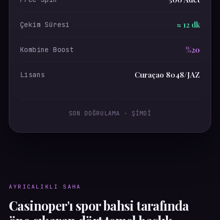
≈ 12 dk
Çekim Süresi
%20
Kombine Boost
Curaçao 8048/JAZ
Lisans
SON DOĞRULAMA · ŞİMDİ
AYRICALIKLI SAHA
Casinoper'ı spor bahsi tarafında