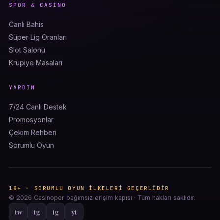
SPOR & CASINO
Canlı Bahis
Süper Lig Oranları
Slot Salonu
Krupiye Masaları
YARDIM
7/24 Canlı Destek
Promosyonlar
Çekim Rehberi
Sorumlu Oyun
18+ · SORUMLU OYUN İLKELERİ GEÇERLİDİR
© 2026 Casinoper bağımsız erişim kapısı · Tüm hakları saklıdır.
tw
tg
ig
yt