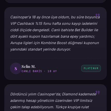
Casinoper'a 18 ay önce üye oldum, bu süre boyunca
VIP Cashback %15 fonu hafta sonu kayıp iadelerini
ciddi ölçüde dengeledi. Canlı bahiste Bet Builder ile
dört ayaklı kupon hazırlamak bana epey yardımcı;
Avrupa ligleri için Kombine Boost düğmesi kuponun
yanındaki standart yerinde duruyor.
Selin M.
S
PLATINUM
CANLI BAHIS · 18 AY
Dördüncü yılım Casinoper'da; Diamond kademede
adanmış hesap yöneticim üzerinden VIP limitsiz
çekim talep edebiliyorum. Türkçe krupiye rulet