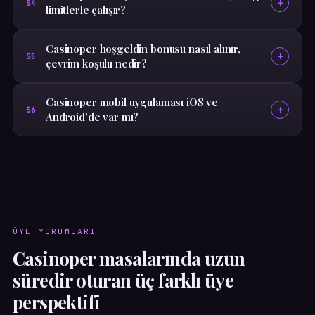
+
S4
limitlerle çalışır?
Casinoper hoşgeldin bonusu nasıl alınır,
+
S5
çevrim koşulu nedir?
Casinoper mobil uygulaması iOS ve
+
S6
Android'de var mı?
ÜYE YORUMLARI
Casinoper masalarında uzun
süredir oturan üç farklı üye
perspektifi