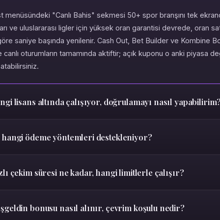
t menüsündeki "Canlı Bahis" sekmesi 50+ spor branşını tek ekrand
rı ve uluslararası ligler için yüksek oran garantisi devrede, oran sat
re saniye başında yenilenir. Cash Out, Bet Builder ve Kombine 
e canlı oturumların tamamında aktiftir; açık kuponu o anki piyasa d
abilirsiniz.
gi lisans altında çalışıyor, doğrulamayı nasıl yapabilirim
 hangi ödeme yöntemleri destekleniyor?
lı çekim süresi ne kadar, hangi limitlerle çalışır?
geldin bonusu nasıl alınır, çevrim koşulu nedir?