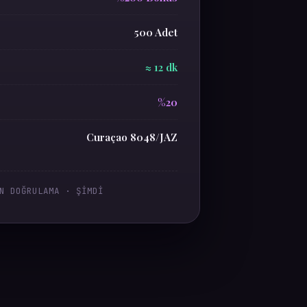
500 Adet
≈ 12 dk
%20
Curaçao 8048/JAZ
N DOĞRULAMA · ŞİMDİ