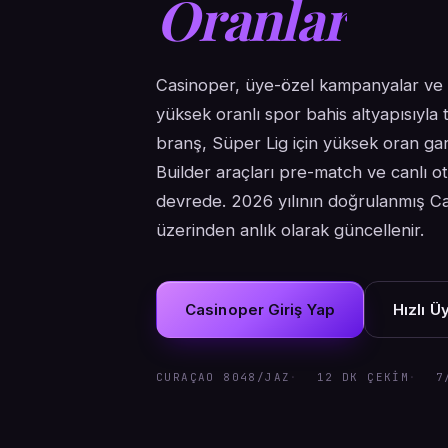
Oranlar
Casinoper, üye-özel kampanyalar ve V
yüksek oranlı spor bahis altyapısıyla
branş, Süper Lig için yüksek oran gar
Builder araçları pre-match ve canlı 
devrede. 2026 yılının doğrulanmış Ca
üzerinden anlık olarak güncellenir.
Casinoper Giriş Yap
Hızlı Ü
CURAÇAO 8048/JAZ
12 DK ÇEKIM
7