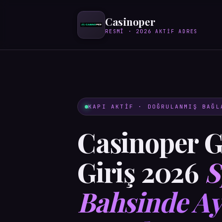
Casinoper
RESMÎ · 2026 AKTIF ADRES
KAPI AKTIF · DOĞRULANMIŞ BAĞL
Casinoper G
Giriş 2026
S
Bahsinde Ayr