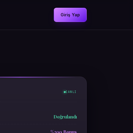
Giriş Yap
CANLI
Doğrulandı
%200 Bonus