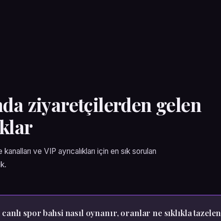
da ziyaretçilerden gelen
klar
analları ve VIP ayrıcalıkları için en sık sorulan
ik.
canlı spor bahsi nasıl oynanır, oranlar ne sıklıkla tazelen