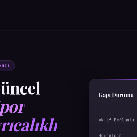
ANTI
üncel
Kapı Durumu
por
ıcalıklı
Aktif Bağlantı
Hoşgeldin