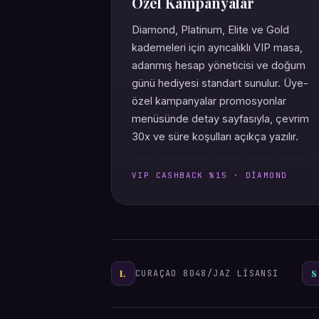
Özel Kampanyalar
Diamond, Platinum, Elite ve Gold
kademeleri için ayrıcalıklı VIP masa,
adanmış hesap yöneticisi ve doğum
günü hediyesi standart sunulur. Üye-
özel kampanyalar promosyonlar
menüsünde detay sayfasıyla, çevrim
30x ve süre koşulları açıkça yazılır.
VIP CASHBACK %15 · DIAMOND
L
S
CURAÇAO 8048/JAZ LISANSI