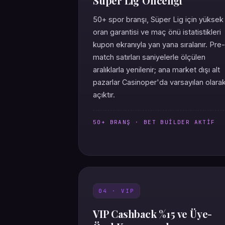
Süper Lig Önceliği
50+ spor branşı, Süper Lig için yüksek
oran garantisi ve maç önü istatistikleri
kupon ekranıyla yan yana sıralanır. Pre-
match satırları saniyelerle ölçülen
aralıklarla yenilenir; ana market dışı alt
pazarlar Casinoper'da varsayılan olara
açıktır.
50+ BRANŞ · BET BUILDER AKTIF
04 · VIP
VIP Cashback %15 ve Üye-