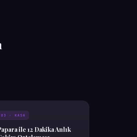
n
03 · KASA
Papara ile 12 Dakika Anlık