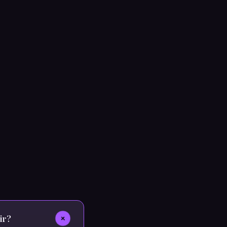
+
ir?