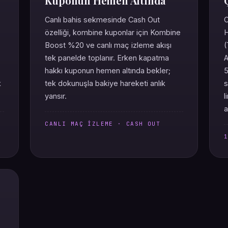
Kuponun Hemen Altında
Canlı bahis sekmesinde Cash Out
C
özelliği, kombine kuponlar için Kombine
H
Boost %20 ve canlı maç izleme akışı
(
tek panelde toplanır. Erken kapatma
A
hakkı kuponun hemen altında bekler;
5
k
tek dokunuşla bakiye hareketi anlık
s
yansır.
l
a
CANLI MAÇ İZLEME · CASH OUT