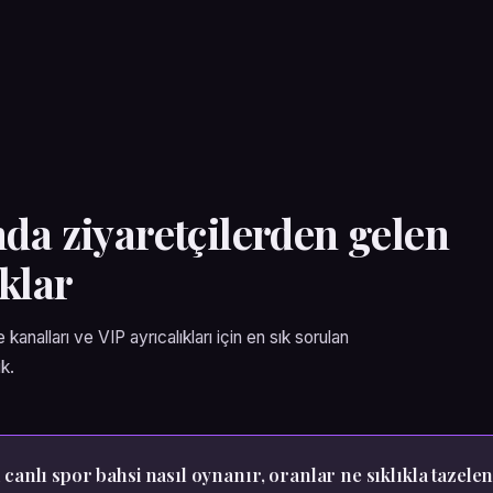
da ziyaretçilerden gelen
klar
analları ve VIP ayrıcalıkları için en sık sorulan
ik.
canlı spor bahsi nasıl oynanır, oranlar ne sıklıkla tazelen