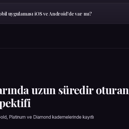
bil uygulaması iOS ve Android'de var mı?
rında uzun süredir oturan
pektifi
Gold, Platinum ve Diamond kademelerinde kayıtlı