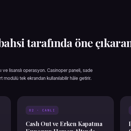
bahsi tarafında öne çıkara
sı ve lisanslı operasyon. Casinoper paneli, sade
rt modülü tek ekrandan kullanılabilir hâle getirir.
02 · CANLI
Cash Out ve Erken Kapatma