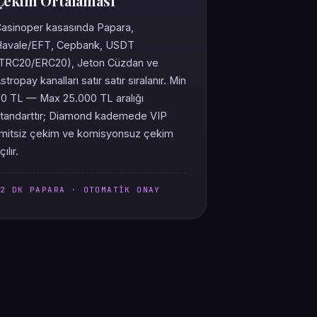
Çekim Ortalaması
asinoper kasasında Papara,
avale/EFT, Cepbank, USDT
TRC20/ERC20), Jeton Cüzdan ve
stropay kanalları satır satır sıralanır. Min
0 TL — Max 25.000 TL aralığı
tandarttır; Diamond kademede VIP
imitsiz çekim ve komisyonsuz çekim
çılır.
12 DK PAPARA · OTOMATIK ONAY