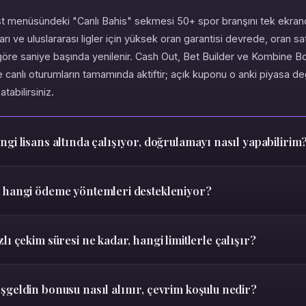
t menüsündeki "Canlı Bahis" sekmesi 50+ spor branşını tek ekrand
rı ve uluslararası ligler için yüksek oran garantisi devrede, oran sat
re saniye başında yenilenir. Cash Out, Bet Builder ve Kombine 
e canlı oturumların tamamında aktiftir; açık kuponu o anki piyasa d
abilirsiniz.
gi lisans altında çalışıyor, doğrulamayı nasıl yapabilirim
 hangi ödeme yöntemleri destekleniyor?
lı çekim süresi ne kadar, hangi limitlerle çalışır?
geldin bonusu nasıl alınır, çevrim koşulu nedir?