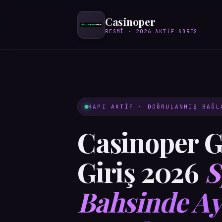
Casinoper
RESMÎ · 2026 AKTIF ADRES
KAPI AKTIF · DOĞRULANMIŞ BAĞL
Casinoper G
Giriş 2026
S
Bahsinde Ayr