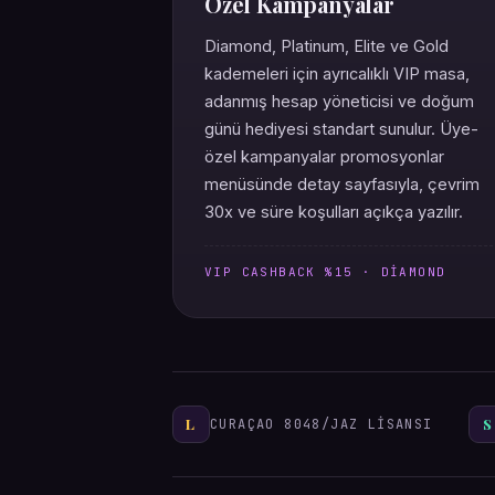
Özel Kampanyalar
Diamond, Platinum, Elite ve Gold
kademeleri için ayrıcalıklı VIP masa,
adanmış hesap yöneticisi ve doğum
günü hediyesi standart sunulur. Üye-
özel kampanyalar promosyonlar
menüsünde detay sayfasıyla, çevrim
30x ve süre koşulları açıkça yazılır.
VIP CASHBACK %15 · DIAMOND
L
S
CURAÇAO 8048/JAZ LISANSI