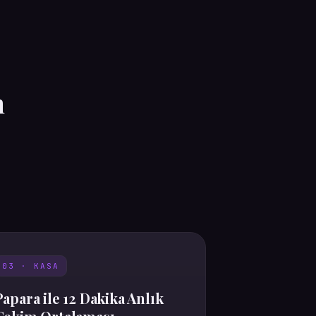
n
03 · KASA
Papara ile 12 Dakika Anlık