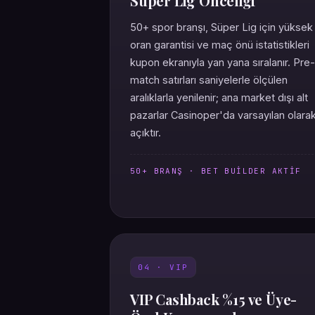
Süper Lig Önceliği
50+ spor branşı, Süper Lig için yüksek
oran garantisi ve maç önü istatistikleri
kupon ekranıyla yan yana sıralanır. Pre-
match satırları saniyelerle ölçülen
aralıklarla yenilenir; ana market dışı alt
pazarlar Casinoper'da varsayılan olara
açıktır.
50+ BRANŞ · BET BUILDER AKTIF
04 · VIP
VIP Cashback %15 ve Üye-