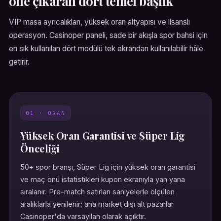
öne çıkaran dört temel başlık
VIP masa ayrıcalıkları, yüksek oran altyapısı ve lisanslı
operasyon. Casinoper paneli, sade bir akışla spor bahsi için
en sık kullanılan dört modülü tek ekrandan kullanılabilir hâle
getirir.
01 · ORAN
Yüksek Oran Garantisi ve Süper Lig
Önceliği
50+ spor branşı, Süper Lig için yüksek oran garantisi
ve maç önü istatistikleri kupon ekranıyla yan yana
sıralanır. Pre-match satırları saniyelerle ölçülen
aralıklarla yenilenir; ana market dışı alt pazarlar
Casinoper'da varsayılan olarak açıktır.