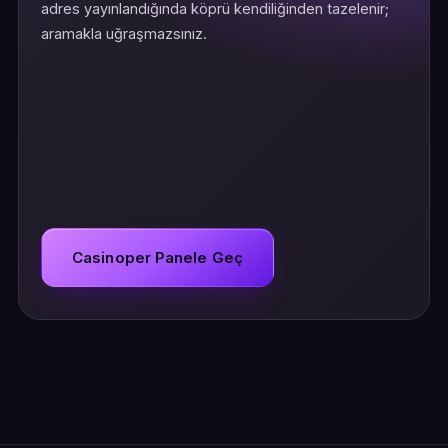
adres yayınlandığında köprü kendiliğinden tazelenir;
aramakla uğraşmazsınız.
Casinoper Panele Geç