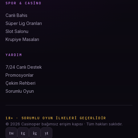
SPOR & CASINO
Canlı Bahis
Süper Lig Oranları
Slot Salonu
Krupiye Masaları
YARDIM
7/24 Canlı Destek
Promosyonlar
Çekim Rehberi
Sorumlu Oyun
18+ · SORUMLU OYUN İLKELERİ GEÇERLİDİR
© 2026 Casinoper bağımsız erişim kapısı · Tüm hakları saklıdır.
tw
tg
ig
yt