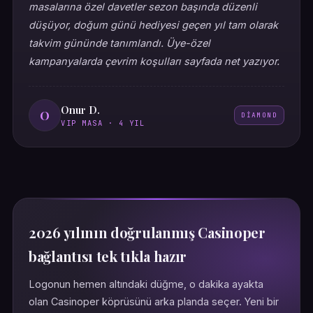
masalarına özel davetler sezon başında düzenli
düşüyor, doğum günü hediyesi geçen yıl tam olarak
takvim gününde tanımlandı. Üye-özel
kampanyalarda çevrim koşulları sayfada net yazıyor.
Onur D.
O
DIAMOND
VIP MASA · 4 YIL
2026 yılının doğrulanmış Casinoper
bağlantısı tek tıkla hazır
Logonun hemen altındaki düğme, o dakika ayakta
olan Casinoper köprüsünü arka planda seçer. Yeni bir