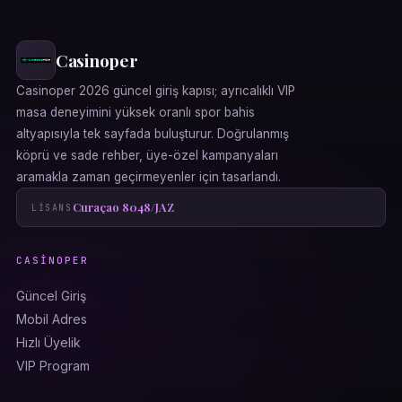
Casinoper
Casinoper 2026 güncel giriş kapısı; ayrıcalıklı VIP
masa deneyimini yüksek oranlı spor bahis
altyapısıyla tek sayfada buluşturur. Doğrulanmış
köprü ve sade rehber, üye-özel kampanyaları
aramakla zaman geçirmeyenler için tasarlandı.
Curaçao 8048/JAZ
LISANS
CASINOPER
Güncel Giriş
Mobil Adres
Hızlı Üyelik
VIP Program