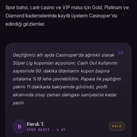
Spor bahsi, canlı casino ve VIP masa için Gold, Platinum ve
Diamond kademelerinde kayıtlı üyelerin Casinoper'da
edindiği gözlemler.
Geçtiğimiz altı ayda Casinoper'da ağırlıklı olarak
Süper Lig kuponları açıyorum; Cash Out kullanımı
sayesinde 90. dakika dramlarını kupon başına
ortalama %18 lehe çevirebildim. Papara ile yaptığım
çekim 11 dakikada bakiyemde göründü, profil
ekranında onay zaman damgası saniyesine kadar
yazılı.
Burak T.
B
GOLD
SPOR BAHSI · 6 AY