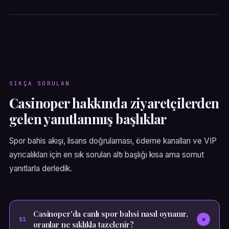
SIKÇA SORULAN
Casinoper hakkında ziyaretçilerden
gelen yanıtlanmış başlıklar
Spor bahis akışı, lisans doğrulaması, ödeme kanalları ve VIP
ayrıcalıkları için en sık sorulan altı başlığı kısa ama somut
yanıtlarla derledik.
Casinoper'da canlı spor bahsi nasıl oynanır,
+
S1
oranlar ne sıklıkla tazelenir?