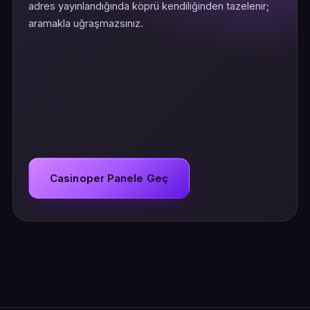
adres yayınlandığında köprü kendiliğinden tazelenir;
aramakla uğraşmazsınız.
Casinoper Panele Geç