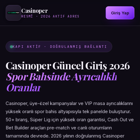
Casinoper
Giriş Yap
RESMÎ · 2026 AKTIF ADRES
KAPI AKTIF · DOĞRULANMIŞ BAĞLANTI
Casinoper Güncel Giriş 2026
Spor Bahsinde Ayrıcalıklı
Oranlar
Casinoper, üye-özel kampanyalar ve VIP masa ayrıcalıklarını
yüksek oranlı spor bahis altyapısıyla tek panelde buluşturur.
50+ branş, Süper Lig için yüksek oran garantisi, Cash Out ve
Bet Builder araçları pre-match ve canlı oturumların
tamamında devrede. 2026 yılının doğrulanmış Casinoper