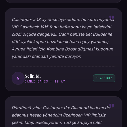
Casinoper'a 18 ay önce üye oldum, bu süre boyunca
VIP Cashback %15 fonu hafta sonu kayıp iadelerini
ciddi ölçüde dengeledi. Canlı bahiste Bet Builder ile
dört ayaklı kupon hazırlamak bana epey yardımcı;
Avrupa ligleri için Kombine Boost düğmesi kuponun
yanındaki standart yerinde duruyor.
Selin M.
S
PLATINUM
CANLI BAHIS · 18 AY
Dördüncü yılım Casinoper'da; Diamond kademede
adanmış hesap yöneticim üzerinden VIP limitsiz
çekim talep edebiliyorum. Türkçe krupiye rulet