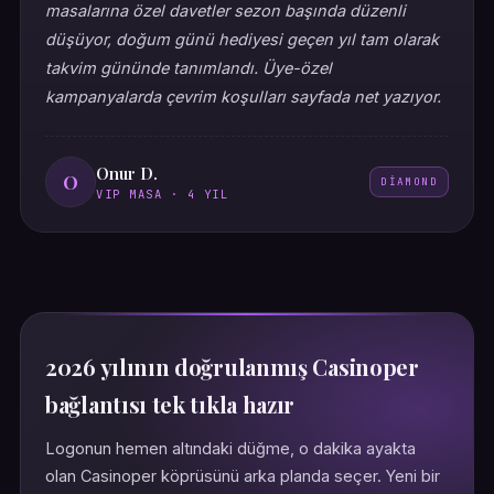
masalarına özel davetler sezon başında düzenli
düşüyor, doğum günü hediyesi geçen yıl tam olarak
takvim gününde tanımlandı. Üye-özel
kampanyalarda çevrim koşulları sayfada net yazıyor.
Onur D.
O
DIAMOND
VIP MASA · 4 YIL
2026 yılının doğrulanmış Casinoper
bağlantısı tek tıkla hazır
Logonun hemen altındaki düğme, o dakika ayakta
olan Casinoper köprüsünü arka planda seçer. Yeni bir