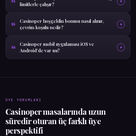
+
S4
limitlerle çalışır?
Casinoper hoşgeldin bonusu nasıl alınır,
+
S5
çevrim koşulu nedir?
Casinoper mobil uygulaması iOS ve
+
S6
Android'de var mı?
ÜYE YORUMLARI
Casinoper masalarında uzun
süredir oturan üç farklı üye
perspektifi