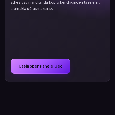
adres yayınlandığında köprü kendiliğinden tazelenir;
aramakla uğraşmazsınız.
Casinoper Panele Geç