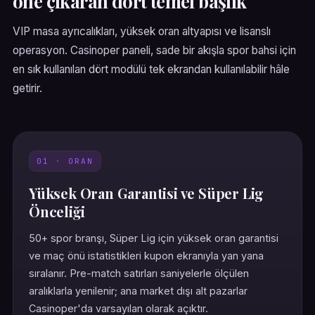
öne çıkaran dört temel başlık
VIP masa ayrıcalıkları, yüksek oran altyapısı ve lisanslı
operasyon. Casinoper paneli, sade bir akışla spor bahsi için
en sık kullanılan dört modülü tek ekrandan kullanılabilir hâle
getirir.
01 · ORAN
Yüksek Oran Garantisi ve Süper Lig
Önceliği
50+ spor branşı, Süper Lig için yüksek oran garantisi
ve maç önü istatistikleri kupon ekranıyla yan yana
sıralanır. Pre-match satırları saniyelerle ölçülen
aralıklarla yenilenir; ana market dışı alt pazarlar
Casinoper'da varsayılan olarak açıktır.