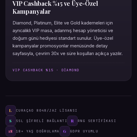
VIP Cashback %15 ve Üye-Özel
Kampanyalar
Diamond, Platinum, Elite ve Gold kademeleri için
ayrıcalıklı VIP masa, adanmış hesap yöneticisi ve
doğum günü hediyesi standart sunulur. Üye-özel
kampanyalar promosyonlar menüsünde detay
sayfasıyla, çevrim 30x ve süre koşulları açıkça yazılır.
VIP CASHBACK %15 · DIAMOND
L
CURAÇAO 8048/JAZ LISANSI
S
R
SSL ŞIFRELI BAĞLANTI
RNG SERTIFIKASI
18
G
18+ YAŞ DOĞRULAMA
GDPR UYUMLU