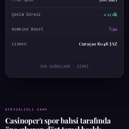
≈ 12 dk
Çekim Süresi
%20
Kombine Boost
Curaçao 8048/JAZ
Lisans
SON DOĞRULAMA · ŞİMDİ
AYRICALIKLI SAHA
Casinoper'ı spor bahsi tarafında