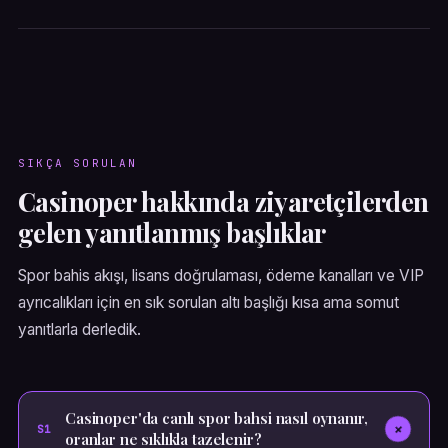
SIKÇA SORULAN
Casinoper hakkında ziyaretçilerden
gelen yanıtlanmış başlıklar
Spor bahis akışı, lisans doğrulaması, ödeme kanalları ve VIP
ayrıcalıkları için en sık sorulan altı başlığı kısa ama somut
yanıtlarla derledik.
Casinoper'da canlı spor bahsi nasıl oynanır,
+
S1
oranlar ne sıklıkla tazelenir?