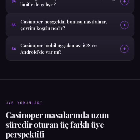
+
S4
limitlerle çalışır?
Casinoper hoşgeldin bonusu nasıl alınır,
+
S5
çevrim koşulu nedir?
Casinoper mobil uygulaması iOS ve
+
S6
Android'de var mı?
ÜYE YORUMLARI
Casinoper masalarında uzun
süredir oturan üç farklı üye
perspektifi