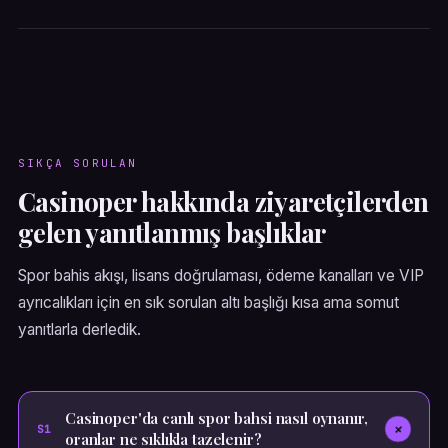
SIKÇA SORULAN
Casinoper hakkında ziyaretçilerden
gelen yanıtlanmış başlıklar
Spor bahis akışı, lisans doğrulaması, ödeme kanalları ve VIP
ayrıcalıkları için en sık sorulan altı başlığı kısa ama somut
yanıtlarla derledik.
Casinoper'da canlı spor bahsi nasıl oynanır,
+
S1
oranlar ne sıklıkla tazelenir?