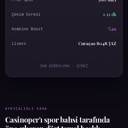
≈ 12 dk
Çekim Süresi
%20
Kombine Boost
Curaçao 8048/JAZ
Lisans
SON DOĞRULAMA · ŞİMDİ
AYRICALIKLI SAHA
Casinoper'ı spor bahsi tarafında