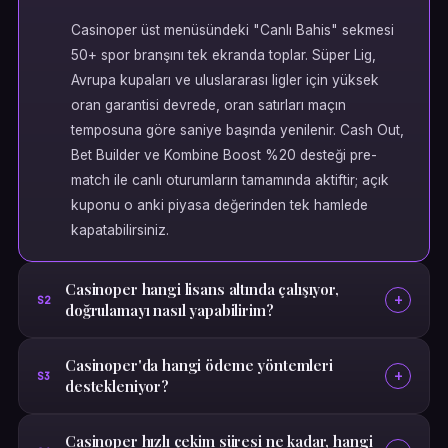
Casinoper üst menüsündeki "Canlı Bahis" sekmesi
50+ spor branşını tek ekranda toplar. Süper Lig,
Avrupa kupaları ve uluslararası ligler için yüksek
oran garantisi devrede, oran satırları maçın
temposuna göre saniye başında yenilenir. Cash Out,
Bet Builder ve Kombine Boost %20 desteği pre-
match ile canlı oturumların tamamında aktiftir; açık
kuponu o anki piyasa değerinden tek hamlede
kapatabilirsiniz.
Casinoper hangi lisans altında çalışıyor,
+
S2
doğrulamayı nasıl yapabilirim?
Casinoper'da hangi ödeme yöntemleri
+
S3
destekleniyor?
Casinoper hızlı çekim süresi ne kadar, hangi