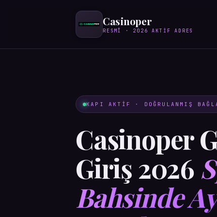
Casinoper
RESMÎ · 2026 AKTIF ADRES
KAPI AKTIF · DOĞRULANMIŞ BAĞL
Casinoper G
Giriş 2026
S
Bahsinde Ayr