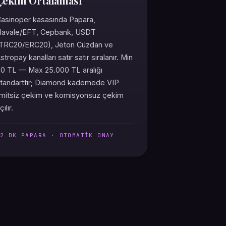
Çekim Ortalaması
asinoper kasasında Papara,
avale/EFT, Cepbank, USDT
TRC20/ERC20), Jeton Cüzdan ve
stropay kanalları satır satır sıralanır. Min
0 TL — Max 25.000 TL aralığı
tandarttır; Diamond kademede VIP
imitsiz çekim ve komisyonsuz çekim
çılır.
12 DK PAPARA · OTOMATIK ONAY