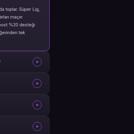
a toplar. Süper Lig,
ırları maçın
Boost %20 desteği
eğerinden tek
+
?
+
+
+