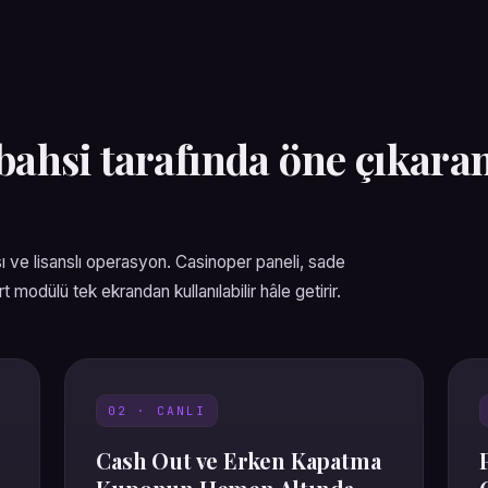
bahsi tarafında öne çıkara
sı ve lisanslı operasyon. Casinoper paneli, sade
rt modülü tek ekrandan kullanılabilir hâle getirir.
02 · CANLI
Cash Out ve Erken Kapatma