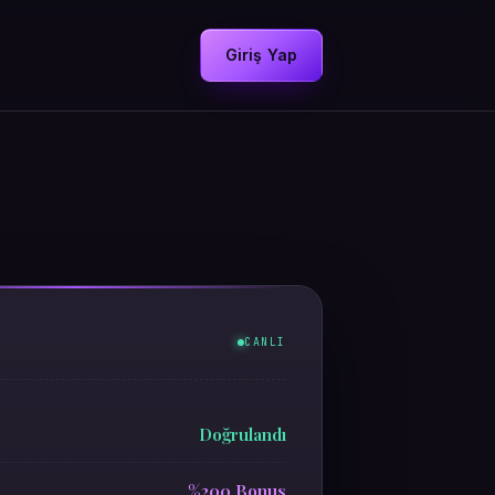
Giriş Yap
CANLI
Doğrulandı
%200 Bonus