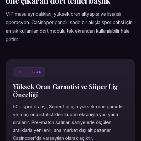
öne çıkaran dört temel başlık
VIP masa ayrıcalıkları, yüksek oran altyapısı ve lisanslı
operasyon. Casinoper paneli, sade bir akışla spor bahsi için
en sık kullanılan dört modülü tek ekrandan kullanılabilir hâle
getirir.
01 · ORAN
Yüksek Oran Garantisi ve Süper Lig
Önceliği
50+ spor branşı, Süper Lig için yüksek oran garantisi
ve maç önü istatistikleri kupon ekranıyla yan yana
sıralanır. Pre-match satırları saniyelerle ölçülen
aralıklarla yenilenir; ana market dışı alt pazarlar
Casinoper'da varsayılan olarak açıktır.