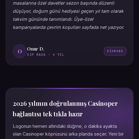
masalarına özel davetler sezon başında düzenli
düşüyor, doğum günü hediyesi geçen yıl tam olarak
takvim gününde tanımlandı. Üye-özel
kampanyalarda çevrim koşulları sayfada net yazıyor.
Onur D.
O
DIAMOND
VIP MASA · 4 YIL
2026 yılının doğrulanmış Casinoper
bağlantısı tek tıkla hazır
Logonun hemen altındaki düğme, o dakika ayakta
olan Casinoper köprüsünü arka planda seçer. Yeni bir