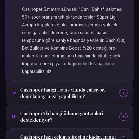
Casinoper üst menüsündeki "Canlı Bahis" sekmesi
50+ spor branşını tek ekranda toplar. Süper Lig,
Avrupa kupaları ve uluslararası ligler için yüksek
oran garantisi devrede, oran satırları maçın
temposuna göre saniye başında yenilenir. Cash Out,
Bet Builder ve Kombine Boost %20 desteği pre-
match ile canlı oturumların tamamında aktiftir; açık
kuponu o anki piyasa değerinden tek hamlede
kapatabilirsiniz.
Casinoper hangi lisans altında çalışıyor,
+
S2
doğrulamayı nasıl yapabilirim?
Casinoper'da hangi ödeme yöntemleri
+
S3
destekleniyor?
Casinoper hızlı çekim süresi ne kadar, hangi