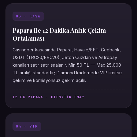
03 · KASA
Papara ile 12 Dakika Anlık Çekim
Ortalaması
Casinoper kasasında Papara, Havale/EFT, Cepbank,
USDT (TRC20/ERC20), Jeton Cüzdan ve Astropay
kanalları satır satır sıralanır. Min 50 TL — Max 25.000
TL aralığı standarttır; Diamond kademede VIP limitsiz
çekim ve komisyonsuz çekim açılır.
12 DK PAPARA · OTOMATIK ONAY
04 · VIP