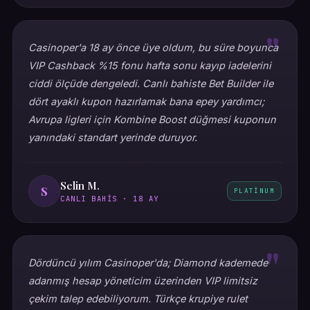
Casinoper'a 18 ay önce üye oldum, bu süre boyunca
VIP Cashback %15 fonu hafta sonu kayıp iadelerini
ciddi ölçüde dengeledi. Canlı bahiste Bet Builder ile
dört ayaklı kupon hazırlamak bana epey yardımcı;
Avrupa ligleri için Kombine Boost düğmesi kuponun
yanındaki standart yerinde duruyor.
Selin M.
S
PLATINUM
CANLI BAHIS · 18 AY
Dördüncü yılım Casinoper'da; Diamond kademede
adanmış hesap yöneticim üzerinden VIP limitsiz
çekim talep edebiliyorum. Türkçe krupiye rulet