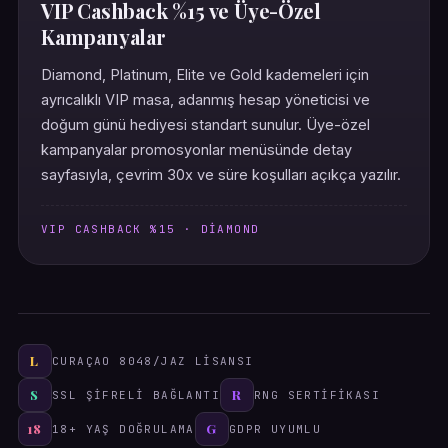
VIP Cashback %15 ve Üye-Özel
Kampanyalar
Diamond, Platinum, Elite ve Gold kademeleri için
ayrıcalıklı VIP masa, adanmış hesap yöneticisi ve
doğum günü hediyesi standart sunulur. Üye-özel
kampanyalar promosyonlar menüsünde detay
sayfasıyla, çevrim 30x ve süre koşulları açıkça yazılır.
VIP CASHBACK %15 · DIAMOND
L
CURAÇAO 8048/JAZ LISANSI
S
R
SSL ŞIFRELI BAĞLANTI
RNG SERTIFIKASI
18
G
18+ YAŞ DOĞRULAMA
GDPR UYUMLU