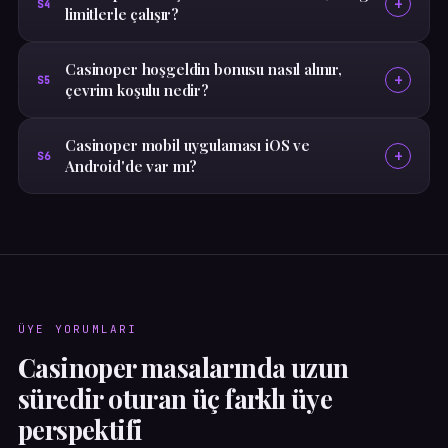
+
S4
limitlerle çalışır?
Casinoper hoşgeldin bonusu nasıl alınır,
+
S5
çevrim koşulu nedir?
Casinoper mobil uygulaması iOS ve
+
S6
Android'de var mı?
ÜYE YORUMLARI
Casinoper masalarında uzun
süredir oturan üç farklı üye
perspektifi