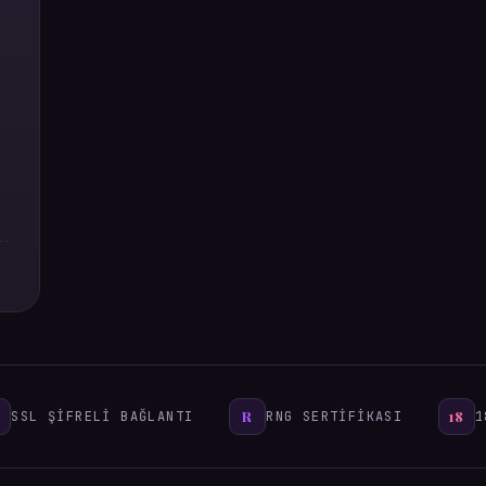
R
18
SSL ŞIFRELI BAĞLANTI
RNG SERTIFIKASI
1