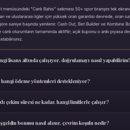
t menüsündeki "Canlı Bahis" sekmesi 50+ spor branşını tek ekrand
rı ve uluslararası ligler için yüksek oran garantisi devrede, oran sat
re saniye başında yenilenir. Cash Out, Bet Builder ve Kombine 
e canlı oturumların tamamında aktiftir; açık kuponu o anki piyasa d
abilirsiniz.
gi lisans altında çalışıyor, doğrulamayı nasıl yapabilirim
 hangi ödeme yöntemleri destekleniyor?
lı çekim süresi ne kadar, hangi limitlerle çalışır?
geldin bonusu nasıl alınır, çevrim koşulu nedir?