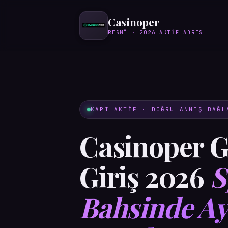
Casinoper
RESMÎ · 2026 AKTIF ADRES
KAPI AKTIF · DOĞRULANMIŞ BAĞL
Casinoper G
Giriş 2026
S
Bahsinde Ayr