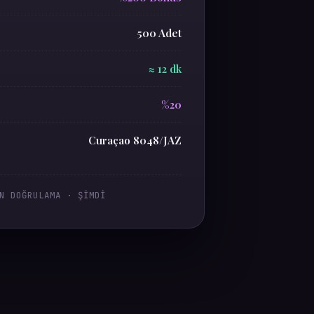
500 Adet
≈ 12 dk
%20
Curaçao 8048/JAZ
N DOĞRULAMA · ŞİMDİ