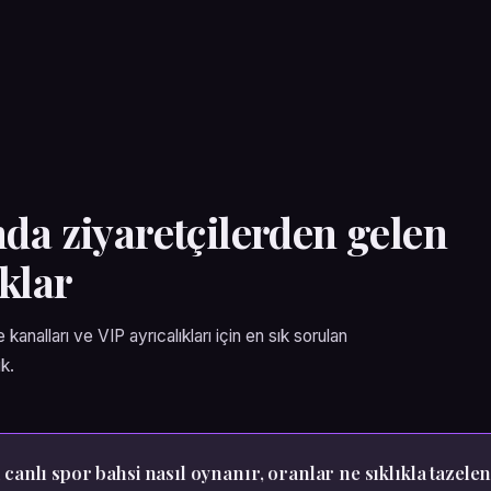
da ziyaretçilerden gelen
klar
analları ve VIP ayrıcalıkları için en sık sorulan
ik.
canlı spor bahsi nasıl oynanır, oranlar ne sıklıkla tazelen