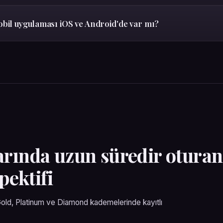
bil uygulaması iOS ve Android'de var mı?
rında uzun süredir oturan
pektifi
Gold, Platinum ve Diamond kademelerinde kayıtlı