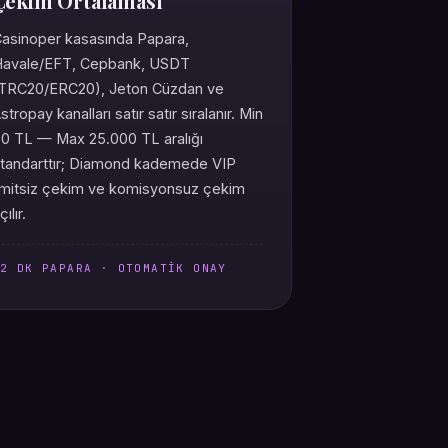
Çekim Ortalaması
asinoper kasasında Papara,
avale/EFT, Cepbank, USDT
TRC20/ERC20), Jeton Cüzdan ve
stropay kanalları satır satır sıralanır. Min
0 TL — Max 25.000 TL aralığı
tandarttır; Diamond kademede VIP
imitsiz çekim ve komisyonsuz çekim
çılır.
12 DK PAPARA · OTOMATIK ONAY