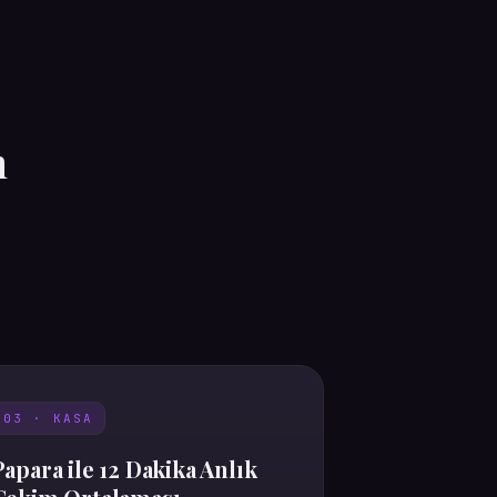
n
03 · KASA
Papara ile 12 Dakika Anlık