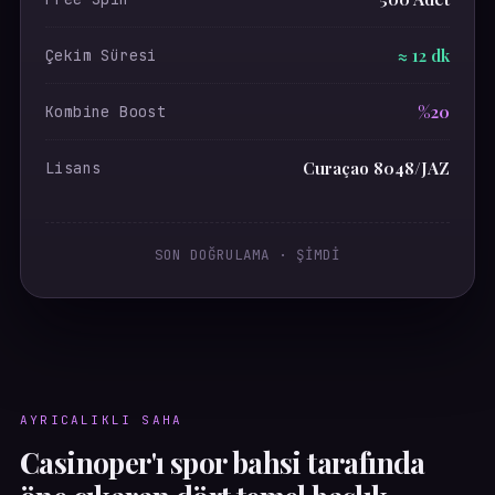
≈ 12 dk
Çekim Süresi
%20
Kombine Boost
Curaçao 8048/JAZ
Lisans
SON DOĞRULAMA · ŞİMDİ
AYRICALIKLI SAHA
Casinoper'ı spor bahsi tarafında