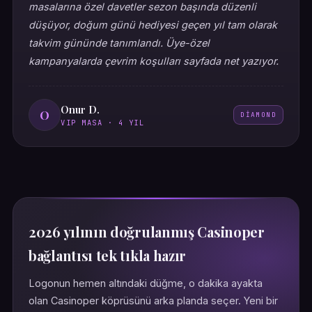
masalarına özel davetler sezon başında düzenli
düşüyor, doğum günü hediyesi geçen yıl tam olarak
takvim gününde tanımlandı. Üye-özel
kampanyalarda çevrim koşulları sayfada net yazıyor.
Onur D.
O
DIAMOND
VIP MASA · 4 YIL
2026 yılının doğrulanmış Casinoper
bağlantısı tek tıkla hazır
Logonun hemen altındaki düğme, o dakika ayakta
olan Casinoper köprüsünü arka planda seçer. Yeni bir