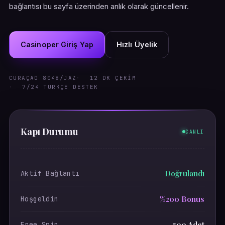
bağlantısı bu sayfa üzerinden anlık olarak güncellenir.
Casinoper Giriş Yap
Hızlı Üyelik
CURAÇAO 8048/JAZ
12 DK ÇEKIM
7/24 TÜRKÇE DESTEK
Kapı Durumu
CANLI
Doğrulandı
Aktif Bağlantı
%200 Bonus
Hoşgeldin
500 Adet
Free Spin