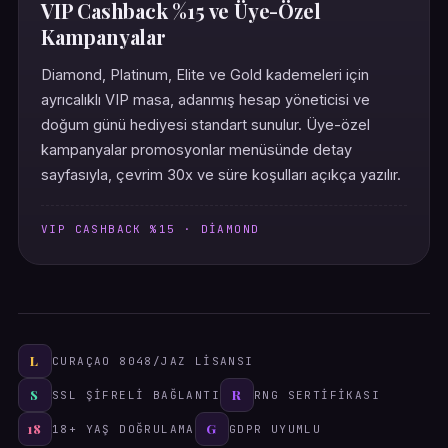
VIP Cashback %15 ve Üye-Özel
Kampanyalar
Diamond, Platinum, Elite ve Gold kademeleri için
ayrıcalıklı VIP masa, adanmış hesap yöneticisi ve
doğum günü hediyesi standart sunulur. Üye-özel
kampanyalar promosyonlar menüsünde detay
sayfasıyla, çevrim 30x ve süre koşulları açıkça yazılır.
VIP CASHBACK %15 · DIAMOND
L
CURAÇAO 8048/JAZ LISANSI
S
R
SSL ŞIFRELI BAĞLANTI
RNG SERTIFIKASI
18
G
18+ YAŞ DOĞRULAMA
GDPR UYUMLU