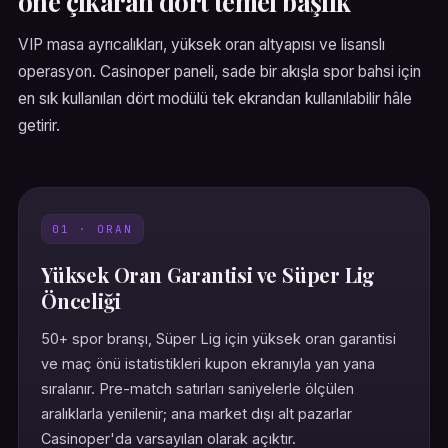
öne çıkaran dört temel başlık
VIP masa ayrıcalıkları, yüksek oran altyapısı ve lisanslı
operasyon. Casinoper paneli, sade bir akışla spor bahsi için
en sık kullanılan dört modülü tek ekrandan kullanılabilir hâle
getirir.
01 · ORAN
Yüksek Oran Garantisi ve Süper Lig
Önceliği
50+ spor branşı, Süper Lig için yüksek oran garantisi
ve maç önü istatistikleri kupon ekranıyla yan yana
sıralanır. Pre-match satırları saniyelerle ölçülen
aralıklarla yenilenir; ana market dışı alt pazarlar
Casinoper'da varsayılan olarak açıktır.