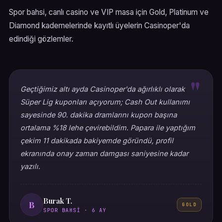
Spor bahsi, canlı casino ve VIP masa için Gold, Platinum ve
Diamond kademelerinde kayıtlı üyelerin Casinoper'da
edindiği gözlemler.
Geçtiğimiz altı ayda Casinoper'da ağırlıklı olarak
Süper Lig kuponları açıyorum; Cash Out kullanımı
sayesinde 90. dakika dramlarını kupon başına
ortalama %18 lehe çevirebildim. Papara ile yaptığım
çekim 11 dakikada bakiyemde göründü, profil
ekranında onay zaman damgası saniyesine kadar
yazılı.
Burak T.
B
GOLD
SPOR BAHSI · 6 AY