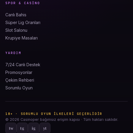
SPOR & CASINO
Canlı Bahis
Süper Lig Oranları
Slot Salonu
Krupiye Masaları
YARDIM
7/24 Canlı Destek
Promosyonlar
Çekim Rehberi
Sorumlu Oyun
18+ · SORUMLU OYUN İLKELERİ GEÇERLİDİR
© 2026 Casinoper bağımsız erişim kapısı · Tüm hakları saklıdır.
tw
tg
ig
yt