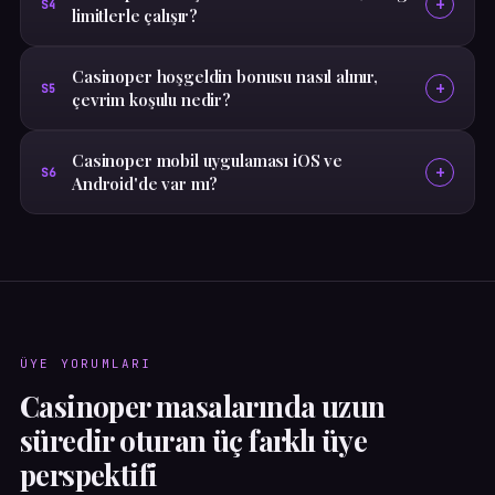
+
S4
limitlerle çalışır?
Casinoper hoşgeldin bonusu nasıl alınır,
+
S5
çevrim koşulu nedir?
Casinoper mobil uygulaması iOS ve
+
S6
Android'de var mı?
ÜYE YORUMLARI
Casinoper masalarında uzun
süredir oturan üç farklı üye
perspektifi