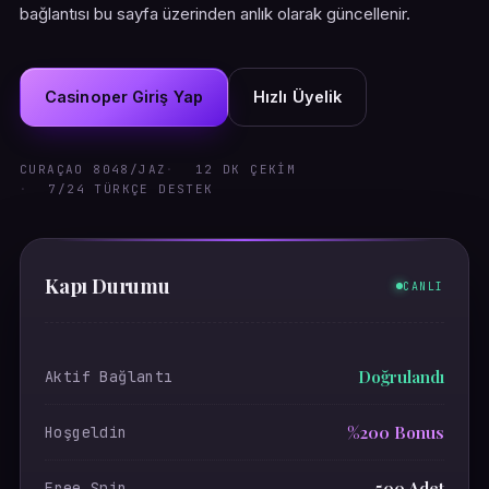
bağlantısı bu sayfa üzerinden anlık olarak güncellenir.
Casinoper Giriş Yap
Hızlı Üyelik
CURAÇAO 8048/JAZ
12 DK ÇEKIM
7/24 TÜRKÇE DESTEK
Kapı Durumu
CANLI
Doğrulandı
Aktif Bağlantı
%200 Bonus
Hoşgeldin
500 Adet
Free Spin