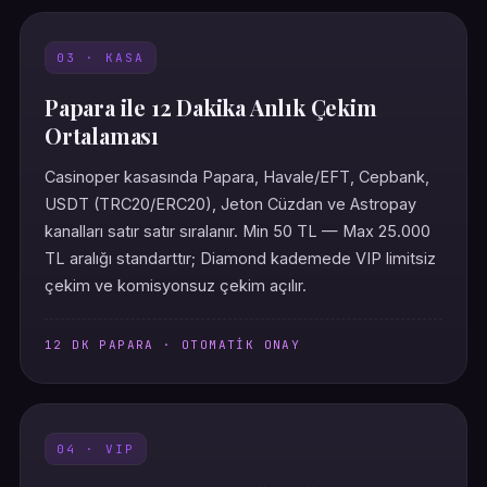
03 · KASA
Papara ile 12 Dakika Anlık Çekim
Ortalaması
Casinoper kasasında Papara, Havale/EFT, Cepbank,
USDT (TRC20/ERC20), Jeton Cüzdan ve Astropay
kanalları satır satır sıralanır. Min 50 TL — Max 25.000
TL aralığı standarttır; Diamond kademede VIP limitsiz
çekim ve komisyonsuz çekim açılır.
12 DK PAPARA · OTOMATIK ONAY
04 · VIP