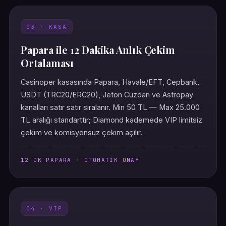
03 · KASA
Papara ile 12 Dakika Anlık Çekim
Ortalaması
Casinoper kasasında Papara, Havale/EFT, Cepbank,
USDT (TRC20/ERC20), Jeton Cüzdan ve Astropay
kanalları satır satır sıralanır. Min 50 TL — Max 25.000
TL aralığı standarttır; Diamond kademede VIP limitsiz
çekim ve komisyonsuz çekim açılır.
12 DK PAPARA · OTOMATIK ONAY
04 · VIP