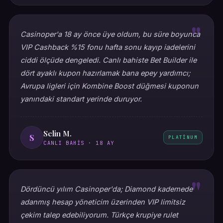
Casinoper'a 18 ay önce üye oldum, bu süre boyunca
VIP Cashback %15 fonu hafta sonu kayıp iadelerini
ciddi ölçüde dengeledi. Canlı bahiste Bet Builder ile
dört ayaklı kupon hazırlamak bana epey yardımcı;
Avrupa ligleri için Kombine Boost düğmesi kuponun
yanındaki standart yerinde duruyor.
Selin M.
S
PLATINUM
CANLI BAHIS · 18 AY
Dördüncü yılım Casinoper'da; Diamond kademede
adanmış hesap yöneticim üzerinden VIP limitsiz
çekim talep edebiliyorum. Türkçe krupiye rulet