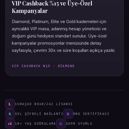
VIP Cashback %15 ve Üye-Özel
Kampanyalar
Diamond, Platinum, Elite ve Gold kademeleri için
ayrıcalıklı VIP masa, adanmış hesap yöneticisi ve
doğum günü hediyesi standart sunulur. Üye-özel
kampanyalar promosyonlar menüsünde detay
sayfasıyla, çevrim 30x ve süre koşulları açıkça yazılır.
VIP CASHBACK %15 · DIAMOND
L
CURAÇAO 8048/JAZ LISANSI
S
R
SSL ŞIFRELI BAĞLANTI
RNG SERTIFIKASI
18
G
18+ YAŞ DOĞRULAMA
GDPR UYUMLU