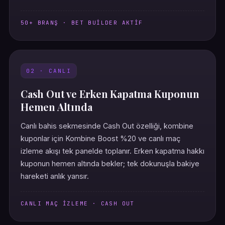
50+ BRANŞ · BET BUILDER AKTIF
02 · CANLI
Cash Out ve Erken Kapatma Kuponun
Hemen Altında
Canlı bahis sekmesinde Cash Out özelliği, kombine
kuponlar için Kombine Boost %20 ve canlı maç
izleme akışı tek panelde toplanır. Erken kapatma hakkı
kuponun hemen altında bekler; tek dokunuşla bakiye
hareketi anlık yansır.
CANLI MAÇ İZLEME · CASH OUT