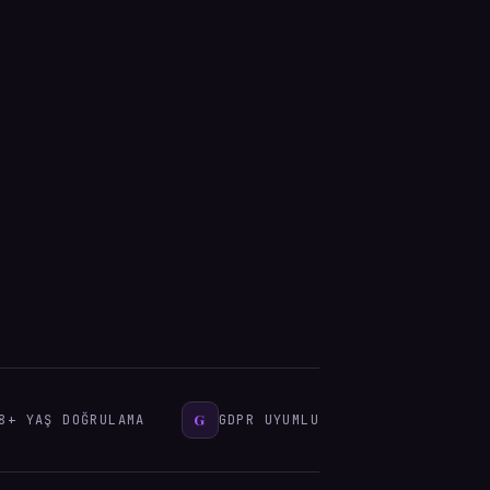
G
8+ YAŞ DOĞRULAMA
GDPR UYUMLU