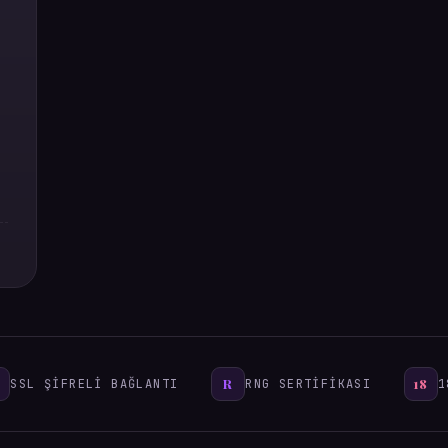
R
18
SSL ŞIFRELI BAĞLANTI
RNG SERTIFIKASI
1