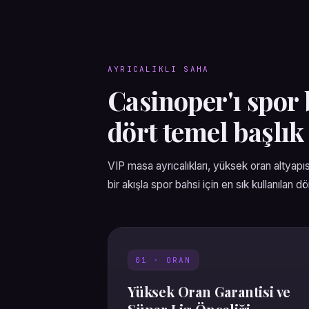
AYRICALIKLI SAHA
Casinoper'ı spor 
dört temel başlık
VIP masa ayrıcalıkları, yüksek oran altyapı
bir akışla spor bahsi için en sık kullanılan dö
01 · ORAN
Yüksek Oran Garantisi ve