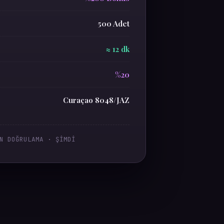
500 Adet
≈ 12 dk
%20
Curaçao 8048/JAZ
N DOĞRULAMA · ŞİMDİ