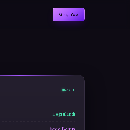
Giriş Yap
CANLI
Doğrulandı
%200 Bonus