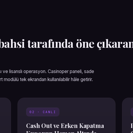
bahsi tarafında öne çıkara
sı ve lisanslı operasyon. Casinoper paneli, sade
rt modülü tek ekrandan kullanılabilir hâle getirir.
02 · CANLI
Cash Out ve Erken Kapatma