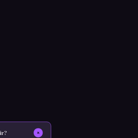
+
ir?