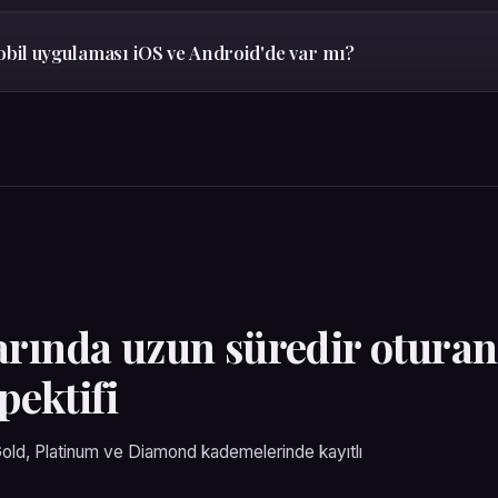
bil uygulaması iOS ve Android'de var mı?
rında uzun süredir oturan
pektifi
Gold, Platinum ve Diamond kademelerinde kayıtlı