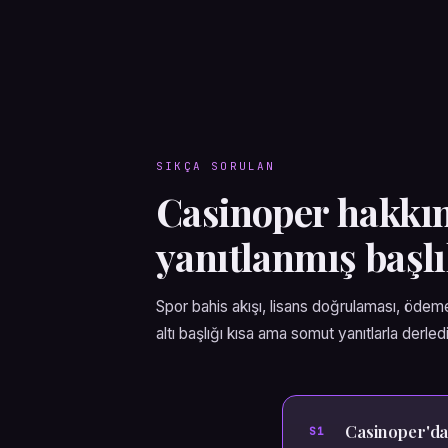
SIKÇA SORULAN
Casinoper hakkın
yanıtlanmış başlı
Spor bahis akışı, lisans doğrulaması, ödeme k
altı başlığı kısa ama somut yanıtlarla derled
Casinoper'da 
S1