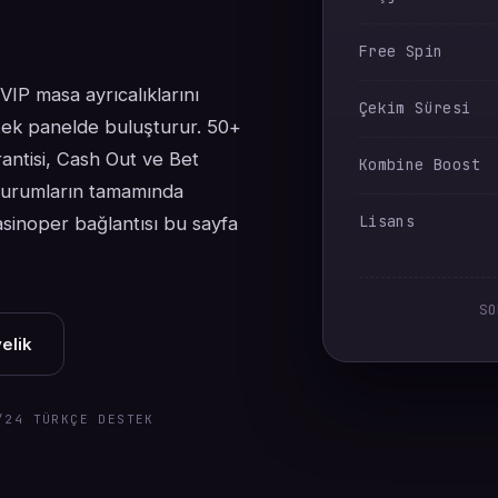
Free Spin
IP masa ayrıcalıklarını
Çekim Süresi
 tek panelde buluşturur. 50+
antisi, Cash Out ve Bet
Kombine Boost
oturumların tamamında
Lisans
sinoper bağlantısı bu sayfa
SO
yelik
/24 TÜRKÇE DESTEK