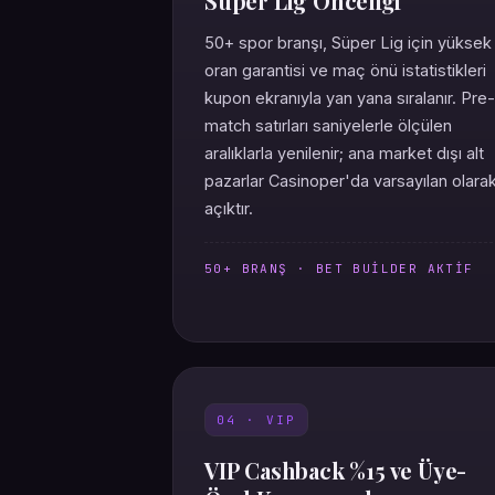
Süper Lig Önceliği
50+ spor branşı, Süper Lig için yüksek
oran garantisi ve maç önü istatistikleri
kupon ekranıyla yan yana sıralanır. Pre-
match satırları saniyelerle ölçülen
aralıklarla yenilenir; ana market dışı alt
pazarlar Casinoper'da varsayılan olara
açıktır.
50+ BRANŞ · BET BUILDER AKTIF
04 · VIP
VIP Cashback %15 ve Üye-