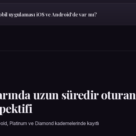
bil uygulaması iOS ve Android'de var mı?
rında uzun süredir oturan
pektifi
Gold, Platinum ve Diamond kademelerinde kayıtlı