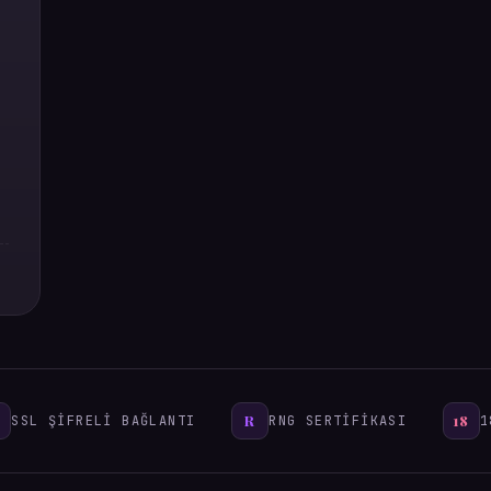
R
18
SSL ŞIFRELI BAĞLANTI
RNG SERTIFIKASI
1