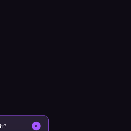
+
ir?