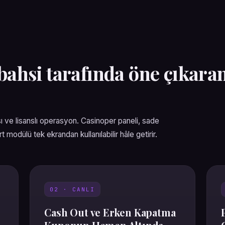
bahsi tarafında öne çıkara
sı ve lisanslı operasyon. Casinoper paneli, sade
rt modülü tek ekrandan kullanılabilir hâle getirir.
02 · CANLI
Cash Out ve Erken Kapatma