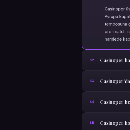
Casinoper üs
Avrupa kupala
temposuna gö
pre-match il
hamlede kapat
Casinoper han
S2
Casinoper'da
S3
Casinoper hız
S4
Casinoper hoş
S5