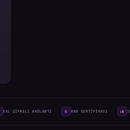
R
18
SSL ŞIFRELI BAĞLANTI
RNG SERTIFIKASI
1