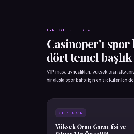
AYRICALIKLI SAHA
Casinoper'ı spor 
dört temel başlık
VIP masa ayrıcalıkları, yüksek oran altyapı
bir akışla spor bahsi için en sık kullanılan dö
01 · ORAN
Yüksek Oran Garantisi ve