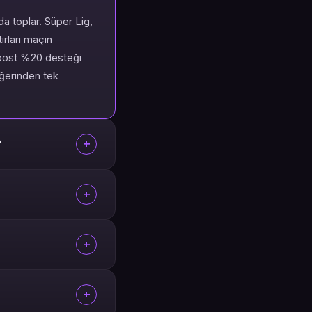
a toplar. Süper Lig,
ırları maçın
Boost %20 desteği
eğerinden tek
+
?
+
+
+