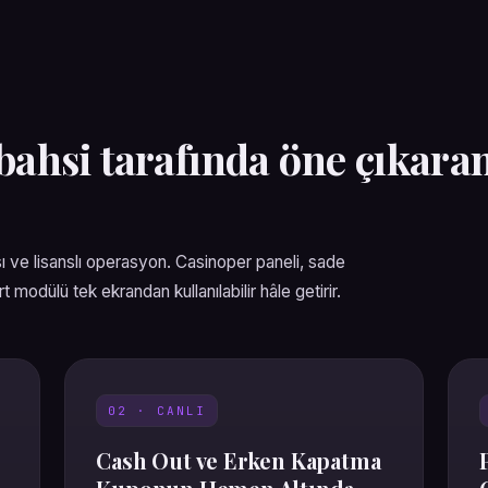
bahsi tarafında öne çıkara
sı ve lisanslı operasyon. Casinoper paneli, sade
rt modülü tek ekrandan kullanılabilir hâle getirir.
02 · CANLI
Cash Out ve Erken Kapatma