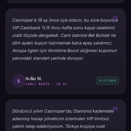
Casinoper'a 18 ay önce üye oldum, bu süre boyunca
VIP Cashback %15 fonu hafta sonu kayıp iadelerini
ciddi ölçüde dengeledi. Canlı bahiste Bet Builder ile
dört ayaklı kupon hazırlamak bana epey yardımcı;
Avrupa ligleri için Kombine Boost düğmesi kuponun
yanındaki standart yerinde duruyor.
Selin M.
S
PLATINUM
CANLI BAHIS · 18 AY
Dördüncü yılım Casinoper'da; Diamond kademede
adanmış hesap yöneticim üzerinden VIP limitsiz
çekim talep edebiliyorum. Türkçe krupiye rulet