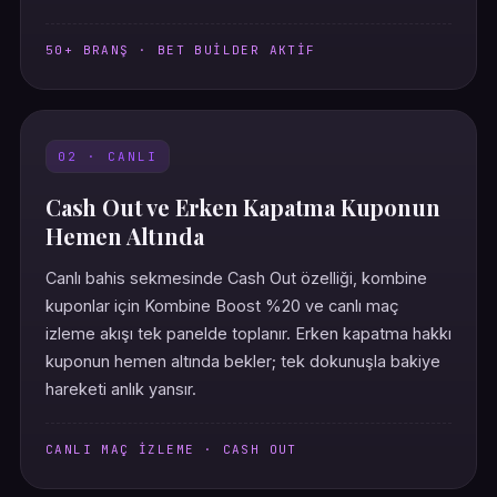
50+ BRANŞ · BET BUILDER AKTIF
02 · CANLI
Cash Out ve Erken Kapatma Kuponun
Hemen Altında
Canlı bahis sekmesinde Cash Out özelliği, kombine
kuponlar için Kombine Boost %20 ve canlı maç
izleme akışı tek panelde toplanır. Erken kapatma hakkı
kuponun hemen altında bekler; tek dokunuşla bakiye
hareketi anlık yansır.
CANLI MAÇ İZLEME · CASH OUT