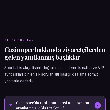
SIKÇA SORULAN
Casinoper hakkında ziyaretçilerden
gelen yanıtlanmış başlıklar
Spor bahis akışı, lisans doğrulaması, ödeme kanalları ve VIP
ayrıcalıkları için en sık sorulan altı başlığı kısa ama somut
yanıtlarla derledik.
Casinoper'da canlı spor bahsi nasıl oynanır,
+
S1
oranlar ne sıklıkla tazelenir?