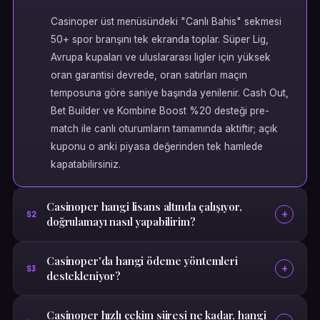
Casinoper üst menüsündeki "Canlı Bahis" sekmesi
50+ spor branşını tek ekranda toplar. Süper Lig,
Avrupa kupaları ve uluslararası ligler için yüksek
oran garantisi devrede, oran satırları maçın
temposuna göre saniye başında yenilenir. Cash Out,
Bet Builder ve Kombine Boost %20 desteği pre-
match ile canlı oturumların tamamında aktiftir; açık
kuponu o anki piyasa değerinden tek hamlede
kapatabilirsiniz.
Casinoper hangi lisans altında çalışıyor,
+
S2
doğrulamayı nasıl yapabilirim?
Casinoper'da hangi ödeme yöntemleri
+
S3
destekleniyor?
Casinoper hızlı çekim süresi ne kadar, hangi