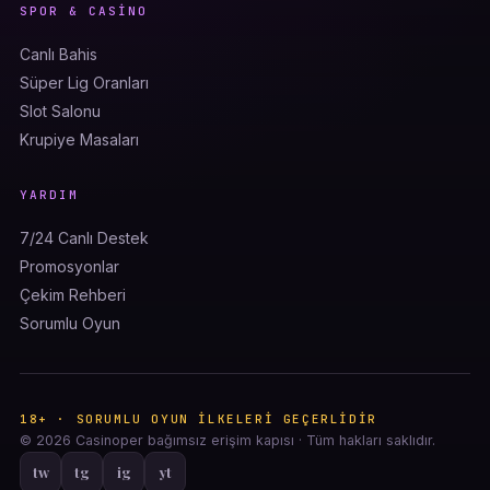
SPOR & CASINO
Canlı Bahis
Süper Lig Oranları
Slot Salonu
Krupiye Masaları
YARDIM
7/24 Canlı Destek
Promosyonlar
Çekim Rehberi
Sorumlu Oyun
18+ · SORUMLU OYUN İLKELERİ GEÇERLİDİR
© 2026 Casinoper bağımsız erişim kapısı · Tüm hakları saklıdır.
tw
tg
ig
yt