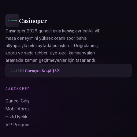
Casinoper
Casinoper 2026 güncel giriş kapısı; ayrıcalıklı VIP
masa deneyimini yüksek oranlı spor bahis
altyapısıyla tek sayfada buluşturur. Doğrulanmış
köprü ve sade rehber, üye-özel kampanyaları
aramakla zaman geçirmeyenler için tasarlandı.
Curaçao 8048/JAZ
LISANS
CASINOPER
Güncel Giriş
Mobil Adres
Hızlı Üyelik
VIP Program