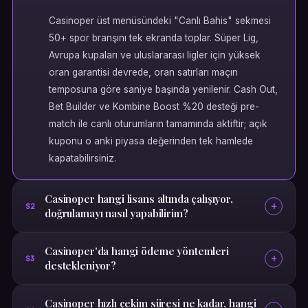
Casinoper üst menüsündeki "Canlı Bahis" sekmesi
50+ spor branşını tek ekranda toplar. Süper Lig,
Avrupa kupaları ve uluslararası ligler için yüksek
oran garantisi devrede, oran satırları maçın
temposuna göre saniye başında yenilenir. Cash Out,
Bet Builder ve Kombine Boost %20 desteği pre-
match ile canlı oturumların tamamında aktiftir; açık
kuponu o anki piyasa değerinden tek hamlede
kapatabilirsiniz.
Casinoper hangi lisans altında çalışıyor,
+
S2
doğrulamayı nasıl yapabilirim?
Casinoper'da hangi ödeme yöntemleri
+
S3
destekleniyor?
Casinoper hızlı çekim süresi ne kadar, hangi