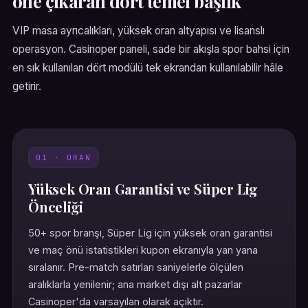
öne çıkaran dört temel başlık
VIP masa ayrıcalıkları, yüksek oran altyapısı ve lisanslı
operasyon. Casinoper paneli, sade bir akışla spor bahsi için
en sık kullanılan dört modülü tek ekrandan kullanılabilir hâle
getirir.
01 · ORAN
Yüksek Oran Garantisi ve Süper Lig
Önceliği
50+ spor branşı, Süper Lig için yüksek oran garantisi
ve maç önü istatistikleri kupon ekranıyla yan yana
sıralanır. Pre-match satırları saniyelerle ölçülen
aralıklarla yenilenir; ana market dışı alt pazarlar
Casinoper'da varsayılan olarak açıktır.