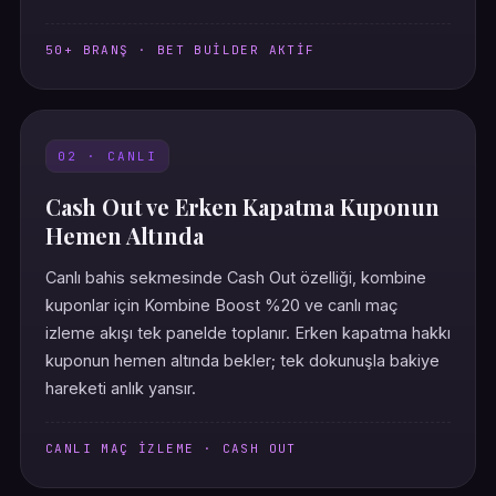
50+ BRANŞ · BET BUILDER AKTIF
02 · CANLI
Cash Out ve Erken Kapatma Kuponun
Hemen Altında
Canlı bahis sekmesinde Cash Out özelliği, kombine
kuponlar için Kombine Boost %20 ve canlı maç
izleme akışı tek panelde toplanır. Erken kapatma hakkı
kuponun hemen altında bekler; tek dokunuşla bakiye
hareketi anlık yansır.
CANLI MAÇ İZLEME · CASH OUT