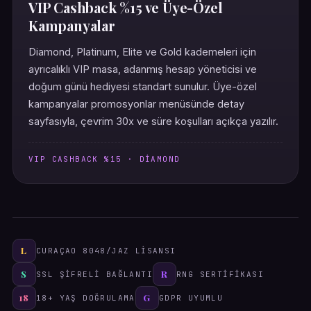
VIP Cashback %15 ve Üye-Özel
Kampanyalar
Diamond, Platinum, Elite ve Gold kademeleri için
ayrıcalıklı VIP masa, adanmış hesap yöneticisi ve
doğum günü hediyesi standart sunulur. Üye-özel
kampanyalar promosyonlar menüsünde detay
sayfasıyla, çevrim 30x ve süre koşulları açıkça yazılır.
VIP CASHBACK %15 · DIAMOND
L
CURAÇAO 8048/JAZ LISANSI
S
R
SSL ŞIFRELI BAĞLANTI
RNG SERTIFIKASI
18
G
18+ YAŞ DOĞRULAMA
GDPR UYUMLU