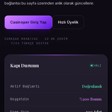
bağlantısı bu sayfa üzerinden anlık olarak güncellenir.
Casinoper Giriş Yap
Hızlı Üyelik
CURAÇAO 8048/JAZ
12 DK ÇEKIM
7/24 TÜRKÇE DESTEK
Kapı Durumu
CANLI
Doğrulandı
Aktif Bağlantı
%200 Bonus
Hoşgeldin
500 Adet
Free Spin