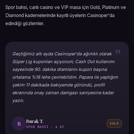
Spor bahsi, canlı casino ve VIP masa için Gold, Platinum ve
Diamond kademelerinde kayıtlı üyelerin Casinoper'da
edindiği gözlemler.
Geçtiğimiz altı ayda Casinoper'da ağırlıklı olarak
Süper Lig kuponları açıyorum; Cash Out kullanımı
sayesinde 90. dakika dramlarını kupon başına
ortalama %18 lehe çevirebildim. Papara ile yaptığım
çekim 11 dakikada bakiyemde göründü, profil
ekranında onay zaman damgası saniyesine kadar
yazılı.
Burak T.
B
GOLD
SPOR BAHSI · 6 AY