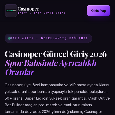
Casinoper
Giriş Yap
RESMÎ · 2026 AKTIF ADRES
KAPI AKTIF · DOĞRULANMIŞ BAĞLANTI
Casinoper Güncel Giriş 2026
Spor Bahsinde Ayrıcalıklı
Oranlar
Casinoper, üye-özel kampanyalar ve VIP masa ayrıcalıklarını
yüksek oranlı spor bahis altyapısıyla tek panelde buluşturur.
50+ branş, Süper Lig için yüksek oran garantisi, Cash Out ve
Bet Builder araçları pre-match ve canlı oturumların
tamamında devrede. 2026 yılının doğrulanmış Casinoper