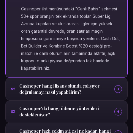
Casinoper üst menüsündeki "Canlı Bahis" sekmesi
50+ spor branşını tek ekranda toplar. Süper Lig,
Avrupa kupaları ve uluslararası ligler için yüksek
oran garantisi devrede, oran satırları maçın
temposuna göre saniye başında yenilenir. Cash Out,
Bet Builder ve Kombine Boost %20 desteği pre-
match ile canlı oturumların tamamında aktiftir; açık
kuponu o anki piyasa değerinden tek hamlede
kapatabilirsiniz.
Casinoper hangi lisans altında çalışıyor,
+
S2
doğrulamayı nasıl yapabilirim?
Casinoper'da hangi ödeme yöntemleri
+
S3
destekleniyor?
Casinoper hızlı çekim süresi ne kadar, hangi