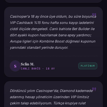
Casinoper'a 18 ay önce üye oldum, bu süre boyunca
VIP Cashback %15 fonu hafta sonu kayıp iadelerini
ciddi ölçüde dengeledi. Canlı bahiste Bet Builder ile
dört ayaklı kupon hazırlamak bana epey yardımcı;
Avrupa ligleri için Kombine Boost düğmesi kuponun
yanındaki standart yerinde duruyor.
Selin M.
S
PLATINUM
CANLI BAHIS · 18 AY
Dördüncü yılım Casinoper'da; Diamond kademede
adanmış hesap yöneticim üzerinden VIP limitsiz
çekim talep edebiliyorum. Türkçe krupiye rulet