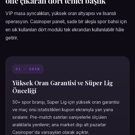
öne çıkaran dört temel başlık
VIP masa ayrıcalıkları, yüksek oran altyapısı ve lisanslı
operasyon. Casinoper paneli, sade bir akışla spor bahsi için
en sık kullanılan dört modülü tek ekrandan kullanılabilir hâle
getirir.
01 · ORAN
Yüksek Oran Garantisi ve Süper Lig
Önceliği
50+ spor branşı, Süper Lig için yüksek oran garantisi
ve maç önü istatistikleri kupon ekranıyla yan yana
sıralanır. Pre-match satırları saniyelerle ölçülen
aralıklarla yenilenir; ana market dışı alt pazarlar
Casinoper'da varsayılan olarak açıktır.