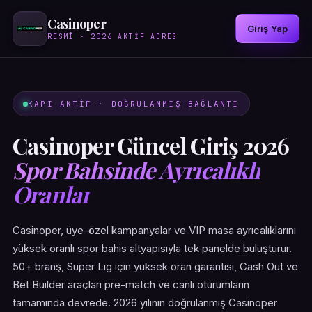
Casinoper
Giriş Yap
RESMÎ · 2026 AKTIF ADRES
KAPI AKTIF · DOĞRULANMIŞ BAĞLANTI
Casinoper Güncel Giriş 2026
Spor Bahsinde Ayrıcalıklı
Oranlar
Casinoper, üye-özel kampanyalar ve VIP masa ayrıcalıklarını
yüksek oranlı spor bahis altyapısıyla tek panelde buluşturur.
50+ branş, Süper Lig için yüksek oran garantisi, Cash Out ve
Bet Builder araçları pre-match ve canlı oturumların
tamamında devrede. 2026 yılının doğrulanmış Casinoper