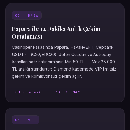
03 · KASA
Papara ile 12 Dakika Anlık Çekim
Ortalaması
Casinoper kasasında Papara, Havale/EFT, Cepbank,
USDT (TRC20/ERC20), Jeton Cüzdan ve Astropay
kanalları satır satır sıralanır. Min 50 TL — Max 25.000
TL aralığı standarttır; Diamond kademede VIP limitsiz
çekim ve komisyonsuz çekim açılır.
12 DK PAPARA · OTOMATIK ONAY
04 · VIP