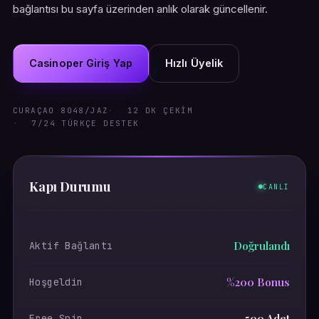
bağlantısı bu sayfa üzerinden anlık olarak güncellenir.
Casinoper Giriş Yap
Hızlı Üyelik
CURAÇAO 8048/JAZ
12 DK ÇEKIM
7/24 TÜRKÇE DESTEK
Kapı Durumu
CANLI
Doğrulandı
Aktif Bağlantı
%200 Bonus
Hoşgeldin
500 Adet
Free Spin