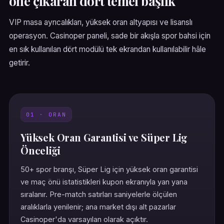
öne çıkaran dört temel başlık
VIP masa ayrıcalıkları, yüksek oran altyapısı ve lisanslı
operasyon. Casinoper paneli, sade bir akışla spor bahsi için
en sık kullanılan dört modülü tek ekrandan kullanılabilir hâle
getirir.
01 · ORAN
Yüksek Oran Garantisi ve Süper Lig
Önceliği
50+ spor branşı, Süper Lig için yüksek oran garantisi
ve maç önü istatistikleri kupon ekranıyla yan yana
sıralanır. Pre-match satırları saniyelerle ölçülen
aralıklarla yenilenir; ana market dışı alt pazarlar
Casinoper'da varsayılan olarak açıktır.