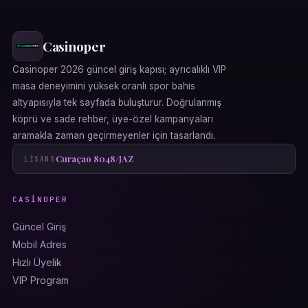
Casinoper
Casinoper 2026 güncel giriş kapısı; ayrıcalıklı VIP
masa deneyimini yüksek oranlı spor bahis
altyapısıyla tek sayfada buluşturur. Doğrulanmış
köprü ve sade rehber, üye-özel kampanyaları
aramakla zaman geçirmeyenler için tasarlandı.
Curaçao 8048/JAZ
LISANS
CASINOPER
Güncel Giriş
Mobil Adres
Hızlı Üyelik
VIP Program