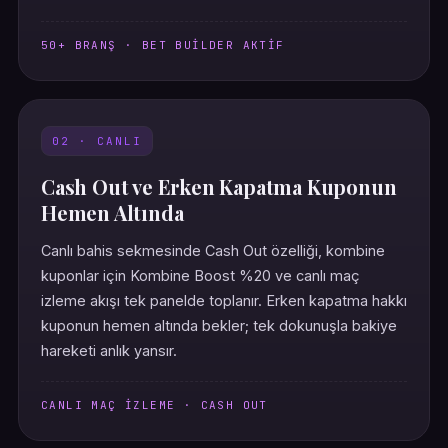
50+ BRANŞ · BET BUILDER AKTIF
02 · CANLI
Cash Out ve Erken Kapatma Kuponun
Hemen Altında
Canlı bahis sekmesinde Cash Out özelliği, kombine
kuponlar için Kombine Boost %20 ve canlı maç
izleme akışı tek panelde toplanır. Erken kapatma hakkı
kuponun hemen altında bekler; tek dokunuşla bakiye
hareketi anlık yansır.
CANLI MAÇ İZLEME · CASH OUT