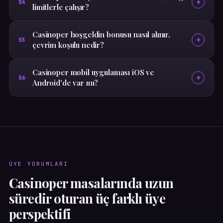
+
S4
limitlerle çalışır?
Casinoper hoşgeldin bonusu nasıl alınır,
+
S5
çevrim koşulu nedir?
Casinoper mobil uygulaması iOS ve
+
S6
Android'de var mı?
ÜYE YORUMLARI
Casinoper masalarında uzun
süredir oturan üç farklı üye
perspektifi