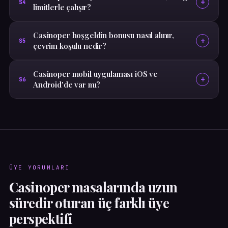
+
S4
limitlerle çalışır?
Casinoper hoşgeldin bonusu nasıl alınır,
+
S5
çevrim koşulu nedir?
Casinoper mobil uygulaması iOS ve
+
S6
Android'de var mı?
ÜYE YORUMLARI
Casinoper masalarında uzun
süredir oturan üç farklı üye
perspektifi