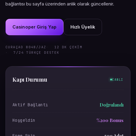
bağlantısı bu sayfa üzerinden anlık olarak güncellenir.
Casinoper Giriş Yap
Hızlı Üyelik
CURAÇAO 8048/JAZ
12 DK ÇEKIM
7/24 TÜRKÇE DESTEK
Kapı Durumu
CANLI
Doğrulandı
Aktif Bağlantı
%200 Bonus
Hoşgeldin
500 Adet
Free Spin