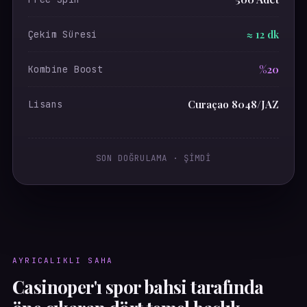
≈ 12 dk
Çekim Süresi
%20
Kombine Boost
Curaçao 8048/JAZ
Lisans
SON DOĞRULAMA · ŞİMDİ
AYRICALIKLI SAHA
Casinoper'ı spor bahsi tarafında