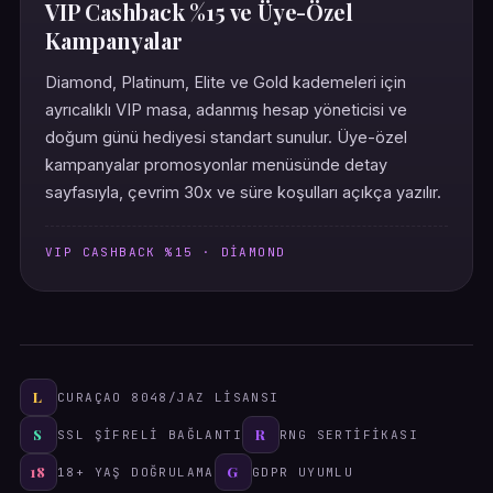
VIP Cashback %15 ve Üye-Özel
Kampanyalar
Diamond, Platinum, Elite ve Gold kademeleri için
ayrıcalıklı VIP masa, adanmış hesap yöneticisi ve
doğum günü hediyesi standart sunulur. Üye-özel
kampanyalar promosyonlar menüsünde detay
sayfasıyla, çevrim 30x ve süre koşulları açıkça yazılır.
VIP CASHBACK %15 · DIAMOND
L
CURAÇAO 8048/JAZ LISANSI
S
R
SSL ŞIFRELI BAĞLANTI
RNG SERTIFIKASI
18
G
18+ YAŞ DOĞRULAMA
GDPR UYUMLU