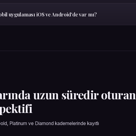
bil uygulaması iOS ve Android'de var mı?
rında uzun süredir oturan
pektifi
Gold, Platinum ve Diamond kademelerinde kayıtlı