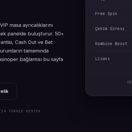
Free Spin
IP masa ayrıcalıklarını
Çekim Süresi
 tek panelde buluşturur. 50+
antisi, Cash Out ve Bet
Kombine Boost
oturumların tamamında
Lisans
sinoper bağlantısı bu sayfa
SO
yelik
/24 TÜRKÇE DESTEK