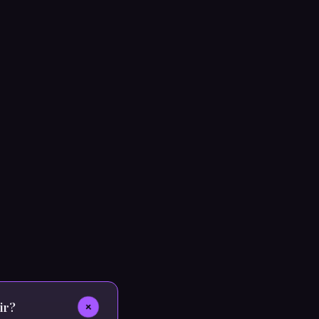
+
ir?