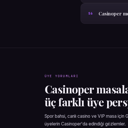
Casinoper mo
S6
ÜYE YORUMLARI
Casinoper masala
üç farklı üye pers
Spor bahsi, canlı casino ve VIP masa için 
üyelerin Casinoper'da edindiği gözlemler.