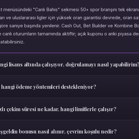
t menüsündeki "Canlı Bahis" sekmesi 50+ spor branşını tek ekrand
rı ve uluslararası ligler için yüksek oran garantisi devrede, oran sat
re saniye başında yenilenir. Cash Out, Bet Builder ve Kombine 
e canlı oturumların tamamında aktiftir; açık kuponu o anki piyasa d
abilirsiniz.
gi lisans altında çalışıyor, doğrulamayı nasıl yapabilirim
 hangi ödeme yöntemleri destekleniyor?
lı çekim süresi ne kadar, hangi limitlerle çalışır?
geldin bonusu nasıl alınır, çevrim koşulu nedir?