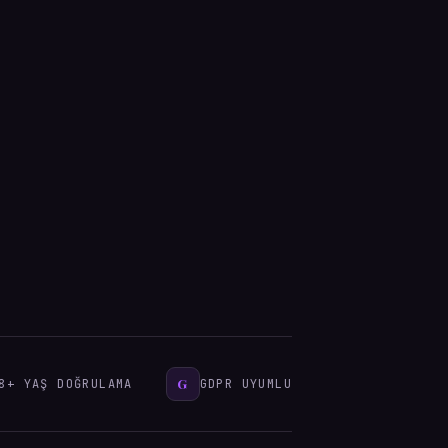
G
8+ YAŞ DOĞRULAMA
GDPR UYUMLU