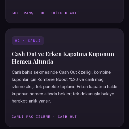
50+ BRANŞ · BET BUILDER AKTIF
02 · CANLI
Cash Out ve Erken Kapatma Kuponun
Hemen Altında
Canlı bahis sekmesinde Cash Out özelliği, kombine
kuponlar için Kombine Boost %20 ve canlı maç
izleme akışı tek panelde toplanır. Erken kapatma hakkı
kuponun hemen altında bekler; tek dokunuşla bakiye
hareketi anlık yansır.
CANLI MAÇ İZLEME · CASH OUT