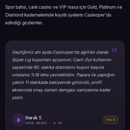
Spor bahsi, canlı casino ve VIP masa için Gold, Platinum ve
Diamond kademelerinde kayıtlı üyelerin Casinoper'da
edindiği gözlemler.
Geçtiğimiz altı ayda Casinoper'da ağırlıklı olarak
Süper Lig kuponları açıyorum; Cash Out kullanımı
sayesinde 90. dakika dramlarını kupon başına
ortalama %18 lehe çevirebildim. Papara ile yaptığım
çekim 11 dakikada bakiyemde göründü, profil
ekranında onay zaman damgası saniyesine kadar
yazılı.
Burak T.
B
GOLD
SPOR BAHSI · 6 AY