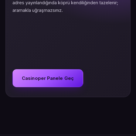
adres yayınlandığında köprü kendiliğinden tazelenir;
aramakla uğraşmazsınız.
Casinoper Panele Geç