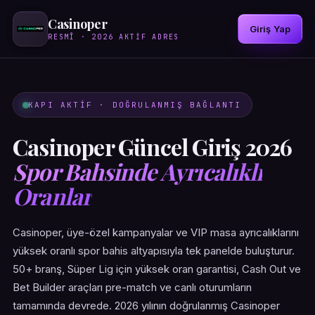
Casinoper
Giriş Yap
RESMÎ · 2026 AKTIF ADRES
KAPI AKTIF · DOĞRULANMIŞ BAĞLANTI
Casinoper Güncel Giriş 2026
Spor Bahsinde Ayrıcalıklı
Oranlar
Casinoper, üye-özel kampanyalar ve VIP masa ayrıcalıklarını
yüksek oranlı spor bahis altyapısıyla tek panelde buluşturur.
50+ branş, Süper Lig için yüksek oran garantisi, Cash Out ve
Bet Builder araçları pre-match ve canlı oturumların
tamamında devrede. 2026 yılının doğrulanmış Casinoper