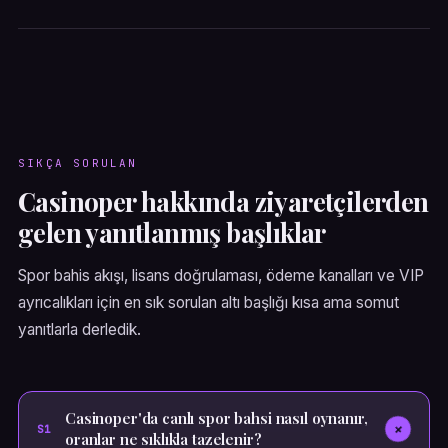
SIKÇA SORULAN
Casinoper hakkında ziyaretçilerden
gelen yanıtlanmış başlıklar
Spor bahis akışı, lisans doğrulaması, ödeme kanalları ve VIP
ayrıcalıkları için en sık sorulan altı başlığı kısa ama somut
yanıtlarla derledik.
Casinoper'da canlı spor bahsi nasıl oynanır,
+
S1
oranlar ne sıklıkla tazelenir?