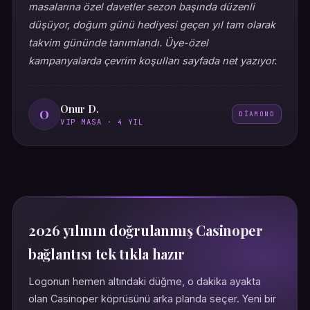
masalarına özel davetler sezon başında düzenli
düşüyor, doğum günü hediyesi geçen yıl tam olarak
takvim gününde tanımlandı. Üye-özel
kampanyalarda çevrim koşulları sayfada net yazıyor.
Onur D.
O
DIAMOND
VIP MASA · 4 YIL
2026 yılının doğrulanmış Casinoper
bağlantısı tek tıkla hazır
Logonun hemen altındaki düğme, o dakika ayakta
olan Casinoper köprüsünü arka planda seçer. Yeni bir