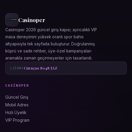
Casinoper
Casinoper 2026 güncel giriş kapısı; ayrıcalıklı VIP
masa deneyimini yüksek oranlı spor bahis
altyapısıyla tek sayfada buluşturur. Doğrulanmış
köprü ve sade rehber, üye-özel kampanyaları
aramakla zaman geçirmeyenler için tasarlandı.
Curaçao 8048/JAZ
LISANS
CASINOPER
Güncel Giriş
Mobil Adres
Hızlı Üyelik
VIP Program